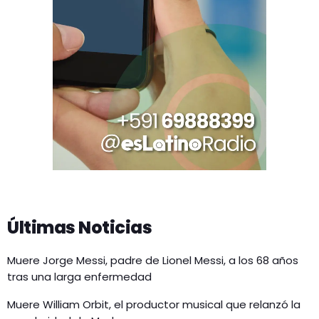
Últimas Noticias
Muere Jorge Messi, padre de Lionel Messi, a los 68 años
tras una larga enfermedad
Muere William Orbit, el productor musical que relanzó la