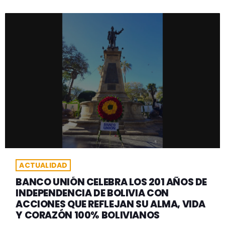
ACTUALIDAD
BANCO UNIÓN CELEBRA LOS 201 AÑOS DE
INDEPENDENCIA DE BOLIVIA CON
ACCIONES QUE REFLEJAN SU ALMA, VIDA
Y CORAZÓN 100% BOLIVIANOS