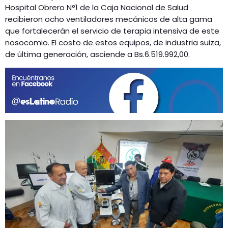
Hospital Obrero N°1 de la Caja Nacional de Salud
recibieron ocho ventiladores mecánicos de alta gama
que fortalecerán el servicio de terapia intensiva de este
nosocomio. El costo de estos equipos, de industria suiza,
de última generación, asciende a Bs.6.519.992,00.