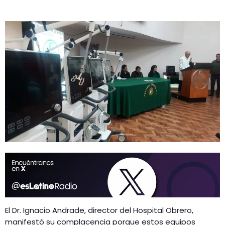
El Dr. Ignacio Andrade, director del Hospital Obrero,
manifestó su complacencia porque estos equipos