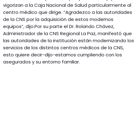
vigorizan a la Caja Nacional de Salud particularmente al
centro médico que dirige. “Agradezco a las autoridades
de la CNS por la adquisición de estos modernos
equipos”, dijo.Por su parte el Dr. Rolando Chávez,
Administrador de la CNS Regional La Paz, manifestó que
las autoridades de la institución están modernizando los
servicios de los distintos centros médicos de la CNS,
esto quiere decir-dijo-estamos cumpliendo con los
asegurados y su entorno familiar.