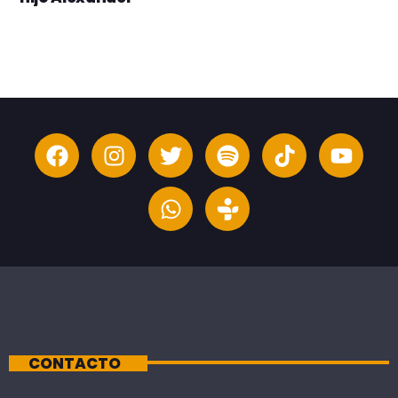
CONTACTO