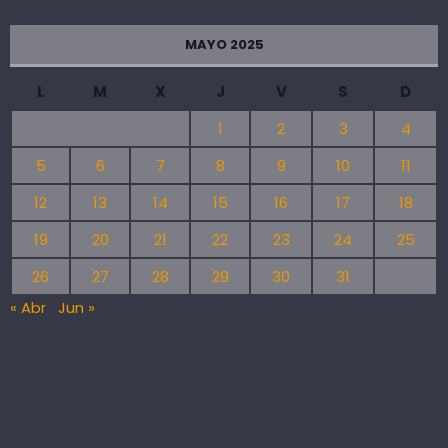
MAYO 2025
L
M
X
J
V
S
D
1
2
3
4
5
6
7
8
9
10
11
12
13
14
15
16
17
18
19
20
21
22
23
24
25
26
27
28
29
30
31
« Abr
Jun »