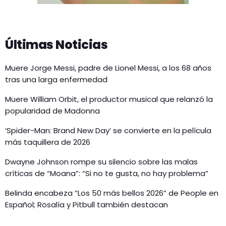
Últimas Noticias
Muere Jorge Messi, padre de Lionel Messi, a los 68 años
tras una larga enfermedad
Muere William Orbit, el productor musical que relanzó la
popularidad de Madonna
‘Spider-Man: Brand New Day’ se convierte en la película
más taquillera de 2026
Dwayne Johnson rompe su silencio sobre las malas
críticas de “Moana”: “Si no te gusta, no hay problema”
Belinda encabeza “Los 50 más bellos 2026” de People en
Español; Rosalía y Pitbull también destacan