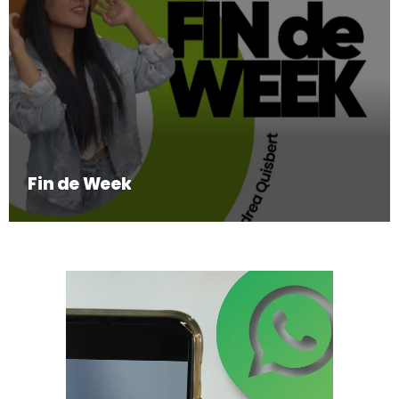
Fin de Week