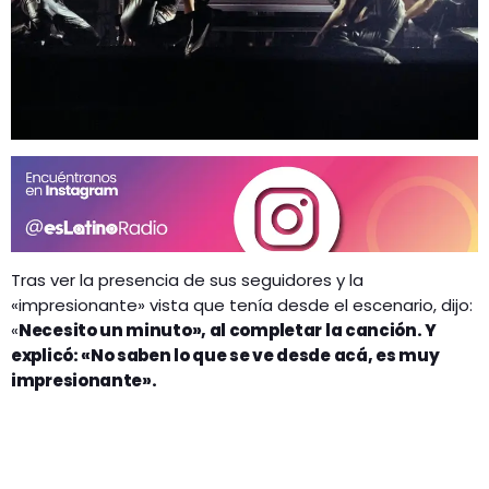
Tras ver la presencia de sus seguidores y la
«impresionante» vista que tenía desde el escenario, dijo:
«
Necesito un minuto», al completar la canción. Y
explicó: «No saben lo que se ve desde acá, es muy
impresionante».