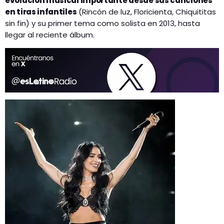
evolución musical importante desde sus canciones
en tiras infantiles
(Rincón de luz, Floricienta, Chiquititas
sin fin) y su primer tema como solista en 2013, hasta
llegar al reciente álbum.