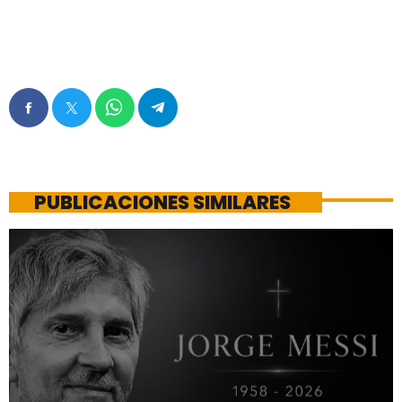
PUBLICACIONES SIMILARES