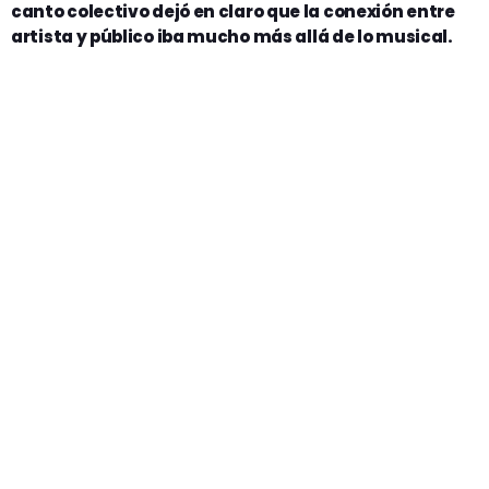
canto colectivo dejó en claro que la conexión entre
artista y público iba mucho más allá de lo
musical.