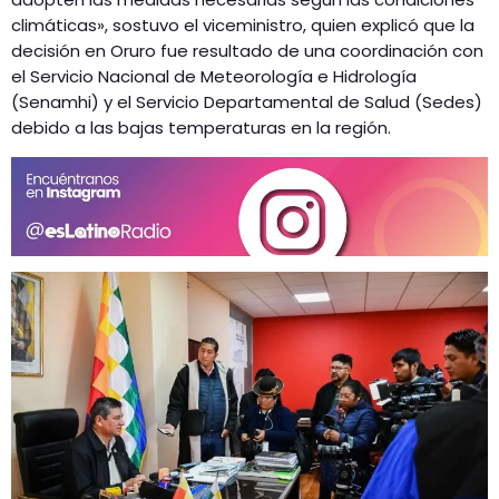
climáticas», sostuvo el viceministro, quien explicó que la
decisión en Oruro fue resultado de una coordinación con
el Servicio Nacional de Meteorología e Hidrología
(Senamhi) y el Servicio Departamental de Salud (Sedes)
debido a las bajas temperaturas en la región.