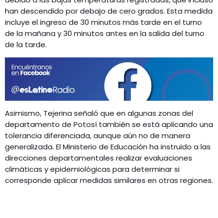
han descendido por debajo de cero grados. Esta medida
incluye el ingreso de 30 minutos más tarde en el turno
de la mañana y 30 minutos antes en la salida del turno
de la tarde.
Asimismo, Tejerina señaló que en algunas zonas del
departamento de Potosí también se está aplicando una
tolerancia diferenciada, aunque aún no de manera
generalizada. El Ministerio de Educación ha instruido a las
direcciones departamentales realizar evaluaciones
climáticas y epidemiológicas para determinar si
corresponde aplicar medidas similares en otras regiones.