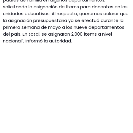
solicitando la asignación de ítems para docentes en las
unidades educativas. Al respecto, queremos aclarar que
la asignación presupuestaria ya se efectuó durante la
primera semana de mayo a los nueve departamentos
del país. En total, se asignaron 2.000 ítems a nivel
nacional”, informó la autoridad.