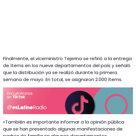
Finalmente, el viceministro Tejerina se refirió a la entrega
de ítems en los nueve departamentos del país y señaló
que la distribución ya se realizó durante la primera
semana de mayo. En total, se asignaron 2.000 ítems.
«También es importante informar a la opinión pública
que se han presentado algunas manifestaciones de
padres de familia en algunos departamentos,