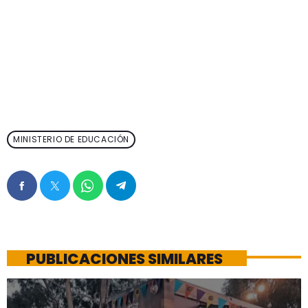
MINISTERIO DE EDUCACIÓN
PUBLICACIONES SIMILARES