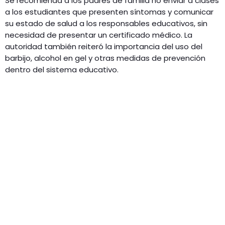
Se recomienda a los padres de familia no enviar a clases
a los estudiantes que presenten síntomas y comunicar
su estado de salud a los responsables educativos, sin
necesidad de presentar un certificado médico. La
autoridad también reiteró la importancia del uso del
barbijo, alcohol en gel y otras medidas de prevención
dentro del sistema educativo.