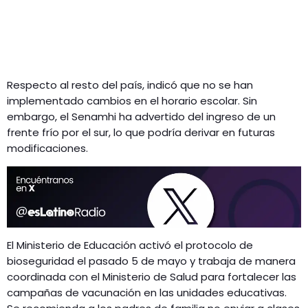
Respecto al resto del país, indicó que no se han
implementado cambios en el horario escolar. Sin
embargo, el Senamhi ha advertido del ingreso de un
frente frío por el sur, lo que podría derivar en futuras
modificaciones.
El Ministerio de Educación activó el protocolo de
bioseguridad el pasado 5 de mayo y trabaja de manera
coordinada con el Ministerio de Salud para fortalecer las
campañas de vacunación en las unidades educativas.