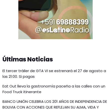
Últimas Noticias
El tercer tráiler de GTA VI se estrenará el 27 de agosto a
las 21:00. Si pagas
Eat Out lleva la gastronomía paceña a las calles con un
Food Truck itinerante
BANCO UNIÓN CELEBRA LOS 201 AÑOS DE INDEPENDENCIA DE
BOLIVIA CON ACCIONES QUE REFLEJAN SU ALMA, VIDA Y