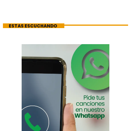
ESTAS ESCUCHANDO