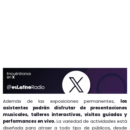
Además de las exposiciones permanentes,
los
asistentes podrán disfrutar de presentaciones
musicales, talleres interactivos, visitas guiadas y
performances en vivo.
La variedad de actividades está
diseñada para atraer a todo tipo de públicos, desde