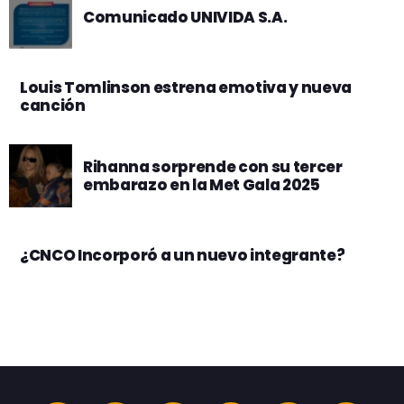
Comunicado UNIVIDA S.A.
Louis Tomlinson estrena emotiva y nueva
canción
Rihanna sorprende con su tercer
embarazo en la Met Gala 2025
¿CNCO Incorporó a un nuevo integrante?