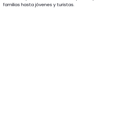
familias hasta jóvenes y turistas.