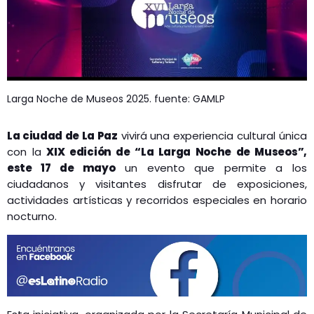
Larga Noche de Museos 2025. fuente: GAMLP
La ciudad de La Paz
vivirá una experiencia cultural única
con la
XIX edición de “La Larga Noche de Museos”,
este 17 de mayo
un evento que permite a los
ciudadanos y visitantes disfrutar de exposiciones,
actividades artísticas y recorridos especiales en horario
nocturno.