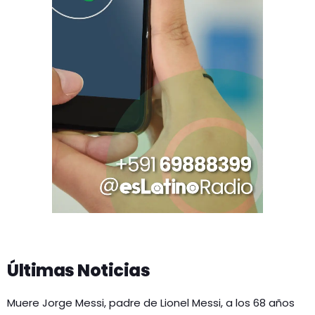
Últimas Noticias
Muere Jorge Messi, padre de Lionel Messi, a los 68 años