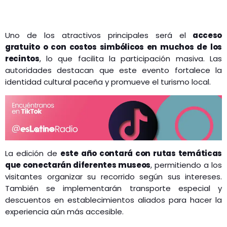
Uno de los atractivos principales será el
acceso
gratuito o con costos simbólicos en muchos de los
recintos
, lo que facilita la participación masiva. Las
autoridades destacan que este evento fortalece la
identidad cultural paceña y promueve el turismo local.
La edición de
este año contará con rutas temáticas
que conectarán diferentes museos
, permitiendo a los
visitantes organizar su recorrido según sus intereses.
También se implementarán transporte especial y
descuentos en establecimientos aliados para hacer la
experiencia aún más accesible.