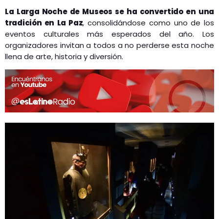
La Larga Noche de Museos se ha convertido en una
tradición en La Paz
, consolidándose como uno de los
eventos culturales más esperados del año. Los
organizadores invitan a todos a no perderse esta noche
llena de arte, historia y diversión.