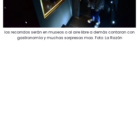
los recorridos serán en museos o al aire libre a demás contaran con
gastronomía y muchas sorpresas mas. Foto: La Razón