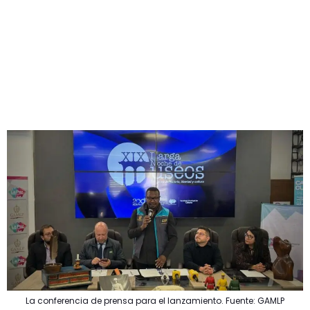
La conferencia de prensa para el lanzamiento. Fuente: GAMLP