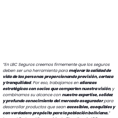
“En LBC Seguros creemos firmemente que los seguros
deben ser una herramienta para
mejorar la calidad de
vida de las personas proporcionando previsión, certeza
y tranquilidad
. Por eso, trabajamos en
alianzas
estratégicas con socios que comparten nuestra visión
, y
combinamos su alcance con
nuestro expertise, solidez
y profundo conocimiento del mercado asegurador
para
desarrollar productos que sean
accesibles, asequibles y
con verdadero propósito para la población boliviana.
”