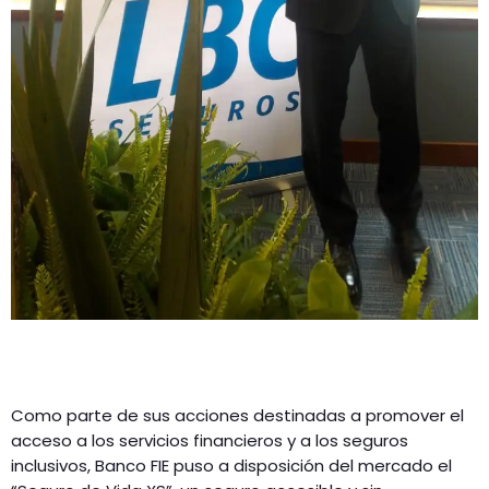
Como parte de sus acciones destinadas a promover el
acceso a los servicios financieros y a los seguros
inclusivos, Banco FIE puso a disposición del mercado el