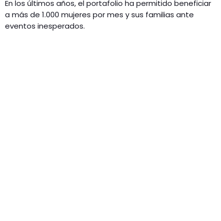
En los últimos años, el portafolio ha permitido beneficiar
a más de 1.000 mujeres por mes y sus familias ante
eventos inesperados.