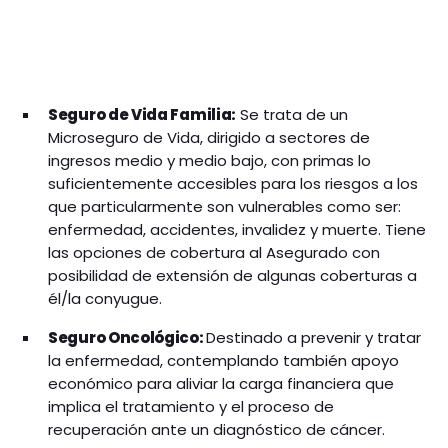
Seguro de Vida Familia:
Se trata de un
Microseguro de Vida, dirigido a sectores de
ingresos medio y medio bajo, con primas lo
suficientemente accesibles para los riesgos a los
que particularmente son vulnerables como ser:
enfermedad, accidentes, invalidez y muerte. Tiene
las opciones de cobertura al Asegurado con
posibilidad de extensión de algunas coberturas a
él/la conyugue.
Seguro Oncológico:
Destinado a prevenir y tratar
la enfermedad, contemplando también apoyo
económico para aliviar la carga financiera que
implica el tratamiento y el proceso de
recuperación ante un diagnóstico de cáncer.