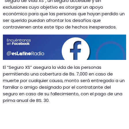
“Seguro de Vida XS”, un seguro accesible y sin
exclusiones cuyo objetivo es otorgar un apoyo
económico para que las personas que hayan perdido un
ser querido puedan afrontar los desafíos que
contravienen ante este tipo de hechos inesperados.
El “Seguro XS” asegura la vida de las personas
permitiendo una cobertura de Bs. 7,000 en caso de
muerte por cualquier causa, monto será entregado a un
familiar o amigo designado por el contratante del
seguro en caso de su fallecimiento, con el pago de una
prima anual de BS. 30.