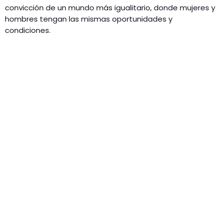
convicción de un mundo más igualitario, donde mujeres y
hombres tengan las mismas oportunidades y
condiciones.