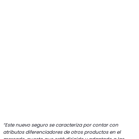
“Este nuevo seguro se caracteriza por contar con
atributos diferenciadores de otros productos en el