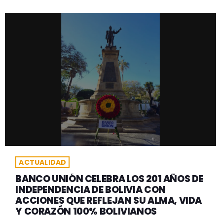
ACTUALIDAD
BANCO UNIÓN CELEBRA LOS 201 AÑOS DE
INDEPENDENCIA DE BOLIVIA CON
ACCIONES QUE REFLEJAN SU ALMA, VIDA
Y CORAZÓN 100% BOLIVIANOS