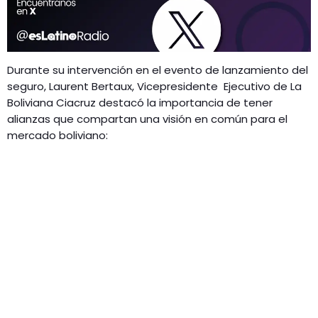
Durante su intervención en el evento de lanzamiento del
seguro, Laurent Bertaux, Vicepresidente Ejecutivo de La
Boliviana Ciacruz destacó la importancia de tener
alianzas que compartan una visión en común para el
mercado boliviano: