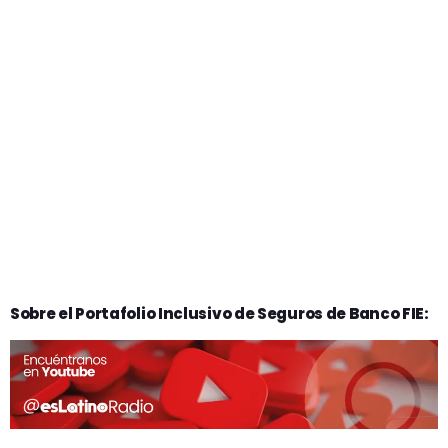
Sobre el Portafolio Inclusivo de Seguros de Banco FIE: