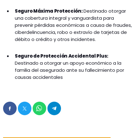
Seguro Máxima Protección:
Destinado otorgar
una cobertura integral y vanguardista para
prevenir pérdidas económicas a causa de fraudes,
ciberdelincuencia, robo o extravío de tarjetas de
débito o crédito y otros incidentes.
Seguro de Protección Accidental Plus:
Destinado a otorgar un apoyo económico a la
familia del asegurado ante su fallecimiento por
causas accidentales