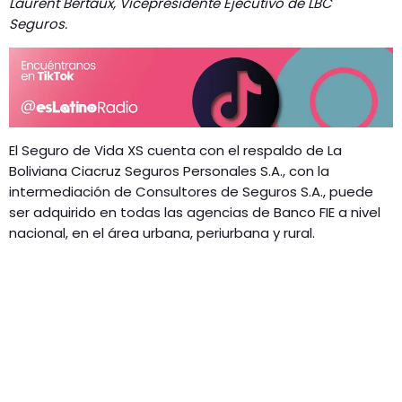
Laurent Bertaux, Vicepresidente Ejecutivo de LBC
Seguros.
El Seguro de Vida XS cuenta con el respaldo de La
Boliviana Ciacruz Seguros Personales S.A., con la
intermediación de Consultores de Seguros S.A., puede
ser adquirido en todas las agencias de Banco FIE a nivel
nacional, en el área urbana, periurbana y rural.