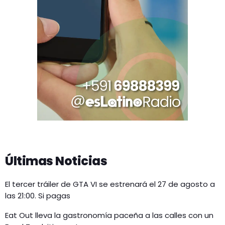
Últimas Noticias
El tercer tráiler de GTA VI se estrenará el 27 de agosto a
las 21:00. Si pagas
Eat Out lleva la gastronomía paceña a las calles con un