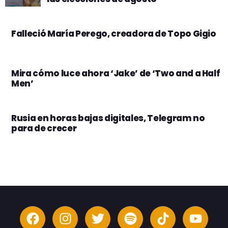
Falleció María Perego, creadora de Topo Gigio
Mira cómo luce ahora ‘Jake’ de ‘Two and a Half
Men’
Rusia en horas bajas digitales, Telegram no
para de crecer