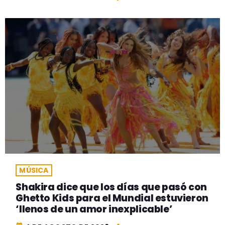
MÚSICA
Shakira dice que los días que pasó con
Ghetto Kids para el Mundial estuvieron
‘llenos de un amor inexplicable’