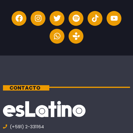
CONTACTO
(+591) 2-331164