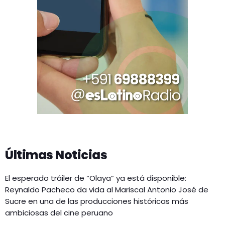
Últimas Noticias
El esperado tráiler de “Olaya” ya está disponible:
Reynaldo Pacheco da vida al Mariscal Antonio José de
Sucre en una de las producciones históricas más
ambiciosas del cine peruano