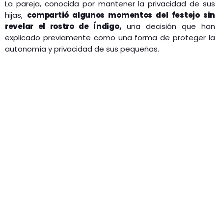
La pareja, conocida por mantener la privacidad de sus
hijas,
compartió algunos momentos del festejo sin
revelar el rostro de Índigo,
una decisión que han
explicado previamente como una forma de proteger la
autonomía y privacidad de sus pequeñas.