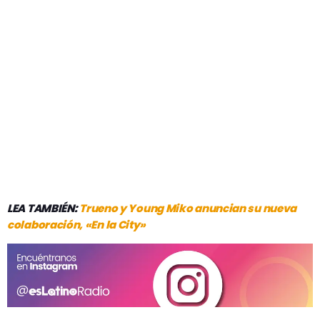
LEA TAMBIÉN:
Trueno y Young Miko anuncian su nueva
colaboración, «En la City»