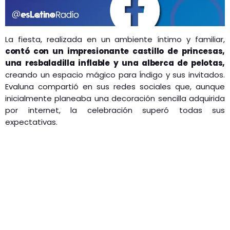
La fiesta, realizada en un ambiente íntimo y familiar,
contó con un impresionante castillo de princesas,
una resbaladilla inflable y una alberca de pelotas,
creando un espacio mágico para Índigo y sus invitados.
Evaluna compartió en sus redes sociales que, aunque
inicialmente planeaba una decoración sencilla adquirida
por internet, la celebración superó todas sus
expectativas. ​