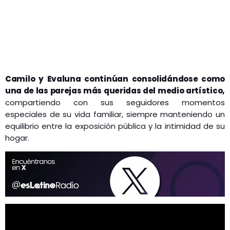
Camilo y Evaluna continúan consolidándose como
una de las parejas más queridas del medio artístico,
compartiendo con sus seguidores momentos
especiales de su vida familiar, siempre manteniendo un
equilibrio entre la exposición pública y la intimidad de su
hogar.