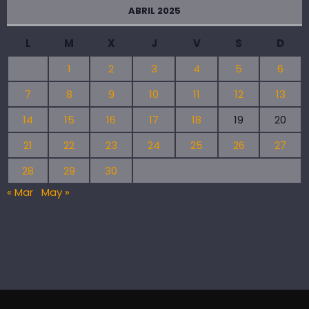
ABRIL 2025
L
M
X
J
V
S
D
1
2
3
4
5
6
7
8
9
10
11
12
13
14
15
16
17
18
19
20
21
22
23
24
25
26
27
28
29
30
« Mar
May »