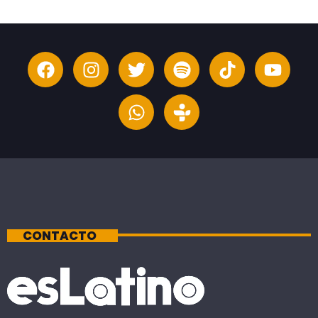
CONTACTO