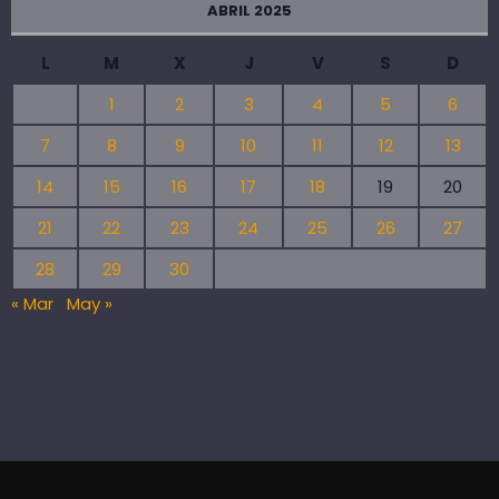
ABRIL 2025
L
M
X
J
V
S
D
1
2
3
4
5
6
7
8
9
10
11
12
13
14
15
16
17
18
19
20
21
22
23
24
25
26
27
28
29
30
« Mar
May »