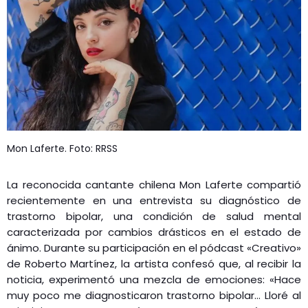
Mon Laferte. Foto: RRSS
La reconocida cantante chilena Mon Laferte compartió
recientemente en una entrevista su diagnóstico de
trastorno bipolar, una condición de salud mental
caracterizada por cambios drásticos en el estado de
ánimo.
Durante su participación en el pódcast «Creativo»
de Roberto Martínez, la artista confesó que, al recibir la
noticia, experimentó una mezcla de emociones: «Hace
muy poco me diagnosticaron trastorno bipolar… Lloré al