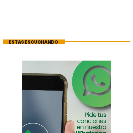
ESTAS ESCUCHANDO