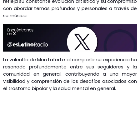
refleja su constante evolución artística y su compromiso
con abordar temas profundos y personales a través de
su música.
​
La valentía de Mon Laferte al compartir su experiencia ha
resonado profundamente entre sus seguidores y la
comunidad en general, contribuyendo a una mayor
visibilidad y comprensión de los desafíos asociados con
el trastorno bipolar y la salud mental en general.