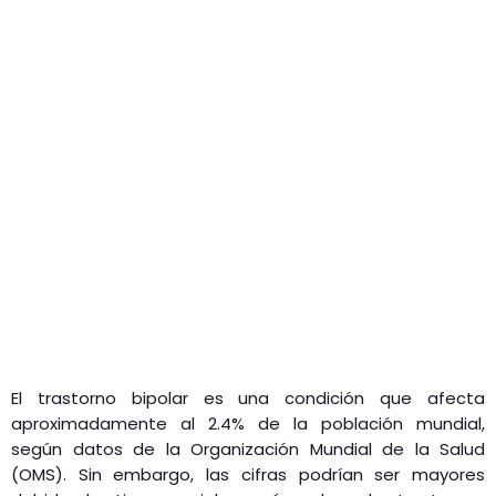
El trastorno bipolar es una condición que afecta
aproximadamente al 2.4% de la población mundial,
según datos de la Organización Mundial de la Salud
(OMS).
Sin embargo, las cifras podrían ser mayores