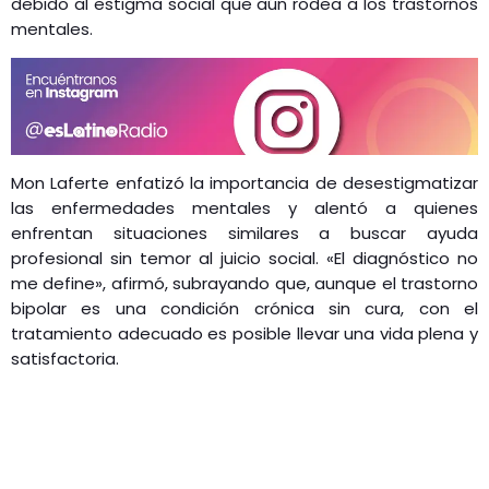
debido al estigma social que aún rodea a los trastornos
mentales.
​
Mon Laferte enfatizó la importancia de desestigmatizar
las enfermedades mentales y alentó a quienes
enfrentan situaciones similares a buscar ayuda
profesional sin temor al juicio social.
«El diagnóstico no
me define», afirmó, subrayando que, aunque el trastorno
bipolar es una condición crónica sin cura, con el
tratamiento adecuado es posible llevar una vida plena y
satisfactoria.