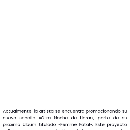
Actualmente, la artista se encuentra promocionando su
nuevo sencillo «Otra Noche de Llorar», parte de su
próximo álbum titulado «Femme Fatal».
Este proyecto