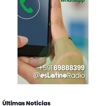
Últimas Noticias