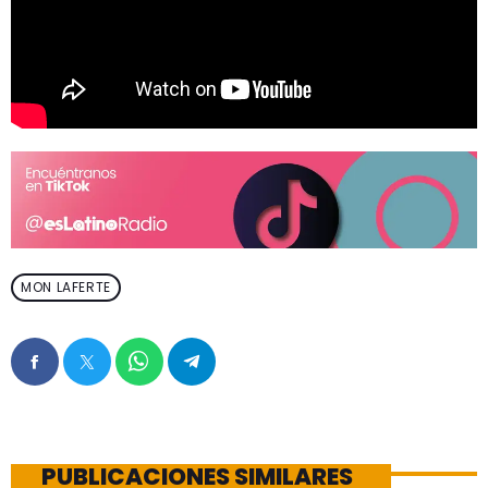
MON LAFERTE
PUBLICACIONES SIMILARES