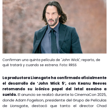
Confirman una quinta película de 'John Wick'; reparto, de
qué tratará y cuando se estrena. Foto: RRSS
La productora Lionsgate ha confirmado oficialmente
el desarrollo de ‘John Wick 5’, con Keanu Reeves
retomando su icónico papel del letal asesino a
sueldo.
El anuncio se realizó durante la CinemaCon 2025,
donde Adam Fogelson, presidente del Grupo de Películas
de Lionsgate, destacó que tanto el director Chad