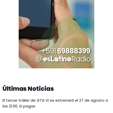
Últimas Noticias
El tercer tráiler de GTA VI se estrenará el 27 de agosto a
las 21:00. Si pagas