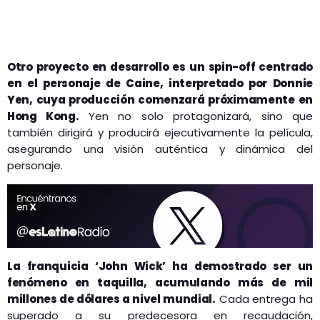
Otro proyecto en desarrollo es un spin-off centrado
en el personaje de Caine, interpretado por Donnie
Yen, cuya producción comenzará próximamente en
Hong Kong.
Yen no solo protagonizará, sino que
también dirigirá y producirá ejecutivamente la película,
asegurando una visión auténtica y dinámica del
personaje.
La franquicia ‘John Wick’ ha demostrado ser un
fenómeno en taquilla, acumulando más de mil
millones de dólares a nivel mundial.
Cada entrega ha
superado a su predecesora en recaudación,