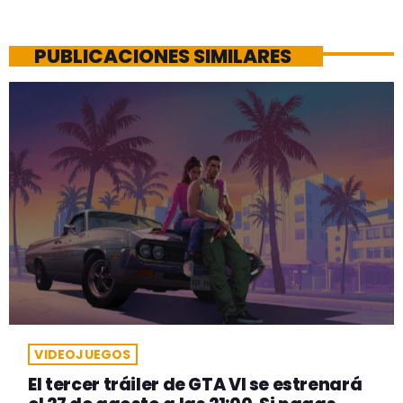
PUBLICACIONES SIMILARES
VIDEOJUEGOS
El tercer tráiler de GTA VI se estrenará