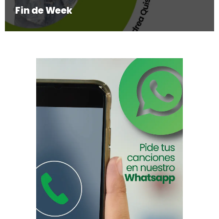
Fin de Week