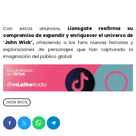
Con estos anuncios,
Lionsgate reafirma su
compromiso de expandir y enriquecer el universo de
‘John Wick’,
ofreciendo a los fans nuevas historias y
exploraciones de personajes que han capturado la
imaginación del público global.
JHON WICK