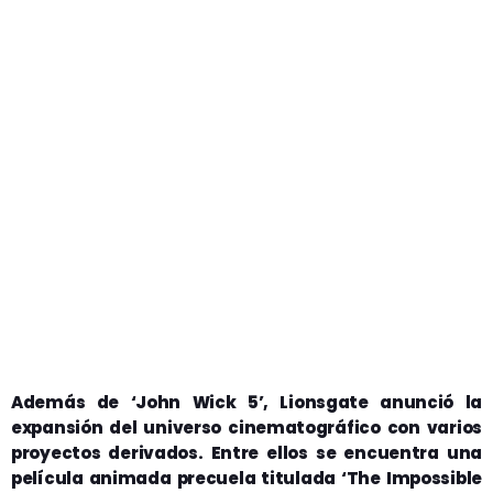
Además de ‘John Wick 5’, Lionsgate anunció la
expansión del universo cinematográfico con varios
proyectos derivados. Entre ellos se encuentra una
película animada precuela titulada ‘The Impossible