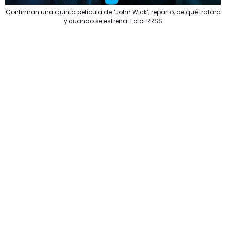
Confirman una quinta película de ‘John Wick’; reparto, de qué tratará
y cuando se estrena. Foto: RRSS