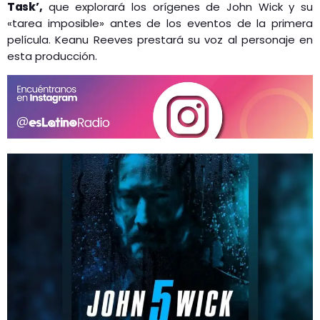
Task’,
que explorará los orígenes de John Wick y su
«tarea imposible» antes de los eventos de la primera
película. Keanu Reeves prestará su voz al personaje en
esta producción.