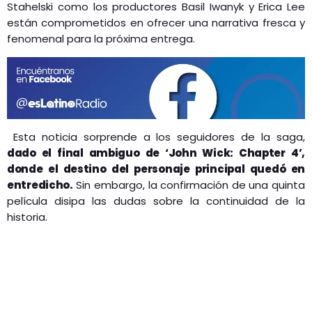
Stahelski como los productores Basil Iwanyk y Erica Lee
están comprometidos en ofrecer una narrativa fresca y
fenomenal para la próxima entrega. ​
Esta noticia sorprende a los seguidores de la saga,
dado el final ambiguo de ‘John Wick: Chapter 4’,
donde el destino del personaje principal quedó en
entredicho.
Sin embargo, la confirmación de una quinta
película disipa las dudas sobre la continuidad de la
historia. ​