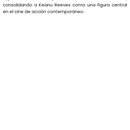
consolidando a Keanu Reeves como una figura central
en el cine de acción contemporáneo.