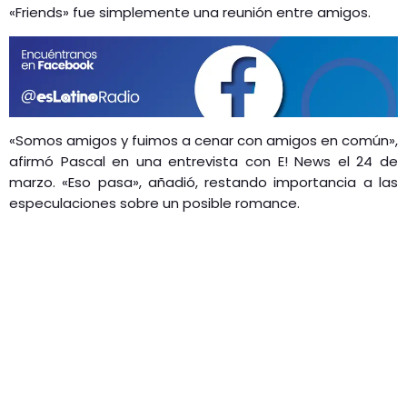
«Friends» fue simplemente una reunión entre amigos.
«Somos amigos y fuimos a cenar con amigos en común»,
afirmó Pascal en una entrevista con E! News el 24 de
marzo. «Eso pasa», añadió, restando importancia a las
especulaciones sobre un posible romance.​