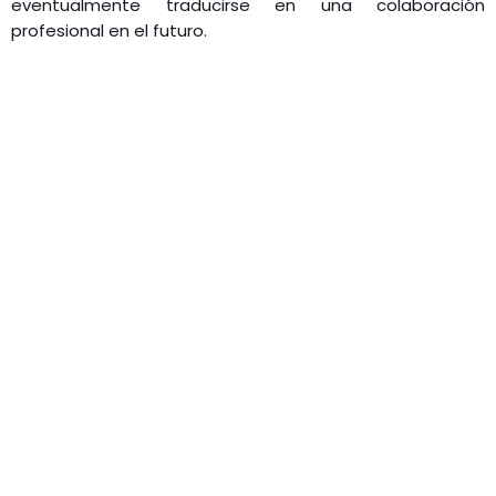
eventualmente traducirse en una colaboración
profesional en el futuro.​