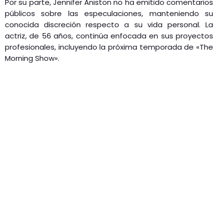
Por su parte, Jennifer Aniston no ha emitido comentarios
públicos sobre las especulaciones, manteniendo su
conocida discreción respecto a su vida personal. La
actriz, de 56 años, continúa enfocada en sus proyectos
profesionales, incluyendo la próxima temporada de «The
Morning Show».​