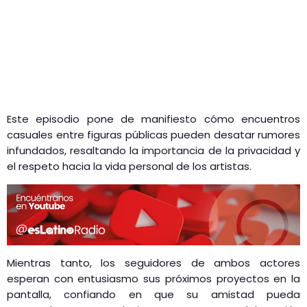
Este episodio pone de manifiesto cómo encuentros
casuales entre figuras públicas pueden desatar rumores
infundados, resaltando la importancia de la privacidad y
el respeto hacia la vida personal de los artistas.​
Mientras tanto, los seguidores de ambos actores
esperan con entusiasmo sus próximos proyectos en la
pantalla, confiando en que su amistad pueda