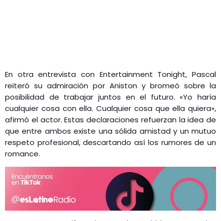
En otra entrevista con Entertainment Tonight, Pascal
reiteró su admiración por Aniston y bromeó sobre la
posibilidad de trabajar juntos en el futuro. «Yo haría
cualquier cosa con ella. Cualquier cosa que ella quiera»,
afirmó el actor. Estas declaraciones refuerzan la idea de
que entre ambos existe una sólida amistad y un mutuo
respeto profesional, descartando así los rumores de un
romance.