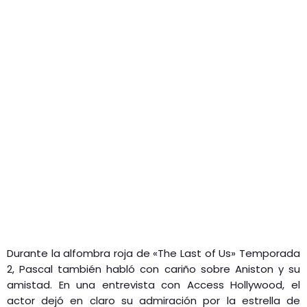
Durante la alfombra roja de «The Last of Us» Temporada
2, Pascal también habló con cariño sobre Aniston y su
amistad. En una entrevista con Access Hollywood, el
actor dejó en claro su admiración por la estrella de