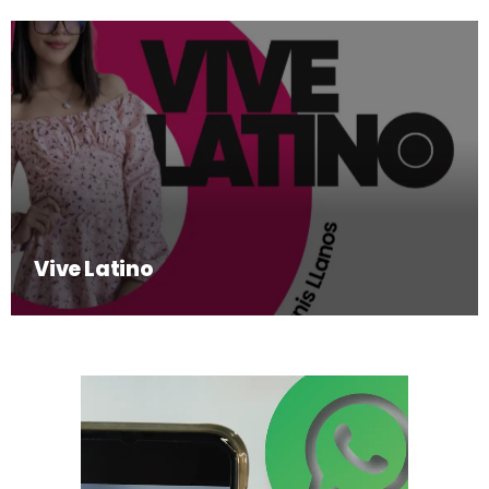
Vive Latino