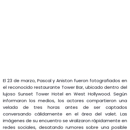
El 23 de marzo, Pascal y Aniston fueron fotografiados en
el reconocido restaurante Tower Bar, ubicado dentro del
lujoso Sunset Tower Hotel en West Hollywood. Según
informaron los medios, los actores compartieron una
velada de tres horas antes de ser captados
conversando cálidamente en el área del valet. Las
imágenes de su encuentro se viralizaron rápidamente en
redes sociales, desatando rumores sobre una posible