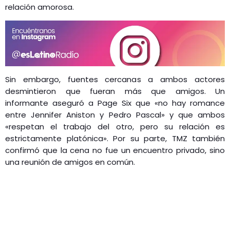
relación amorosa.
Sin embargo, fuentes cercanas a ambos actores
desmintieron que fueran más que amigos. Un
informante aseguró a Page Six que «no hay romance
entre Jennifer Aniston y Pedro Pascal» y que ambos
«respetan el trabajo del otro, pero su relación es
estrictamente platónica». Por su parte, TMZ también
confirmó que la cena no fue un encuentro privado, sino
una reunión de amigos en común.