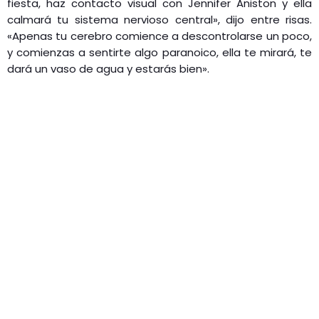
fiesta, haz contacto visual con Jennifer Aniston y ella
calmará tu sistema nervioso central», dijo entre risas.
«Apenas tu cerebro comience a descontrolarse un poco,
y comienzas a sentirte algo paranoico, ella te mirará, te
dará un vaso de agua y estarás bien».