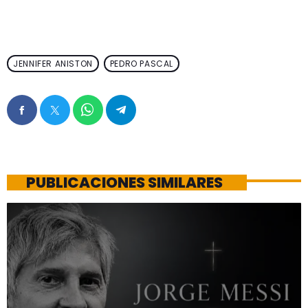
JENNIFER ANISTON
PEDRO PASCAL
PUBLICACIONES SIMILARES