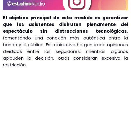
El objetivo principal de esta medida es garantizar
que los asistentes disfruten plenamente del
espectáculo sin distracciones tecnológicas,
fomentando una conexión más auténtica entre la
banda y el público. Esta iniciativa ha generado opiniones
divididas entre los seguidores; mientras algunos
aplauden la decisión, otros consideran excesiva la
restricción.