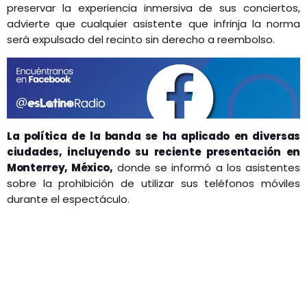
preservar la experiencia inmersiva de sus conciertos,
advierte que cualquier asistente que infrinja la norma
será expulsado del recinto sin derecho a reembolso.
La política de la banda se ha aplicado en diversas
ciudades, incluyendo su reciente presentación en
Monterrey, México,
donde se informó a los asistentes
sobre la prohibición de utilizar sus teléfonos móviles
durante el espectáculo.