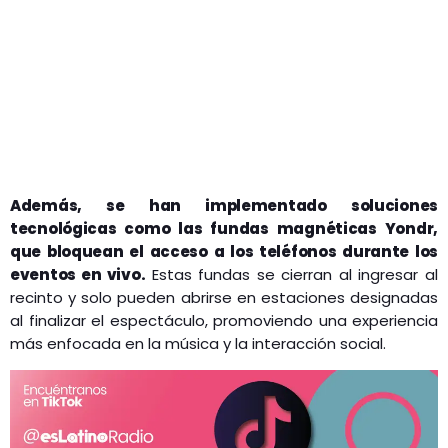
Además, se han implementado soluciones
tecnológicas como las fundas magnéticas Yondr,
que bloquean el acceso a los teléfonos durante los
eventos en vivo.
Estas fundas se cierran al ingresar al
recinto y solo pueden abrirse en estaciones designadas
al finalizar el espectáculo, promoviendo una experiencia
más enfocada en la música y la interacción social.