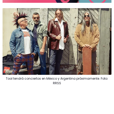
Tool tendrá conciertos en México y Argentina próximamente. Foto:
RRSS