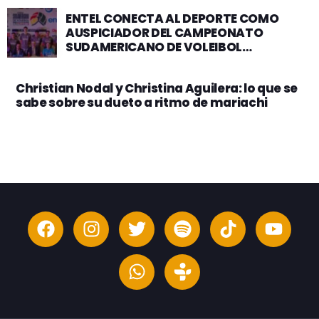
ENTEL CONECTA AL DEPORTE COMO
AUSPICIADOR DEL CAMPEONATO
SUDAMERICANO DE VOLEIBOL
MASCULINO
Christian Nodal y Christina Aguilera: lo que se
sabe sobre su dueto a ritmo de mariachi