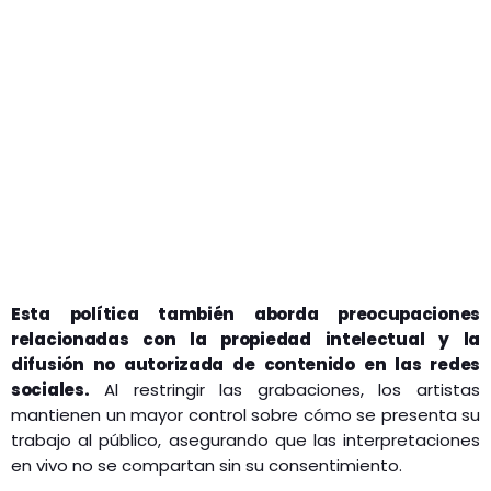
Esta política también aborda preocupaciones
relacionadas con la propiedad intelectual y la
difusión no autorizada de contenido en las redes
sociales.
Al restringir las grabaciones, los artistas
mantienen un mayor control sobre cómo se presenta su
trabajo al público, asegurando que las interpretaciones
en vivo no se compartan sin su consentimiento.