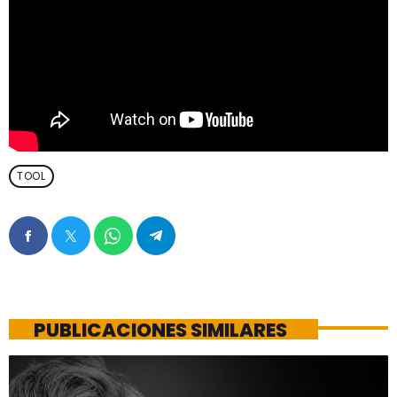
TOOL
PUBLICACIONES SIMILARES