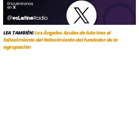
LEA TAMBIÉN:
Los Ángeles Azules de luto tras el
fallecimiento del fallecimiento del fundador de la
agrupación