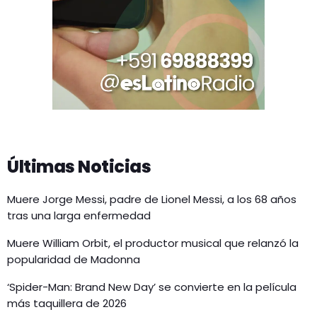
Últimas Noticias
Muere Jorge Messi, padre de Lionel Messi, a los 68 años
tras una larga enfermedad
Muere William Orbit, el productor musical que relanzó la
popularidad de Madonna
‘Spider-Man: Brand New Day’ se convierte en la película
más taquillera de 2026