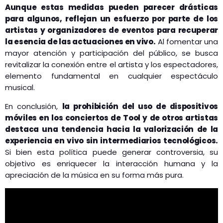
Aunque estas medidas pueden parecer drásticas
para algunos, reflejan un esfuerzo por parte de los
artistas y organizadores de eventos para recuperar
la esencia de las actuaciones en vivo.
Al fomentar una
mayor atención y participación del público, se busca
revitalizar la conexión entre el artista y los espectadores,
elemento fundamental en cualquier espectáculo
musical.
En conclusión,
la prohibición del uso de dispositivos
móviles en los conciertos de Tool y de otros artistas
destaca una tendencia hacia la valorización de la
experiencia en vivo sin intermediarios tecnológicos.
Si bien esta política puede generar controversia, su
objetivo es enriquecer la interacción humana y la
apreciación de la música en su forma más pura.