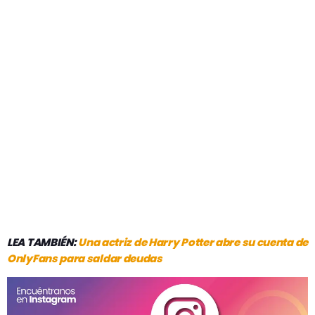
LEA TAMBIÉN:
Una actriz de Harry Potter abre su cuenta de
OnlyFans para saldar deudas