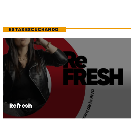
ESTAS ESCUCHANDO
Refresh