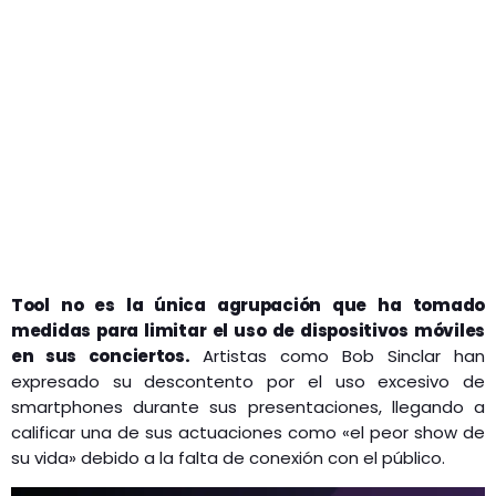
Tool no es la única agrupación que ha tomado
medidas para limitar el uso de dispositivos móviles
en sus conciertos.
Artistas como Bob Sinclar han
expresado su descontento por el uso excesivo de
smartphones durante sus presentaciones, llegando a
calificar una de sus actuaciones como «el peor show de
su vida» debido a la falta de conexión con el público.