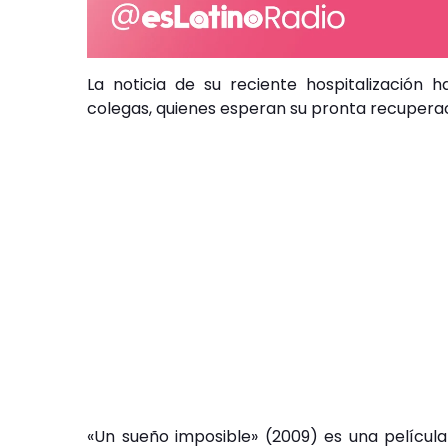
La noticia de su reciente hospitalización
colegas, quienes esperan su pronta recuperac
«Un sueño imposible» (2009) es una película