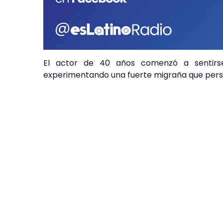
El actor de 40 años comenzó a sentirse
experimentando una fuerte migraña que persis