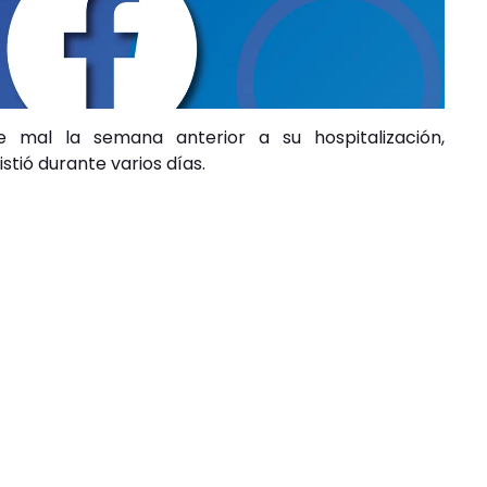
 mal la semana anterior a su hospitalización,
tió durante varios días.