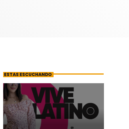
ESTAS ESCUCHANDO