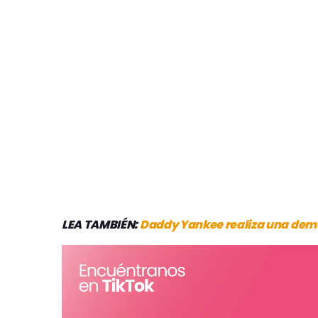
LEA TAMBIÉN:
Daddy Yankee realiza una deman