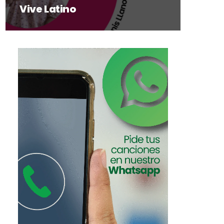
Vive Latino