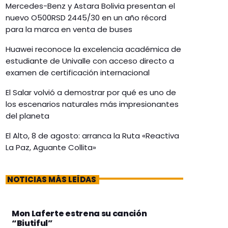
Mercedes-Benz y Astara Bolivia presentan el
nuevo O500RSD 2445/30 en un año récord
para la marca en venta de buses
Huawei reconoce la excelencia académica de
estudiante de Univalle con acceso directo a
examen de certificación internacional
El Salar volvió a demostrar por qué es uno de
los escenarios naturales más impresionantes
del planeta
El Alto, 8 de agosto: arranca la Ruta «Reactiva
La Paz, Aguante Collita»
NOTICIAS MÁS LEÍDAS
Mon Laferte estrena su canción
“Biutiful”