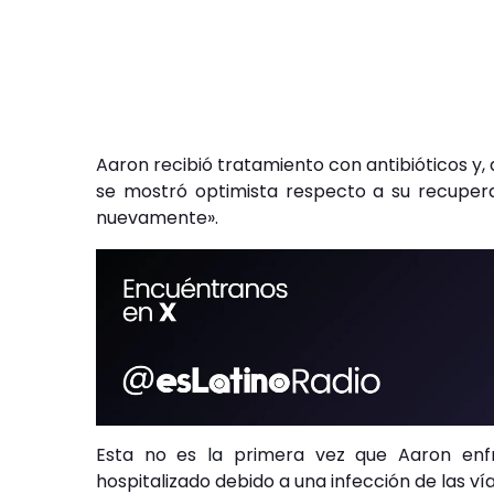
Aaron recibió tratamiento con antibióticos y,
se mostró optimista respecto a su recupera
nuevamente».
Esta no es la primera vez que Aaron enfr
hospitalizado debido a una infección de las vía