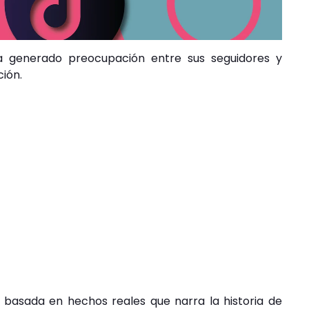
 ha generado preocupación entre sus seguidores y
ión.
 basada en hechos reales que narra la historia de