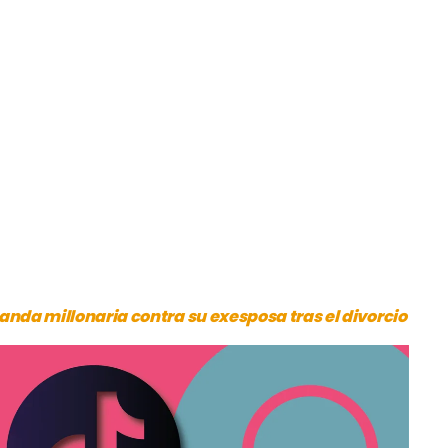
da millonaria contra su exesposa tras el divorcio