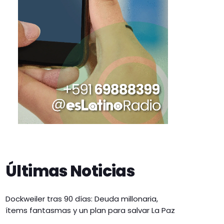
Últimas Noticias
Dockweiler tras 90 días: Deuda millonaria,
ítems fantasmas y un plan para salvar La Paz