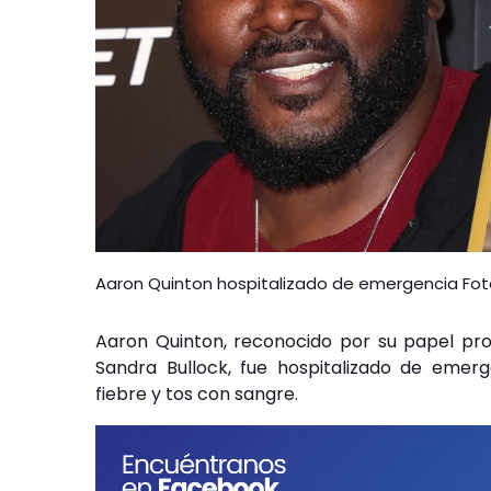
Aaron Quinton hospitalizado de emergencia Foto
Aaron Quinton, reconocido por su papel prot
Sandra Bullock, fue hospitalizado de eme
fiebre y tos con sangre.