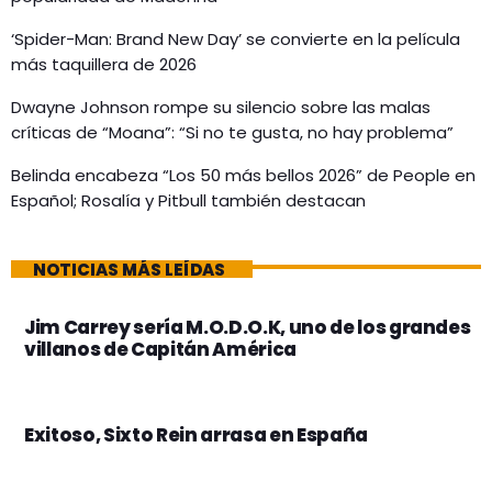
‘Spider-Man: Brand New Day’ se convierte en la película
más taquillera de 2026
Dwayne Johnson rompe su silencio sobre las malas
críticas de “Moana”: “Si no te gusta, no hay problema”
Belinda encabeza “Los 50 más bellos 2026” de People en
Español; Rosalía y Pitbull también destacan
NOTICIAS MÁS LEÍDAS
Jim Carrey sería M.O.D.O.K, uno de los grandes
villanos de Capitán América
Exitoso, Sixto Rein arrasa en España