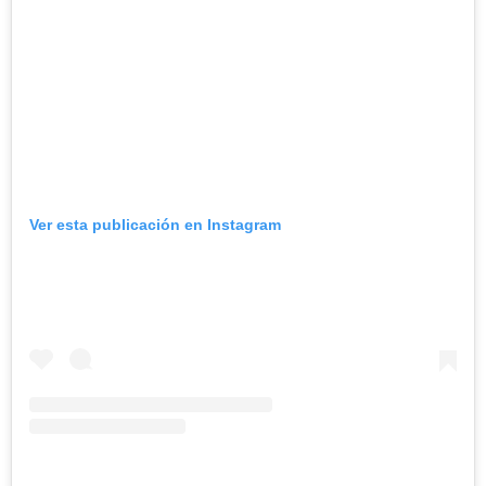
Ver esta publicación en Instagram