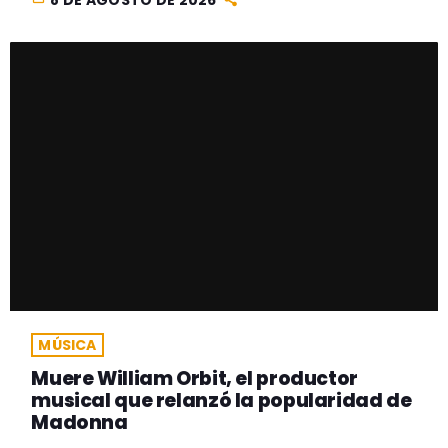
MÚSICA
Muere William Orbit, el productor
musical que relanzó la popularidad de
Madonna