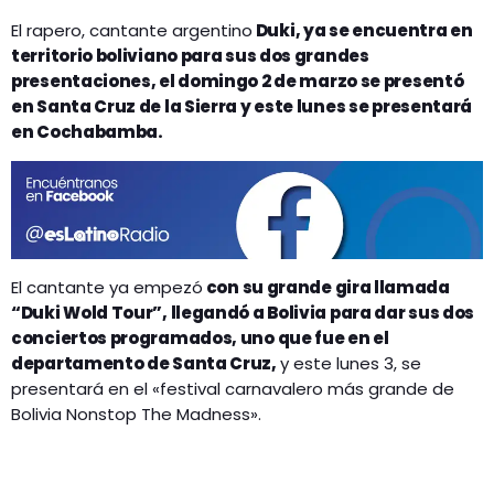
El rapero, cantante argentino
Duki, ya se encuentra en
territorio boliviano para sus dos grandes
presentaciones, el domingo 2 de marzo se presentó
en Santa Cruz de la Sierra y este lunes se presentará
en Cochabamba.
El cantante ya empezó
con su grande gira llamada
“Duki Wold Tour”, llegandó a Bolivia para dar sus dos
conciertos programados, uno que fue en el
departamento de Santa Cruz,
y este lunes 3, se
presentará en el «festival carnavalero más grande de
Bolivia Nonstop The Madness».