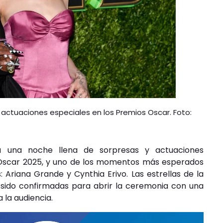
s actuaciones especiales en los Premios Oscar. Foto:
 una noche llena de sorpresas y actuaciones
 Oscar 2025, y uno de los momentos más esperados
 Ariana Grande y Cynthia Erivo. Las estrellas de la
sido confirmadas para abrir la ceremonia con una
 la audiencia.