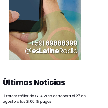
Últimas Noticias
El tercer tráiler de GTA VI se estrenará el 27 de
agosto a las 21:00. Si pagas