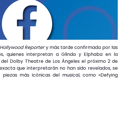
 Hollywood Reporter
y más tarde confirmada por las
es, quienes interpretan a Glinda y Elphaba en la
 del Dolby Theatre de Los Ángeles el próximo 2 de
exacta que interpretarán no han sido revelados, se
s piezas más icónicas del musical, como «Defying