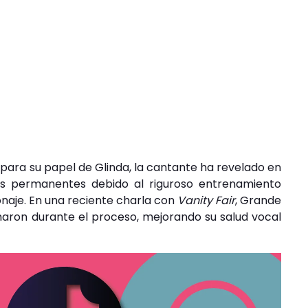
para su papel de Glinda, la cantante ha revelado en
ios permanentes debido al riguroso entrenamiento
onaje. En una reciente charla con
Vanity Fair
, Grande
maron durante el proceso, mejorando su salud vocal