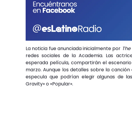
La noticia fue anunciada inicialmente por
The
redes sociales de la Academia. Las actric
esperada película, compartirán el escenario
marzo. Aunque los detalles sobre la canción 
especula que podrían elegir algunas de la
Gravity» o «Popular».