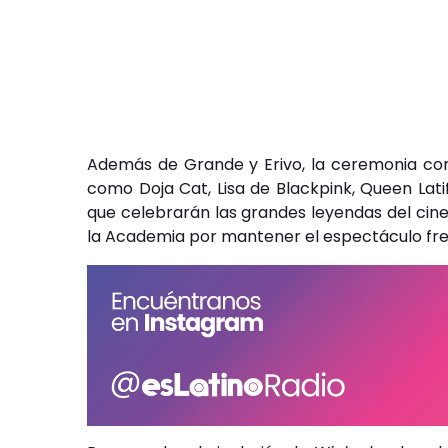
Además de Grande y Erivo, la ceremonia con
como Doja Cat, Lisa de Blackpink, Queen Lat
que celebrarán las grandes leyendas del cine.
la Academia por mantener el espectáculo fres