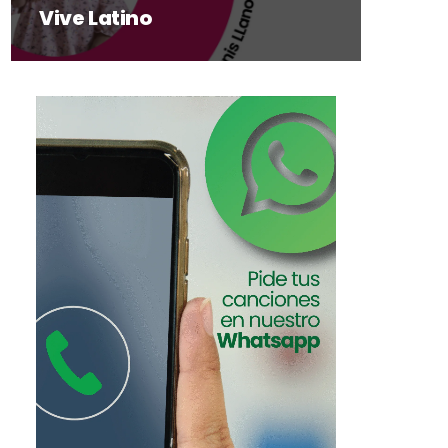
Vive Latino