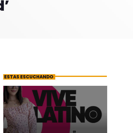
d’
ESTAS ESCUCHANDO