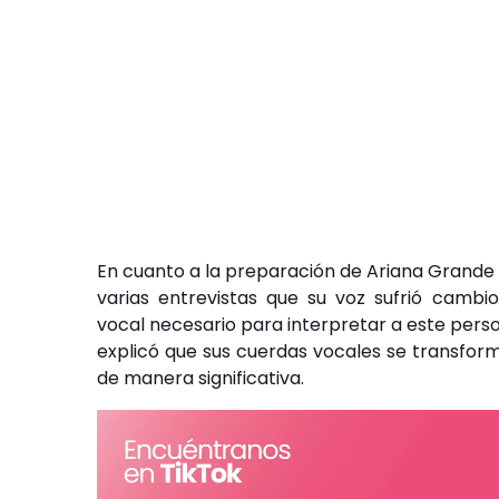
En cuanto a la preparación de Ariana Grande 
varias entrevistas que su voz sufrió camb
vocal necesario para interpretar a este pers
explicó que sus cuerdas vocales se transfor
de manera significativa.