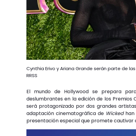
Cynthia Erivo y Ariana Grande serán parte de la
RRSS
El mundo de Hollywood se prepara para
deslumbrantes en la edición de los Premios
será protagonizado por dos grandes artistas:
adaptación cinematográfica de
Wicked
han 
presentación especial que promete cautivar a