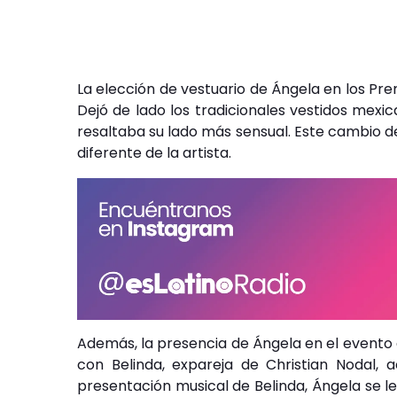
La elección de vestuario de Ángela en los Pr
Dejó de lado los tradicionales vestidos mex
resaltaba su lado más sensual. Este cambio d
diferente de la artista.
Además, la presencia de Ángela en el evento 
con Belinda, expareja de Christian Nodal, 
presentación musical de Belinda, Ángela se le