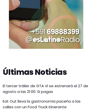
Últimas Noticias
El tercer tráiler de GTA VI se estrenará el 27 de
agosto a las 21:00. Si pagas
Eat Out lleva la gastronomía paceña a las
calles con un Food Truck itinerante