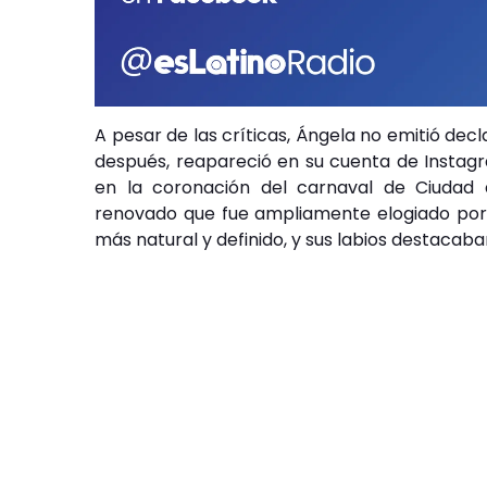
A pesar de las críticas, Ángela no emitió dec
después, reapareció en su cuenta de Instagr
en la coronación del carnaval de Ciudad d
renovado que fue ampliamente elogiado por 
más natural y definido, y sus labios destacaba