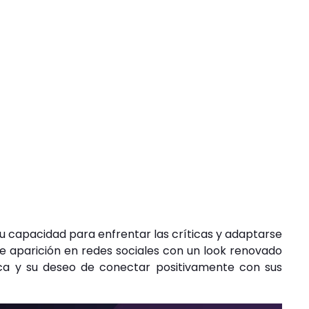
u capacidad para enfrentar las críticas y adaptarse
te aparición en redes sociales con un look renovado
ca y su deseo de conectar positivamente con sus