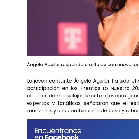
Ángela Aguilar responde a críticas con nuevo loo
La joven cantante Ángela Aguilar ha sido el 
participación en los Premios Lo Nuestro 2
elección de maquillaje durante el evento gen
expertos y fanáticos señalaron que el est
marcadas y una combinación de base y rubor 