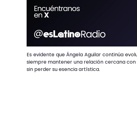
Es evidente que Ángela Aguilar continúa evol
siempre mantener una relación cercana con s
sin perder su esencia artística.