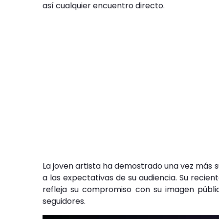
así cualquier encuentro directo.
La joven artista ha demostrado una vez más s
a las expectativas de su audiencia. Su recien
refleja su compromiso con su imagen públi
seguidores.