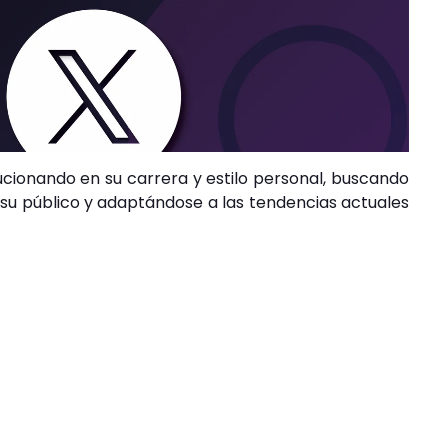
ucionando en su carrera y estilo personal, buscando
u público y adaptándose a las tendencias actuales