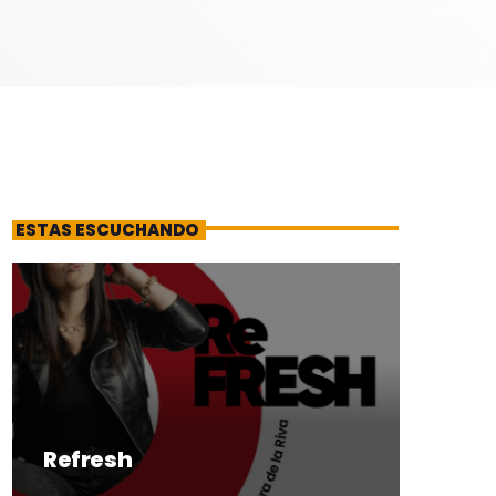
ESTAS ESCUCHANDO
Refresh