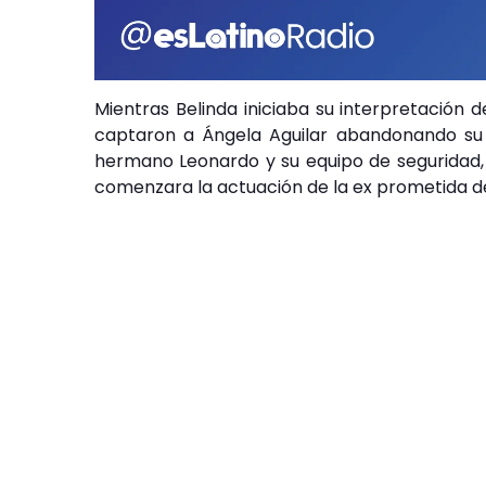
Mientras Belinda iniciaba su interpretación 
captaron a Ángela Aguilar abandonando su 
hermano Leonardo y su equipo de seguridad, l
comenzara la actuación de la ex prometida de