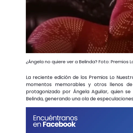
¿Ángela no quiere ver a Belinda? Foto: Premios L
La reciente edición de los Premios Lo Nuestr
momentos memorables y otros llenos de
protagonizado por Ángela Aguilar, quien se
Belinda, generando una ola de especulaciones