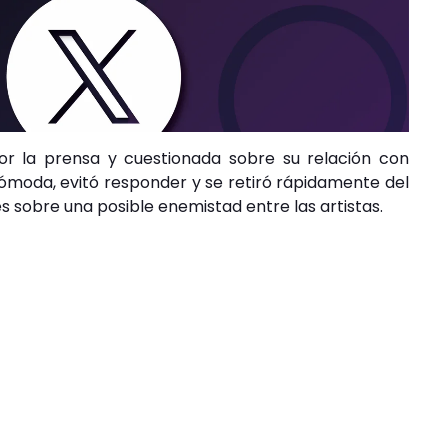
or la prensa y cuestionada sobre su relación con
cómoda, evitó responder y se retiró rápidamente del
 sobre una posible enemistad entre las artistas.