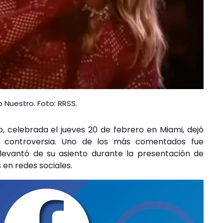
o Nuestro. Foto: RRSS.
o, celebrada el jueves 20 de febrero en Miami, dejó
 controversia. Uno de los más comentados fue
 levantó de su asiento durante la presentación de
 en redes sociales.