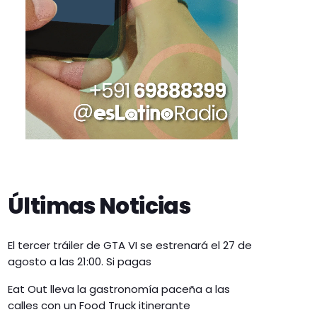
Últimas Noticias
El tercer tráiler de GTA VI se estrenará el 27 de
agosto a las 21:00. Si pagas
Eat Out lleva la gastronomía paceña a las
calles con un Food Truck itinerante