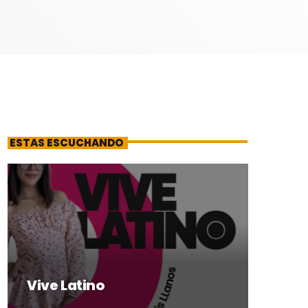
ESTAS ESCUCHANDO
Vive Latino