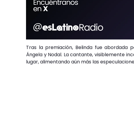
Tras la premiación, Belinda fue abordada p
Ángela y Nodal. La cantante, visiblemente in
lugar, alimentando aún más las especulaciones