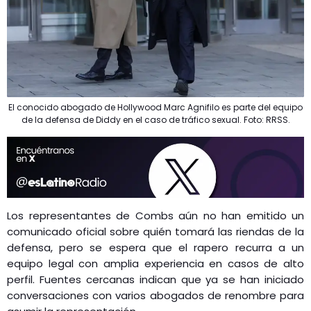
El conocido abogado de Hollywood Marc Agnifilo es parte del equipo
de la defensa de Diddy en el caso de tráfico sexual. Foto: RRSS.
Los representantes de Combs aún no han emitido un
comunicado oficial sobre quién tomará las riendas de la
defensa, pero se espera que el rapero recurra a un
equipo legal con amplia experiencia en casos de alto
perfil. Fuentes cercanas indican que ya se han iniciado
conversaciones con varios abogados de renombre para