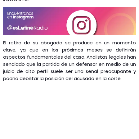
El retiro de su abogado se produce en un momento
clave, ya que en los próximos meses se definirán
aspectos fundamentales del caso. Analistas legales han
señalado que la partida de un defensor en medio de un
juicio de alto perfil suele ser una señal preocupante y
podría debilitar la posición del acusado en la corte.