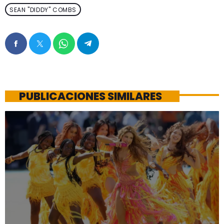
SEAN "DIDDY" COMBS
PUBLICACIONES SIMILARES