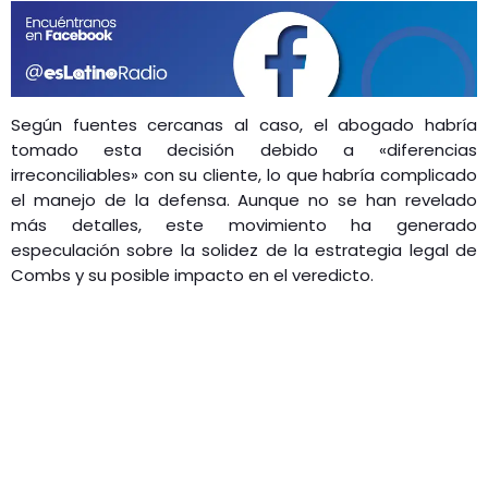
Según fuentes cercanas al caso, el abogado habría
tomado esta decisión debido a «diferencias
irreconciliables» con su cliente, lo que habría complicado
el manejo de la defensa. Aunque no se han revelado
más detalles, este movimiento ha generado
especulación sobre la solidez de la estrategia legal de
Combs y su posible impacto en el veredicto.