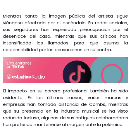
Mientras tanto, la imagen pública del artista sigue
viéndose afectada por el escándalo. En redes sociales,
sus seguidores han expresado preocupación por el
desenlace del caso, mientras que sus críticos han
intensificado los llamados para que asuma la
responsabilidad por las acusaciones en su contra.
El impacto en su carrera profesional también ha sido
evidente. En los últimos meses, varias marcas y
empresas han tomado distancia de Combs, mientras
que su presencia en la industria musical se ha visto
reducida. Incluso, algunos de sus antiguos colaboradores
han preferido mantenerse al margen ante la polémica.