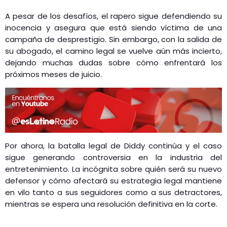
A pesar de los desafíos, el rapero sigue defendiendo su
inocencia y asegura que está siendo víctima de una
campaña de desprestigio. Sin embargo, con la salida de
su abogado, el camino legal se vuelve aún más incierto,
dejando muchas dudas sobre cómo enfrentará los
próximos meses de juicio.
Por ahora, la batalla legal de Diddy continúa y el caso
sigue generando controversia en la industria del
entretenimiento. La incógnita sobre quién será su nuevo
defensor y cómo afectará su estrategia legal mantiene
en vilo tanto a sus seguidores como a sus detractores,
mientras se espera una resolución definitiva en la corte.