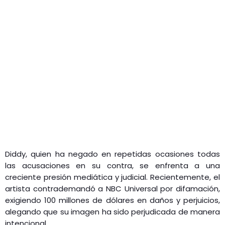
Diddy, quien ha negado en repetidas ocasiones todas
las acusaciones en su contra, se enfrenta a una
creciente presión mediática y judicial. Recientemente, el
artista contrademandó a NBC Universal por difamación,
exigiendo 100 millones de dólares en daños y perjuicios,
alegando que su imagen ha sido perjudicada de manera
intencional.