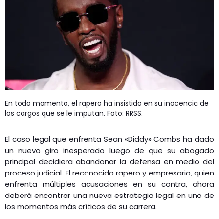
En todo momento, el rapero ha insistido en su inocencia de
los cargos que se le imputan. Foto: RRSS.
El caso legal que enfrenta Sean «Diddy» Combs ha dado
un nuevo giro inesperado luego de que su abogado
principal decidiera abandonar la defensa en medio del
proceso judicial. El reconocido rapero y empresario, quien
enfrenta múltiples acusaciones en su contra, ahora
deberá encontrar una nueva estrategia legal en uno de
los momentos más críticos de su carrera.