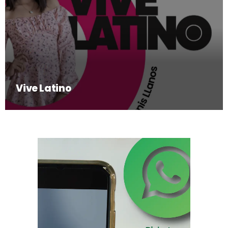
Vive Latino