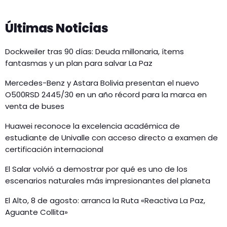
Últimas Noticias
Dockweiler tras 90 días: Deuda millonaria, ítems
fantasmas y un plan para salvar La Paz
Mercedes-Benz y Astara Bolivia presentan el nuevo
O500RSD 2445/30 en un año récord para la marca en
venta de buses
Huawei reconoce la excelencia académica de
estudiante de Univalle con acceso directo a examen de
certificación internacional
El Salar volvió a demostrar por qué es uno de los
escenarios naturales más impresionantes del planeta
El Alto, 8 de agosto: arranca la Ruta «Reactiva La Paz,
Aguante Collita»