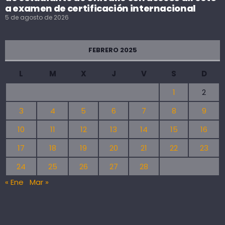
a examen de certificación internacional
5 de agosto de 2026
FEBRERO 2025
L
M
X
J
V
S
D
1
2
3
4
5
6
7
8
9
10
11
12
13
14
15
16
17
18
19
20
21
22
23
24
25
26
27
28
« Ene
Mar »