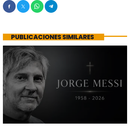
PUBLICACIONES SIMILARES