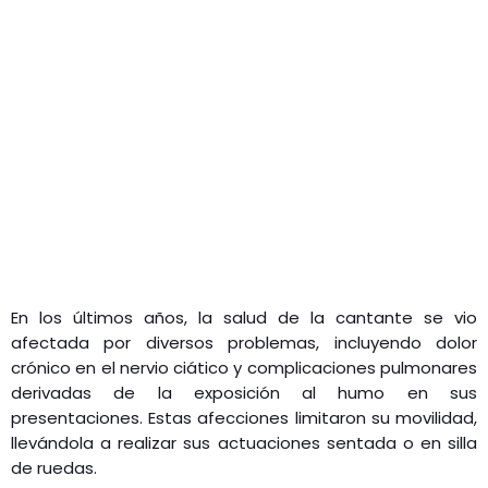
En los últimos años, la salud de la cantante se vio
afectada por diversos problemas, incluyendo dolor
crónico en el nervio ciático y complicaciones pulmonares
derivadas de la exposición al humo en sus
presentaciones. Estas afecciones limitaron su movilidad,
llevándola a realizar sus actuaciones sentada o en silla
de ruedas.