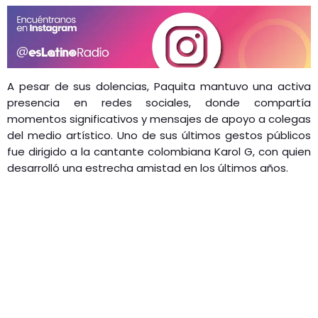
A pesar de sus dolencias, Paquita mantuvo una activa
presencia en redes sociales, donde compartía
momentos significativos y mensajes de apoyo a colegas
del medio artístico. Uno de sus últimos gestos públicos
fue dirigido a la cantante colombiana Karol G, con quien
desarrolló una estrecha amistad en los últimos años.