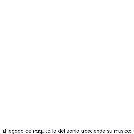
El legado de Paquita la del Barrio trasciende su música;