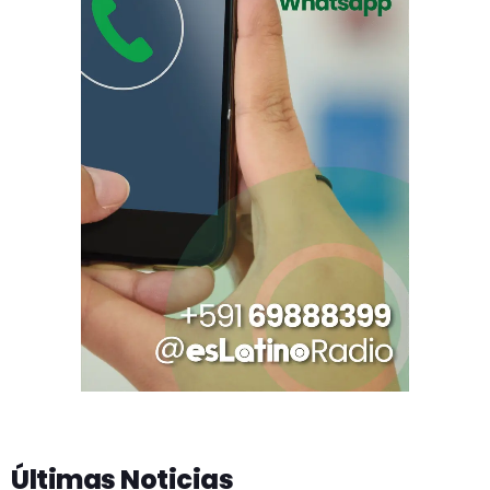
Últimas Noticias