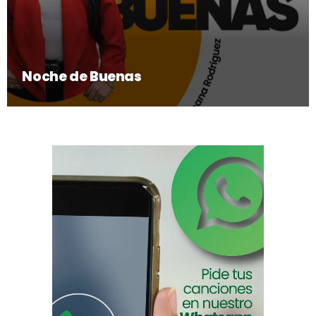
Noche de Buenas