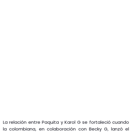
La relación entre Paquita y Karol G se fortaleció cuando
la colombiana, en colaboración con Becky G, lanzó el