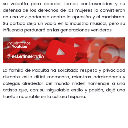
su valentía para abordar temas controvertidos y su
defensa de los derechos de las mujeres la convirtieron
en una voz poderosa contra la opresión y el machismo.
Su partida deja un vacío en la industria musical, pero su
influencia perdurará en las generaciones venideras.
La familia de Paquita ha solicitado respeto y privacidad
durante este difícil momento, mientras admiradores y
colegas alrededor del mundo rinden homenaje a una
artista que, con su inigualable estilo y pasión, dejó una
huella imborrable en la cultura hispana.