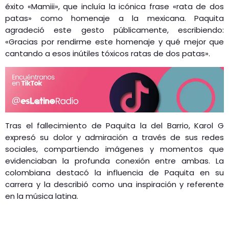
éxito «Mamiii», que incluía la icónica frase «rata de dos
patas» como homenaje a la mexicana. Paquita
agradeció este gesto públicamente, escribiendo:
«Gracias por rendirme este homenaje y qué mejor que
cantando a esos inútiles tóxicos ratas de dos patas».
Tras el fallecimiento de Paquita la del Barrio, Karol G
expresó su dolor y admiración a través de sus redes
sociales, compartiendo imágenes y momentos que
evidenciaban la profunda conexión entre ambas. La
colombiana destacó la influencia de Paquita en su
carrera y la describió como una inspiración y referente
en la música latina.