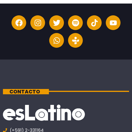
CONTACTO
(+591) 2-331164