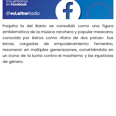
Paquita la del Barrio se consolidó como una figura
emblemática de la música ranchera y popular mexicana,
conocida por éxitos como «Rata de dos patas». Sus
letras, cargadas de empoderamiento femenino,
resonaron en múltiples generaciones, convirtiéndola en
un ícono de la lucha contra el machismo y las injusticias
de género.