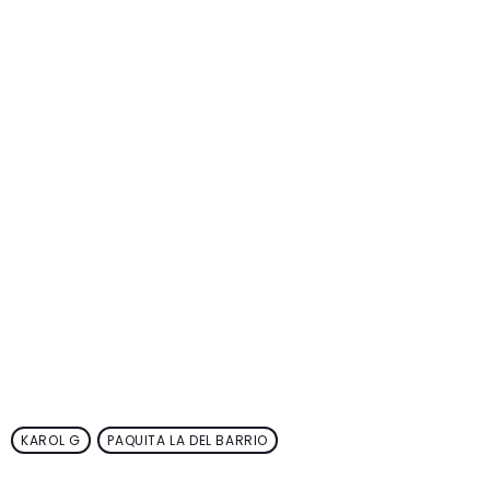
KAROL G
PAQUITA LA DEL BARRIO