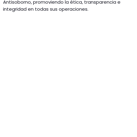
Antisoborno, promoviendo la ética, transparencia e
integridad en todas sus operaciones.