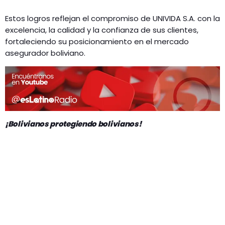
Estos logros reflejan el compromiso de UNIVIDA S.A. con la
excelencia, la calidad y la confianza de sus clientes,
fortaleciendo su posicionamiento en el mercado
asegurador boliviano.
¡Bolivianos protegiendo bolivianos!