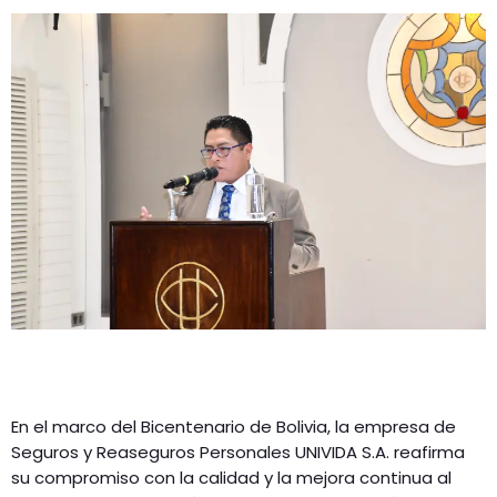
En el marco del Bicentenario de Bolivia, la empresa de
Seguros y Reaseguros Personales UNIVIDA S.A. reafirma
su compromiso con la calidad y la mejora continua al