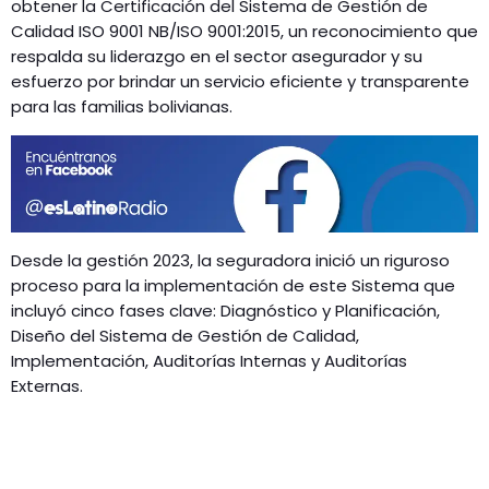
obtener la Certificación del Sistema de Gestión de
Calidad ISO 9001 NB/ISO 9001:2015, un reconocimiento que
respalda su liderazgo en el sector asegurador y su
esfuerzo por brindar un servicio eficiente y transparente
para las familias bolivianas.
Desde la gestión 2023, la seguradora inició un riguroso
proceso para la implementación de este Sistema que
incluyó cinco fases clave: Diagnóstico y Planificación,
Diseño del Sistema de Gestión de Calidad,
Implementación, Auditorías Internas y Auditorías
Externas.