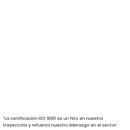
“La certificación ISO 9001 es un hito en nuestra
trayectoria y refuerza nuestro liderazgo en el sector