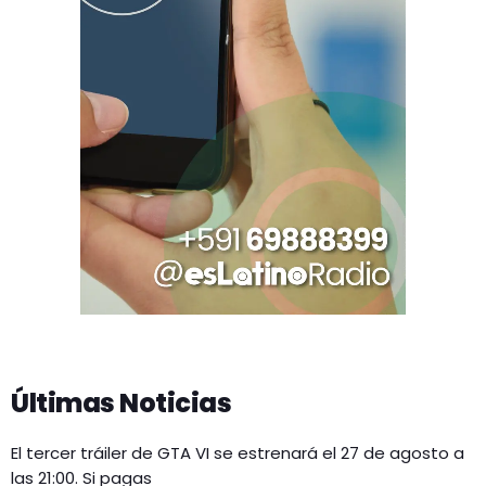
Últimas Noticias
El tercer tráiler de GTA VI se estrenará el 27 de agosto a
las 21:00. Si pagas