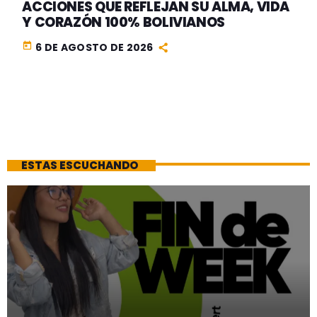
ACCIONES QUE REFLEJAN SU ALMA, VIDA
Y CORAZÓN 100% BOLIVIANOS
today
6 DE AGOSTO DE 2026
ESTAS ESCUCHANDO