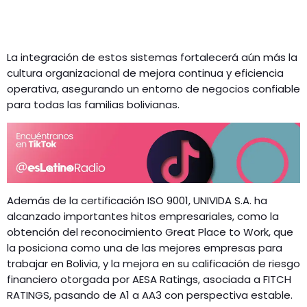
La integración de estos sistemas fortalecerá aún más la
cultura organizacional de mejora continua y eficiencia
operativa, asegurando un entorno de negocios confiable
para todas las familias bolivianas.
Además de la certificación ISO 9001, UNIVIDA S.A. ha
alcanzado importantes hitos empresariales, como la
obtención del reconocimiento Great Place to Work, que
la posiciona como una de las mejores empresas para
trabajar en Bolivia, y la mejora en su calificación de riesgo
financiero otorgada por AESA Ratings, asociada a FITCH
RATINGS, pasando de A1 a AA3 con perspectiva estable.