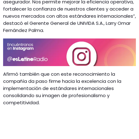
asegurador. Nos permite mejorar la eficiencia operativa,
fortalecer la confianza de nuestros clientes y acceder a
nuevos mercados con altos estándares internacionales”,
destacó el Gerente General de UNIVIDA S.A., Larry Omar
Fernández Palma.
Afirmó también que con este reconocimiento la
compañía da paso firme hacia la excelencia con la
implementación de estándares internacionales
consolidando su imagen de profesionalismo y
competitividad.