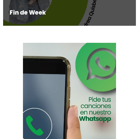
Fin de Week