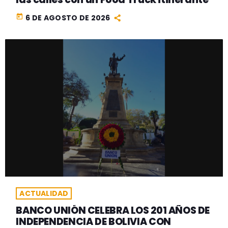
today
6 DE AGOSTO DE 2026
ACTUALIDAD
BANCO UNIÓN CELEBRA LOS 201 AÑOS DE
INDEPENDENCIA DE BOLIVIA CON