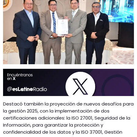
Destacó también la proyección de nuevos desafíos para
la gestión 2025, con la implementación de dos
certificaciones adicionales: la ISO 27001, Seguridad de la
Información, para garantizar la protección y
confidencialidad de los datos y la ISO 37001, Gestión