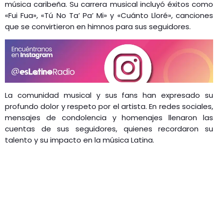
música caribeña. Su carrera musical incluyó éxitos como
«Fui Fua», «Tú No Ta’ Pa’ Mi» y «Cuánto Lloré», canciones
que se convirtieron en himnos para sus seguidores.
La comunidad musical y sus fans han expresado su
profundo dolor y respeto por el artista. En redes sociales,
mensajes de condolencia y homenajes llenaron las
cuentas de sus seguidores, quienes recordaron su
talento y su impacto en la música Latina.