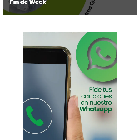
Fin de Week