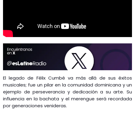
El legado de Félix Cumbé va más allá de sus éxitos
musicales; fue un pilar en la comunidad dominicana y un
ejemplo de perseverancia y dedicación a su arte. Su
influencia en la bachata y el merengue será recordada
por generaciones venideras.