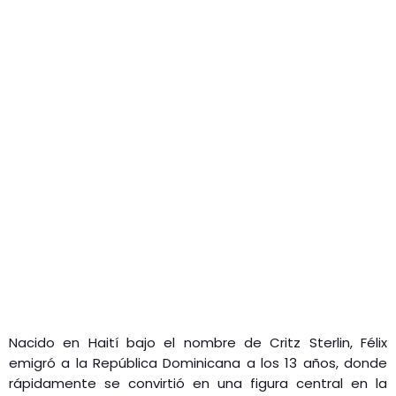
Nacido en Haití bajo el nombre de Critz Sterlin, Félix
emigró a la República Dominicana a los 13 años, donde
rápidamente se convirtió en una figura central en la