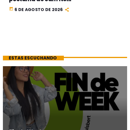
today
6 DE AGOSTO DE 2026
ESTAS ESCUCHANDO