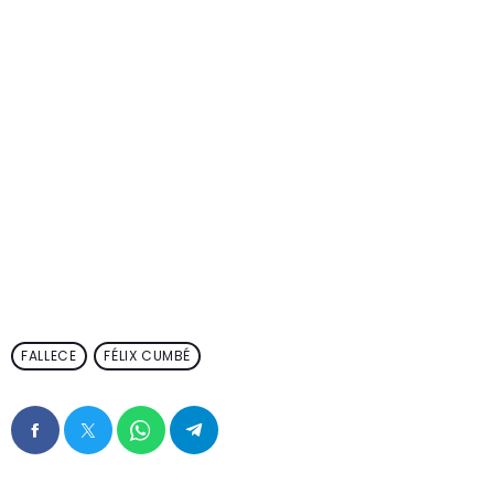
FALLECE
FÉLIX CUMBÉ