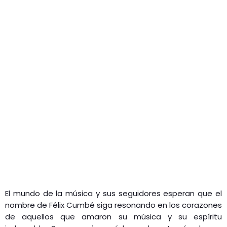
El mundo de la música y sus seguidores esperan que el
nombre de Félix Cumbé siga resonando en los corazones
de aquellos que amaron su música y su espíritu