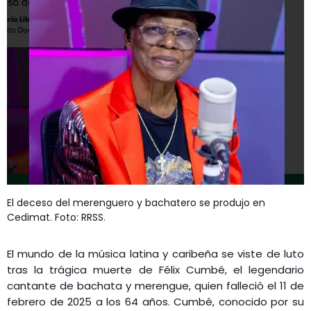
El deceso del merenguero y bachatero se produjo en
Cedimat. Foto: RRSS.
El mundo de la música latina y caribeña se viste de luto
tras la trágica muerte de Félix Cumbé, el legendario
cantante de bachata y merengue, quien falleció el 11 de
febrero de 2025 a los 64 años. Cumbé, conocido por su