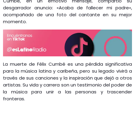
Cumbé, en un emotivo mensaje, compartió su
desgarrador anuncio: «Acaba de fallecer mi padre»,
acompañado de una foto del cantante en su mejor
momento.
La muerte de Félix Cumbé es una pérdida significativa
para la música latina y caribeña, pero su legado vivirá a
través de sus canciones y la inspiración que dejó a otros
artistas. Su vida y carrera son un testimonio del poder de
la música para unir a las personas y trascender
fronteras.