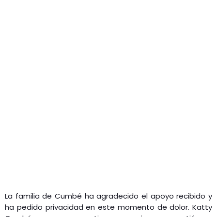
La familia de Cumbé ha agradecido el apoyo recibido y
ha pedido privacidad en este momento de dolor. Katty