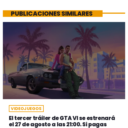
PUBLICACIONES SIMILARES
VIDEOJUEGOS
El tercer tráiler de GTA VI se estrenará
el 27 de agosto a las 21:00. Si pagas