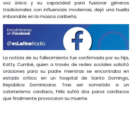
voz única y su capacidad para fusionar géneros
tradicionales con influencias modernas, dejó una huella
imborrable en la música caribeña.
La noticia de su fallecimiento fue confirmada por su hija,
Katty Cumbé, quien a través de redes sociales solicitó
oraciones para su padre mientras se encontraba en
estado crítico en un hospital de Santo Domingo,
República Dominicana. Tras ser sometido a un
cateterismo cardíaco, Félix sufrió dos paros cardíacos
que finalmente provocaron su muerte.