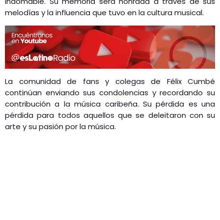
indomable. Su memoria será honrada a través de sus
melodías y la influencia que tuvo en la cultura musical.
La comunidad de fans y colegas de Félix Cumbé
continúan enviando sus condolencias y recordando su
contribución a la música caribeña. Su pérdida es una
pérdida para todos aquellos que se deleitaron con su
arte y su pasión por la música.