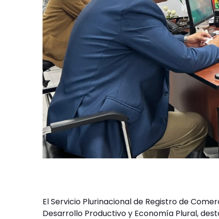
El Servicio Plurinacional de Registro de Comer
Desarrollo Productivo y Economía Plural, des