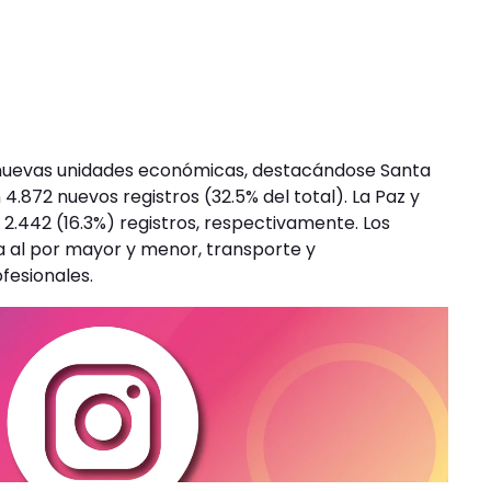
01 nuevas unidades económicas, destacándose Santa
.872 nuevos registros (32.5% del total). La Paz y
2.442 (16.3%) registros, respectivamente. Los
 al por mayor y menor, transporte y
fesionales.