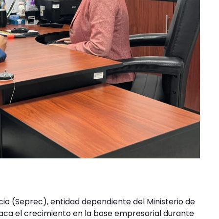
cio (Seprec), entidad dependiente del Ministerio de
taca el crecimiento en la base empresarial durante