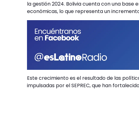
la gestión 2024. Bolivia cuenta con una base
económicas, lo que representa un incremento 
Este crecimiento es el resultado de las políti
impulsadas por el SEPREC, que han fortalecido 