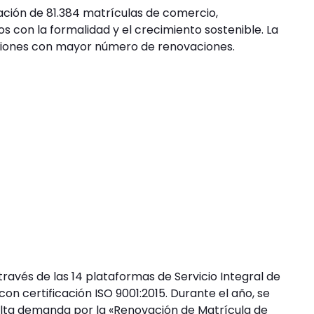
vación de 81.384 matrículas de comercio,
 con la formalidad y el crecimiento sostenible. La
giones con mayor número de renovaciones.
 través de las 14 plataformas de Servicio Integral de
con certificación ISO 9001:2015. Durante el año, se
alta demanda por la «Renovación de Matrícula de