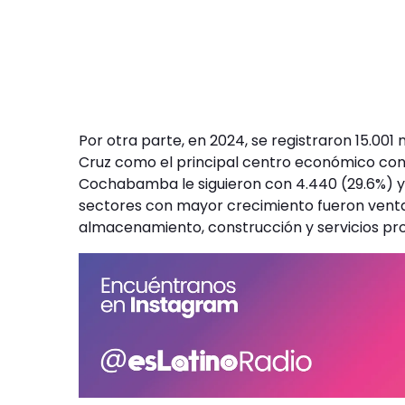
Por otra parte, en 2024, se registraron 15.0
Cruz como el principal centro económico con 4
Cochabamba le siguieron con 4.440 (29.6%) y 
sectores con mayor crecimiento fueron venta
almacenamiento, construcción y servicios pro