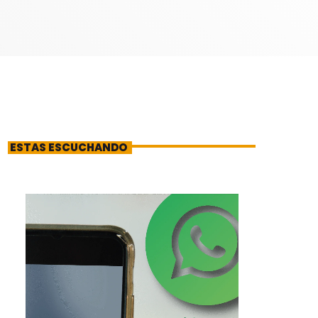
ESTAS ESCUCHANDO