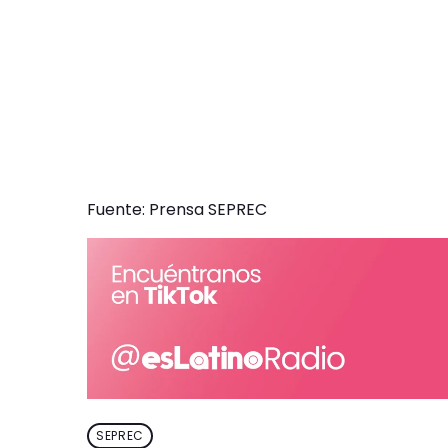
Fuente: Prensa SEPREC
SEPREC