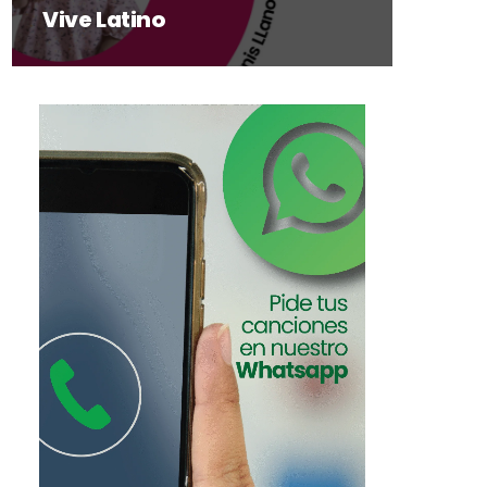
Vive Latino