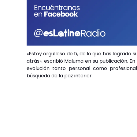
«Estoy orgulloso de ti, de lo que has logrado
atrás», escribió Maluma en su publicación. En
evolución tanto personal como profesional,
búsqueda de la paz interior.