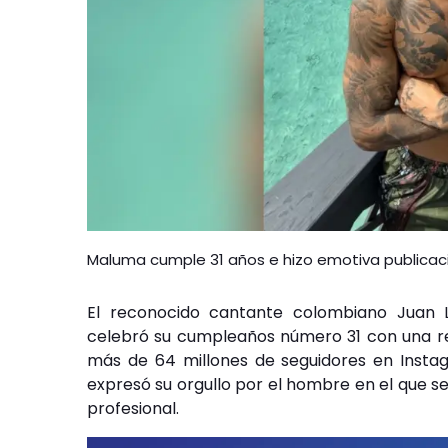
Maluma cumple 31 años e hizo emotiva publicaci
El reconocido cantante colombiano Juan 
celebró su cumpleaños número 31 con una re
más de 64 millones de seguidores en Instag
expresó su orgullo por el hombre en el que s
profesional.