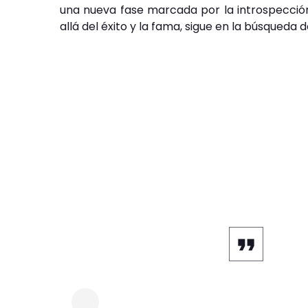
una nueva fase marcada por la introspecció
allá del éxito y la fama, sigue en la búsqueda 