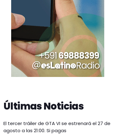
Últimas Noticias
El tercer tráiler de GTA VI se estrenará el 27 de
agosto a las 21:00. Si pagas