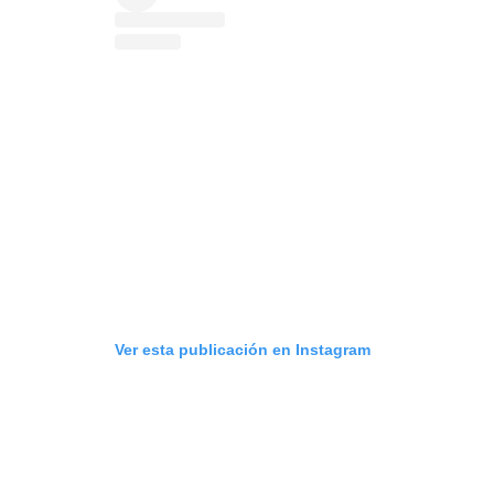
Ver esta publicación en Instagram