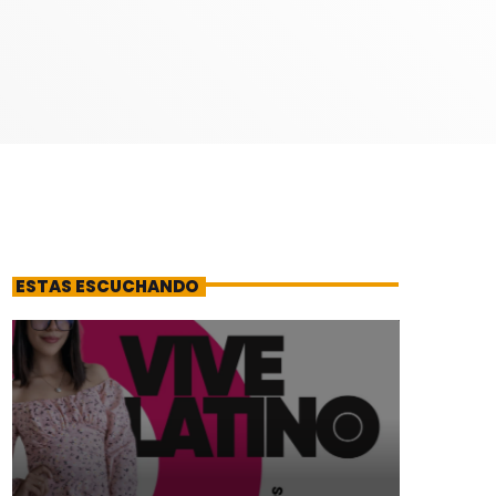
ESTAS ESCUCHANDO