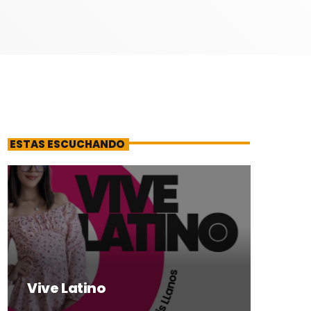
ESTAS ESCUCHANDO
Vive Latino