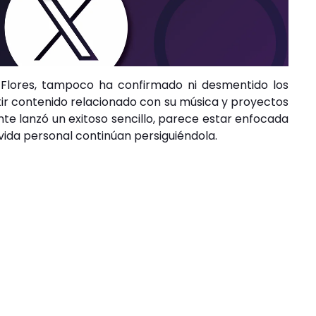
Flores, tampoco ha confirmado ni desmentido los
ir contenido relacionado con su música y proyectos
te lanzó un exitoso sencillo, parece estar enfocada
vida personal continúan persiguiéndola.