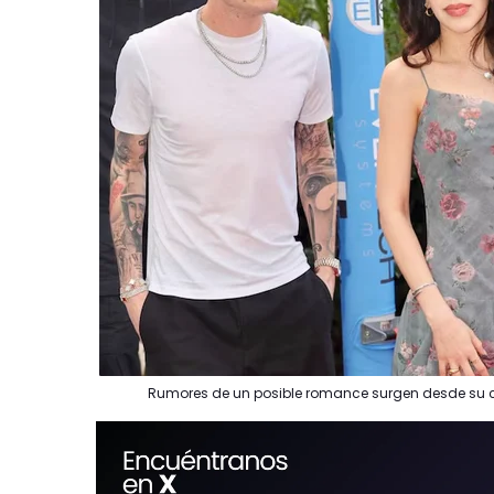
Rumores de un posible romance surgen desde su c