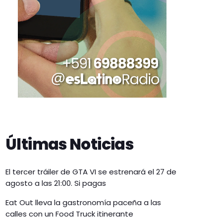
Últimas Noticias
El tercer tráiler de GTA VI se estrenará el 27 de
agosto a las 21:00. Si pagas
Eat Out lleva la gastronomía paceña a las
calles con un Food Truck itinerante