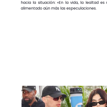
hacia la situación: «En la vida, la lealtad 
alimentado aún más las especulaciones.