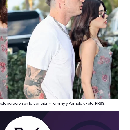
olaboración en la canción «Tommy y Pamela». Foto: RRSS.