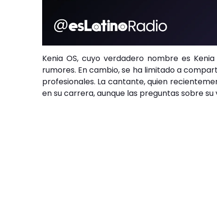
Kenia OS, cuyo verdadero nombre es Kenia 
rumores. En cambio, se ha limitado a compart
profesionales. La cantante, quien recientemen
en su carrera, aunque las preguntas sobre su 