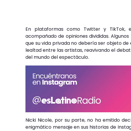
En plataformas como Twitter y TikTok, e
acompañado de opiniones divididas. Algunos
que su vida privada no debería ser objeto de 
lealtad entre las artistas, reavivando el deba
del mundo del espectáculo.
Nicki Nicole, por su parte, no ha emitido dec
enigmático mensaje en sus historias de Inst