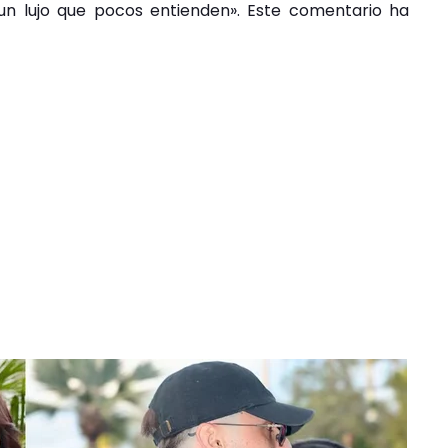
es un lujo que pocos entienden». Este comentario ha