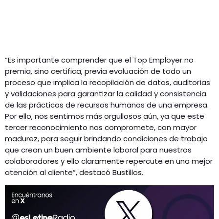
“Es importante comprender que el Top Employer no
premia, sino certifica, previa evaluación de todo un
proceso que implica la recopilación de datos, auditorías
y validaciones para garantizar la calidad y consistencia
de las prácticas de recursos humanos de una empresa.
Por ello, nos sentimos más orgullosos aún, ya que este
tercer reconocimiento nos compromete, con mayor
madurez, para seguir brindando condiciones de trabajo
que crean un buen ambiente laboral para nuestros
colaboradores y ello claramente repercute en una mejor
atención al cliente”, destacó Bustillos.