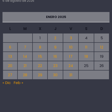
6 de agosto de 2026
ENERO 2025
L
M
X
J
V
S
D
1
2
3
4
5
6
7
8
9
10
11
12
13
14
15
16
17
18
19
20
21
22
23
24
25
26
27
28
29
30
31
« Dic
Feb »