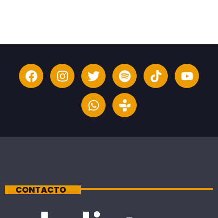
CONTACTO