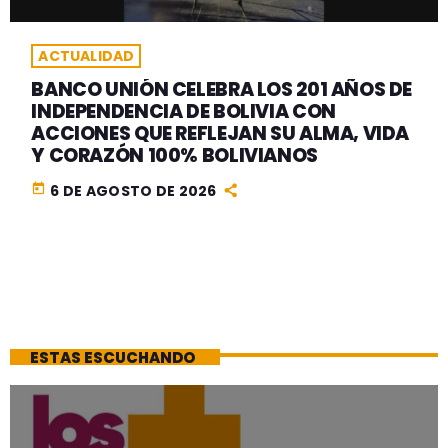
ACTUALIDAD
BANCO UNIÓN CELEBRA LOS 201 AÑOS DE
INDEPENDENCIA DE BOLIVIA CON
ACCIONES QUE REFLEJAN SU ALMA, VIDA
Y CORAZÓN 100% BOLIVIANOS
today
6 DE AGOSTO DE 2026
ESTAS ESCUCHANDO