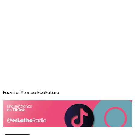
Fuente: Prensa EcoFuturo