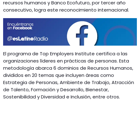
recursos humanos y Banco Ecofuturo, por tercer año
consecutivo, logra este reconocimiento internacional.
El programa de Top Employers Institute certifica a las
organizaciones líderes en prácticas de personas. Esta
metodología abarca 6 dominios de Recursos Humanos,
divididos en 20 temas que incluyen áreas como
Estrategia de Personas, Ambiente de Trabajo, Atracción
de Talento, Formación y Desarrollo, Bienestar,
Sostenibilidad y Diversidad e Inclusión, entre otros.