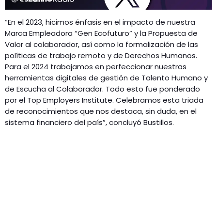
“En el 2023, hicimos énfasis en el impacto de nuestra
Marca Empleadora “Gen Ecofuturo” y la Propuesta de
Valor al colaborador, así como la formalización de las
políticas de trabajo remoto y de Derechos Humanos.
Para el 2024 trabajamos en perfeccionar nuestras
herramientas digitales de gestión de Talento Humano y
de Escucha al Colaborador. Todo esto fue ponderado
por el Top Employers Institute. Celebramos esta triada
de reconocimientos que nos destaca, sin duda, en el
sistema financiero del país”, concluyó Bustillos.