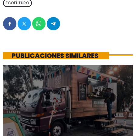
ECOFUTURO
PUBLICACIONES SIMILARES