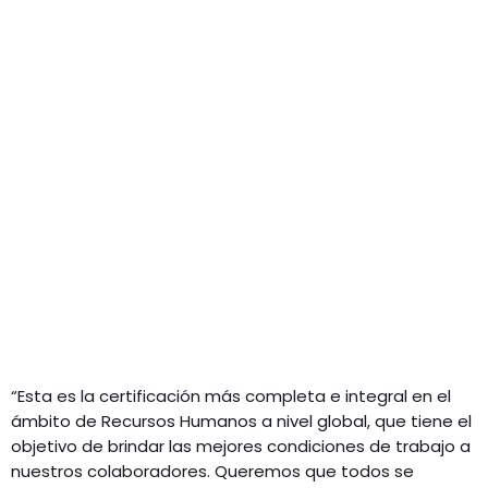
“Esta es la certificación más completa e integral en el
ámbito de Recursos Humanos a nivel global, que tiene el
objetivo de brindar las mejores condiciones de trabajo a
nuestros colaboradores. Queremos que todos se