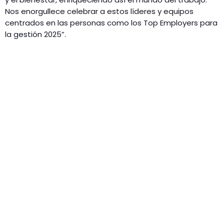
Nos enorgullece celebrar a estos líderes y equipos
centrados en las personas como los Top Employers para
la gestión 2025”.