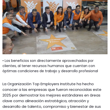
• Los beneficios son directamente aprovechados por
clientes, al tener recursos humanos que cuentan con
óptimas condiciones de trabajo y desarrollo profesional
La Organización Top Employers Institute ha hecho
conocer a las empresas que fueron reconocidas este
2025 por demostrar los mejores estándares en áreas
clave como alineación estratégica, atracción y
desarrollo de talento, compromiso y bienestar de sus