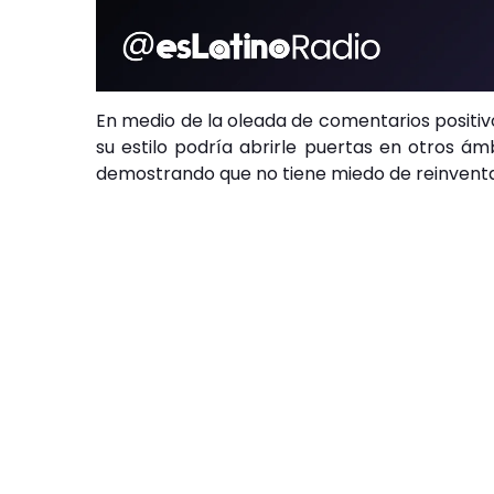
En medio de la oleada de comentarios positiv
su estilo podría abrirle puertas en otros ámb
demostrando que no tiene miedo de reinventar