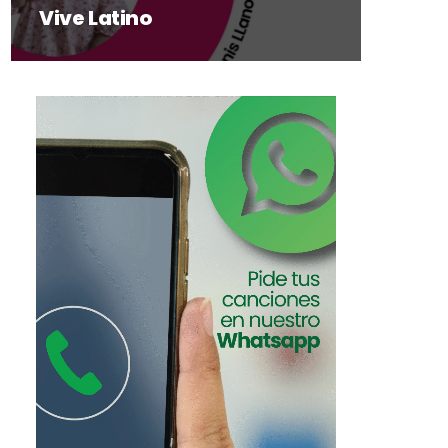
Vive Latino