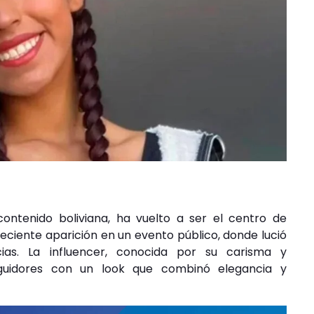
ontenido boliviana, ha vuelto a ser el centro de
eciente aparición en un evento público, donde lució
ias. La influencer, conocida por su carisma y
seguidores con un look que combinó elegancia y