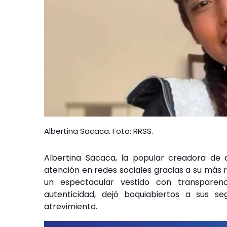
Albertina Sacaca. Foto: RRSS.
Albertina Sacaca, la popular creadora de c
atención en redes sociales gracias a su más r
un espectacular vestido con transparenc
autenticidad, dejó boquiabiertos a sus 
atrevimiento.