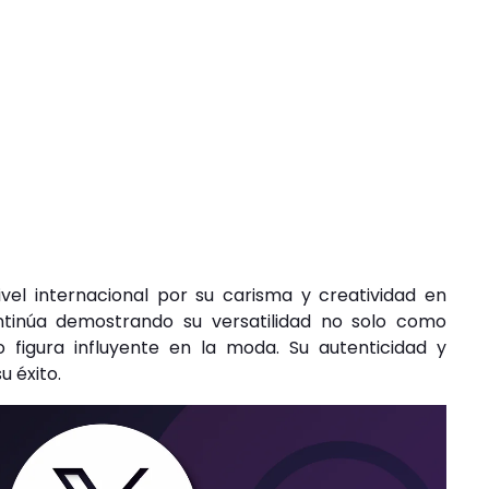
vel internacional por su carisma y creatividad en
tinúa demostrando su versatilidad no solo como
figura influyente en la moda. Su autenticidad y
u éxito.