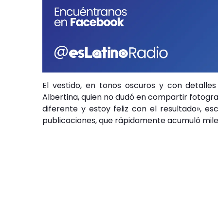
El vestido, en tonos oscuros y con detalles
Albertina, quien no dudó en compartir fotogra
diferente y estoy feliz con el resultado», es
publicaciones, que rápidamente acumuló mile