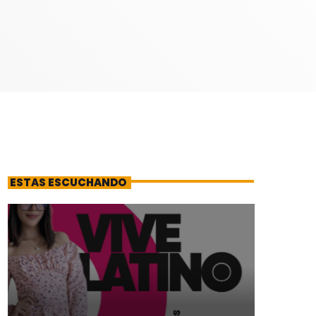
ESTAS ESCUCHANDO