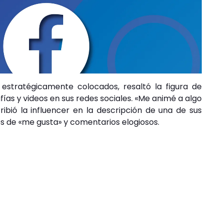
 estratégicamente colocados, resaltó la figura de
fías y videos en sus redes sociales. «Me animé a algo
cribió la influencer en la descripción de una de sus
s de «me gusta» y comentarios elogiosos.