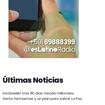
Últimas Noticias
Dockweiler tras 90 días: Deuda millonaria,
ítems fantasmas y un plan para salvar La Paz