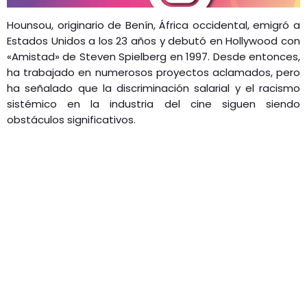
Hounsou, originario de Benín, África occidental, emigró a
Estados Unidos a los 23 años y debutó en Hollywood con
«Amistad» de Steven Spielberg en 1997. Desde entonces,
ha trabajado en numerosos proyectos aclamados, pero
ha señalado que la discriminación salarial y el racismo
sistémico en la industria del cine siguen siendo
obstáculos significativos.