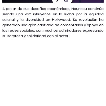
A pesar de sus desafíos económicos, Hounsou continúa
siendo una voz influyente en la lucha por la equidad
salarial y la diversidad en Hollywood. Su revelación ha
generado una gran cantidad de comentarios y apoyo en
las redes sociales, con muchos admiradores expresando
su sorpresa y solidaridad con el actor.