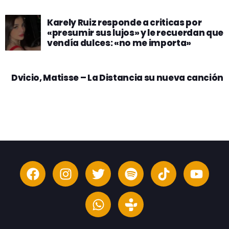
Karely Ruiz responde a criticas por
«presumir sus lujos» y le recuerdan que
vendía dulces: «no me importa»
Dvicio, Matisse – La Distancia su nueva canción