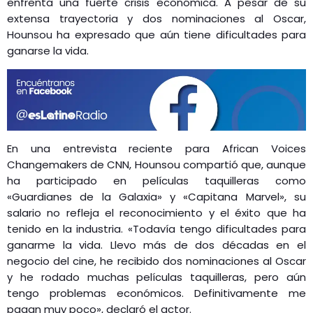
enfrenta una fuerte crisis económica. A pesar de su
extensa trayectoria y dos nominaciones al Oscar,
Hounsou ha expresado que aún tiene dificultades para
ganarse la vida.
En una entrevista reciente para African Voices
Changemakers de CNN, Hounsou compartió que, aunque
ha participado en películas taquilleras como
«Guardianes de la Galaxia» y «Capitana Marvel», su
salario no refleja el reconocimiento y el éxito que ha
tenido en la industria. «Todavía tengo dificultades para
ganarme la vida. Llevo más de dos décadas en el
negocio del cine, he recibido dos nominaciones al Oscar
y he rodado muchas películas taquilleras, pero aún
tengo problemas económicos. Definitivamente me
pagan muy poco», declaró el actor.