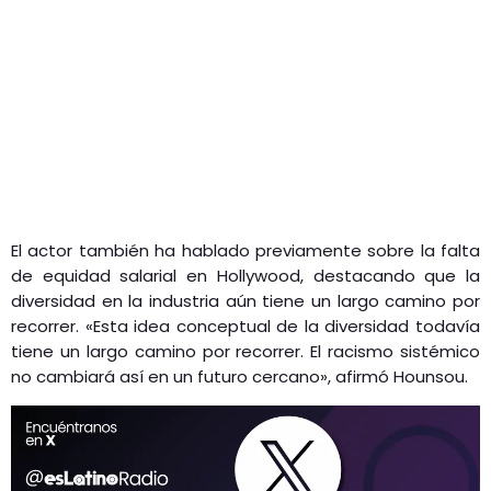
El actor también ha hablado previamente sobre la falta
de equidad salarial en Hollywood, destacando que la
diversidad en la industria aún tiene un largo camino por
recorrer. «Esta idea conceptual de la diversidad todavía
tiene un largo camino por recorrer. El racismo sistémico
no cambiará así en un futuro cercano», afirmó Hounsou.