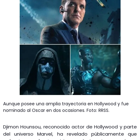
Aunque posee una amplia trayectoria en Hollywood y fue
nominado al Oscar en dos ocasiones. Foto: RRSS.
Djimon Hounsou, reconocido actor de Hollywood y parte
del universo Marvel, ha revelado públicamente que