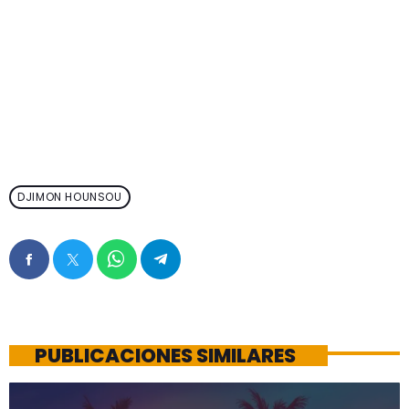
DJIMON HOUNSOU
PUBLICACIONES SIMILARES