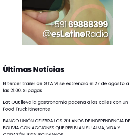
Últimas Noticias
El tercer tráiler de GTA VI se estrenará el 27 de agosto a
las 21:00. Si pagas
Eat Out lleva la gastronomía paceña a las calles con un
Food Truck itinerante
BANCO UNIÓN CELEBRA LOS 201 AÑOS DE INDEPENDENCIA DE
BOLIVIA CON ACCIONES QUE REFLEJAN SU ALMA, VIDA Y
CORAZÓN 100% BOLIVIANOS