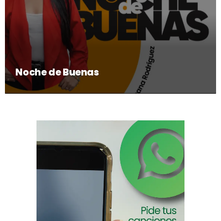
Noche de Buenas