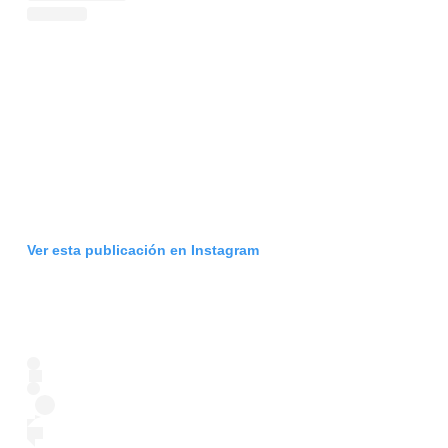
Ver esta publicación en Instagram