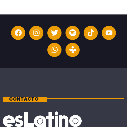
CONTACTO