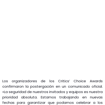
Los organizadores de los Critics’ Choice Awards
confirmaron la postergación en un comunicado oficial.
«La seguridad de nuestros invitados y equipos es nuestra
prioridad absoluta. Estamos trabajando en nuevas
fechas para garantizar que podamos celebrar a los