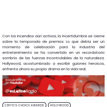
Con los incendios aún activos, la incertidumbre se cierne
sobre la temporada de premios. Lo que debía ser un
momento de celebración para la industria del
entretenimiento se ha convertido en un recordatorio
sombrío de las fuerzas incontrolables de la naturaleza.
Hollywood, acostumbrado a escribir guiones heroicos,
enfrenta ahora su propio drama en la vida real.
CRITICS CHOICE AWARDS
HOLLYWOOD