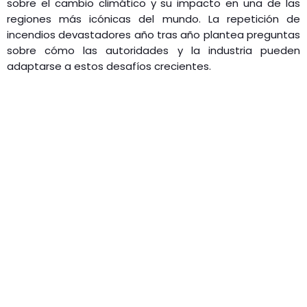
sobre el cambio climático y su impacto en una de las
regiones más icónicas del mundo. La repetición de
incendios devastadores año tras año plantea preguntas
sobre cómo las autoridades y la industria pueden
adaptarse a estos desafíos crecientes.