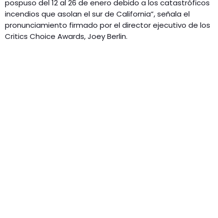
pospuso del 12 al 26 de enero debido a los catastróficos
incendios que asolan el sur de California”, señala el
pronunciamiento firmado por el director ejecutivo de los
Critics Choice Awards, Joey Berlin.