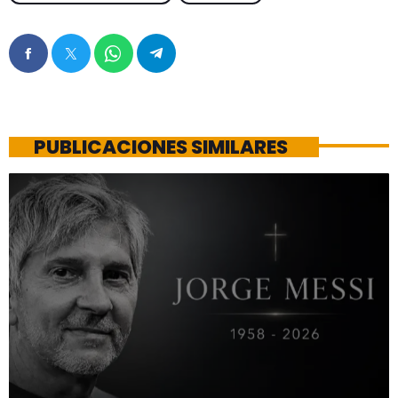
PUBLICACIONES SIMILARES