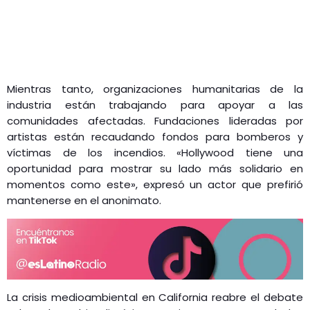
Mientras tanto, organizaciones humanitarias de la
industria están trabajando para apoyar a las
comunidades afectadas. Fundaciones lideradas por
artistas están recaudando fondos para bomberos y
víctimas de los incendios. «Hollywood tiene una
oportunidad para mostrar su lado más solidario en
momentos como este», expresó un actor que prefirió
mantenerse en el anonimato.
La crisis medioambiental en California reabre el debate