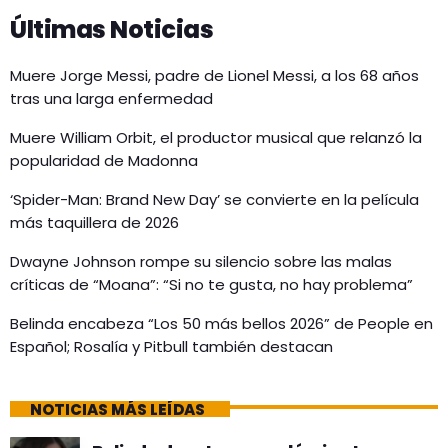
Últimas Noticias
Muere Jorge Messi, padre de Lionel Messi, a los 68 años
tras una larga enfermedad
Muere William Orbit, el productor musical que relanzó la
popularidad de Madonna
‘Spider-Man: Brand New Day’ se convierte en la película
más taquillera de 2026
Dwayne Johnson rompe su silencio sobre las malas
críticas de “Moana”: “Si no te gusta, no hay problema”
Belinda encabeza “Los 50 más bellos 2026” de People en
Español; Rosalía y Pitbull también destacan
NOTICIAS MÁS LEÍDAS