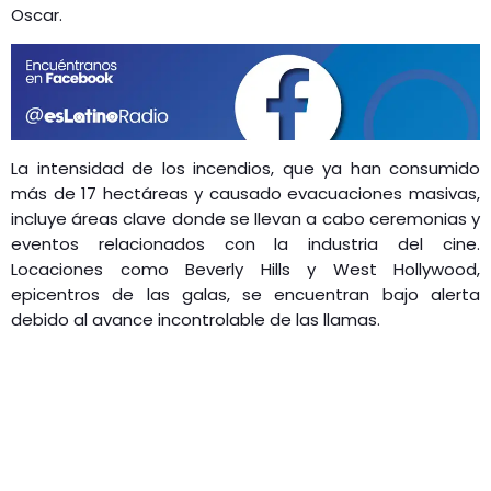
Oscar.
La intensidad de los incendios, que ya han consumido
más de 17 hectáreas y causado evacuaciones masivas,
incluye áreas clave donde se llevan a cabo ceremonias y
eventos relacionados con la industria del cine.
Locaciones como Beverly Hills y West Hollywood,
epicentros de las galas, se encuentran bajo alerta
debido al avance incontrolable de las llamas.