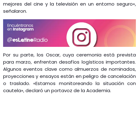
mejores del cine y la televisión en un entorno seguro»,
señalaron.
Por su parte, los Oscar, cuya ceremonia está prevista
para marzo, enfrentan desafíos logísticos importantes.
Algunos eventos clave como almuerzos de nominados,
proyecciones y ensayos están en peligro de cancelación
o traslado. «Estamos monitoreando la situación con
cautela», declaró un portavoz de la Academia.