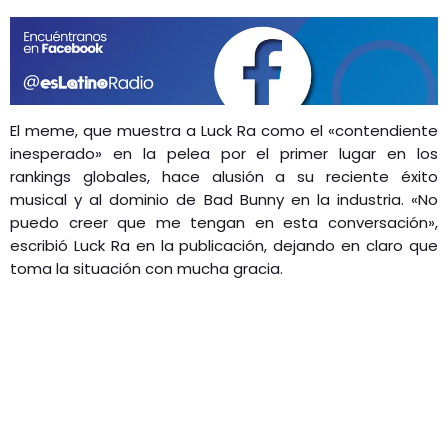
El meme, que muestra a Luck Ra como el «contendiente
inesperado» en la pelea por el primer lugar en los
rankings globales, hace alusión a su reciente éxito
musical y al dominio de Bad Bunny en la industria. «No
puedo creer que me tengan en esta conversación»,
escribió Luck Ra en la publicación, dejando en claro que
toma la situación con mucha gracia.