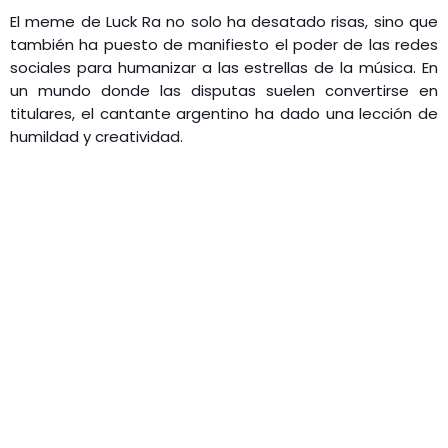
El meme de Luck Ra no solo ha desatado risas, sino que
también ha puesto de manifiesto el poder de las redes
sociales para humanizar a las estrellas de la música. En
un mundo donde las disputas suelen convertirse en
titulares, el cantante argentino ha dado una lección de
humildad y creatividad.