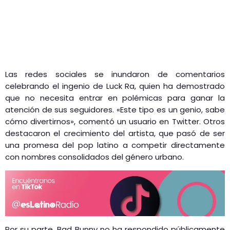
Las redes sociales se inundaron de comentarios
celebrando el ingenio de Luck Ra, quien ha demostrado
que no necesita entrar en polémicas para ganar la
atención de sus seguidores. «Este tipo es un genio, sabe
cómo divertirnos», comentó un usuario en Twitter. Otros
destacaron el crecimiento del artista, que pasó de ser
una promesa del pop latino a competir directamente
con nombres consolidados del género urbano.
Por su parte, Bad Bunny no ha respondido públicamente