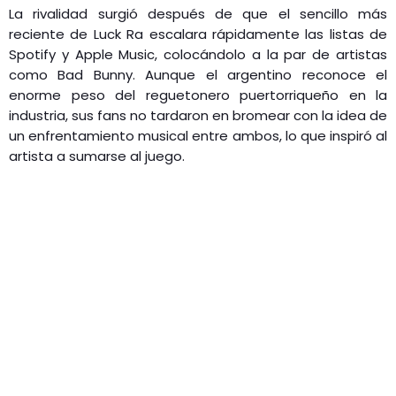
La rivalidad surgió después de que el sencillo más
reciente de Luck Ra escalara rápidamente las listas de
Spotify y Apple Music, colocándolo a la par de artistas
como Bad Bunny. Aunque el argentino reconoce el
enorme peso del reguetonero puertorriqueño en la
industria, sus fans no tardaron en bromear con la idea de
un enfrentamiento musical entre ambos, lo que inspiró al
artista a sumarse al juego.