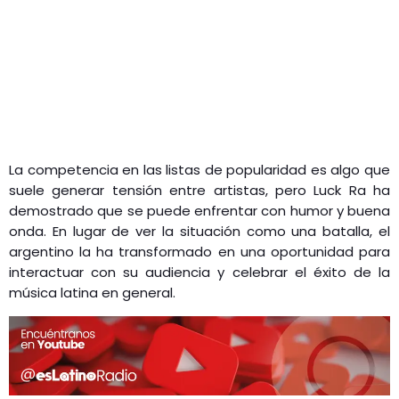
La competencia en las listas de popularidad es algo que
suele generar tensión entre artistas, pero Luck Ra ha
demostrado que se puede enfrentar con humor y buena
onda. En lugar de ver la situación como una batalla, el
argentino la ha transformado en una oportunidad para
interactuar con su audiencia y celebrar el éxito de la
música latina en general.