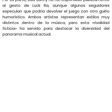
al gesto de Luck Ra, aunque algunos seguidores
especulan que podría devolver el juego con otro guiño
humorístico. Ambos artistas representan estilos muy
distintos dentro de la música, pero esta «rivalidad
ficticia» ha servido para destacar la diversidad del
panorama musical actual.