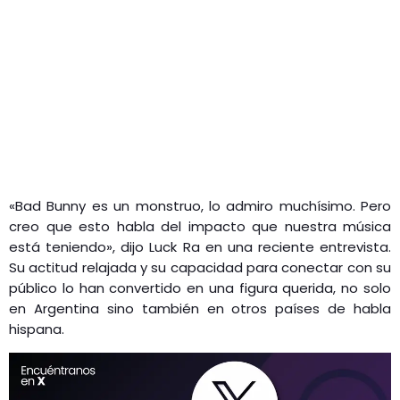
«Bad Bunny es un monstruo, lo admiro muchísimo. Pero
creo que esto habla del impacto que nuestra música
está teniendo», dijo Luck Ra en una reciente entrevista.
Su actitud relajada y su capacidad para conectar con su
público lo han convertido en una figura querida, no solo
en Argentina sino también en otros países de habla
hispana.