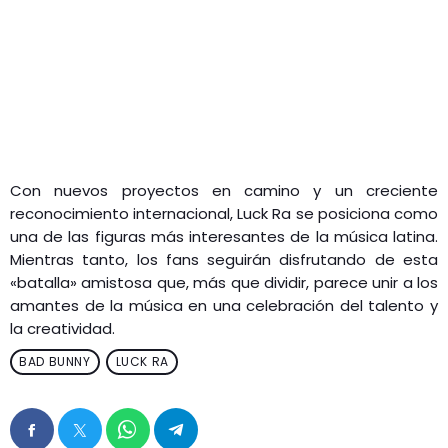
Con nuevos proyectos en camino y un creciente
reconocimiento internacional, Luck Ra se posiciona como
una de las figuras más interesantes de la música latina.
Mientras tanto, los fans seguirán disfrutando de esta
«batalla» amistosa que, más que dividir, parece unir a los
amantes de la música en una celebración del talento y
la creatividad.
BAD BUNNY
LUCK RA