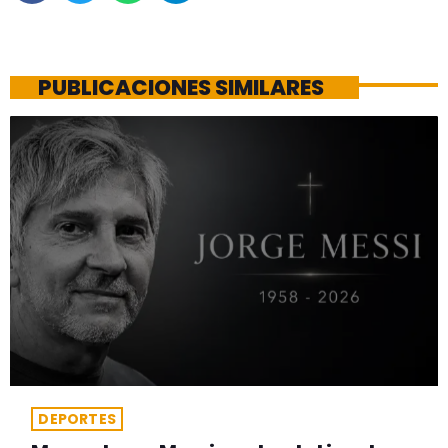
PUBLICACIONES SIMILARES
DEPORTES