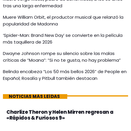
tras una larga enfermedad
Muere William Orbit, el productor musical que relanzó la
popularidad de Madonna
‘Spider-Man: Brand New Day’ se convierte en la película
más taquillera de 2026
Dwayne Johnson rompe su silencio sobre las malas
críticas de “Moana”: “Si no te gusta, no hay problema”
Belinda encabeza “Los 50 más bellos 2026” de People en
Español; Rosalía y Pitbull también destacan
NOTICIAS MÁS LEÍDAS
Charlize Theron y Helen Mirren regresan a
«Rápidos & Furiosos 9»