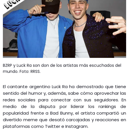
GEEKERS
MÚSICA
RADIO SPLENDID
ENTRETENIMIENTO
CONTACTO
BZRP y Luck Ra son don de los artistas más escuchados del
mundo. Foto: RRSS.
El cantante argentino Luck Ra ha demostrado que tiene
sentido del humor y, además, sabe cómo aprovechar las
redes sociales para conectar con sus seguidores. En
medio de la disputa por liderar los rankings de
popularidad frente a Bad Bunny, el artista compartió un
divertido meme que desató carcajadas y reacciones en
plataformas como Twitter e Instagram.