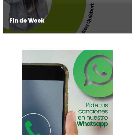
Fin de Week