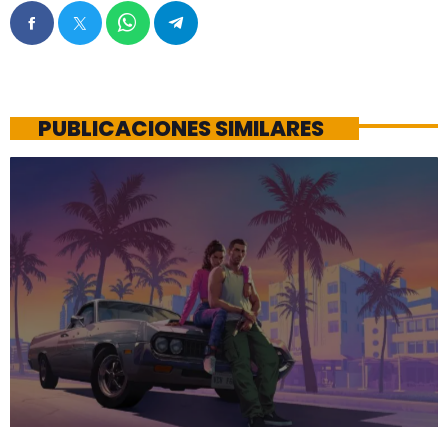
PUBLICACIONES SIMILARES