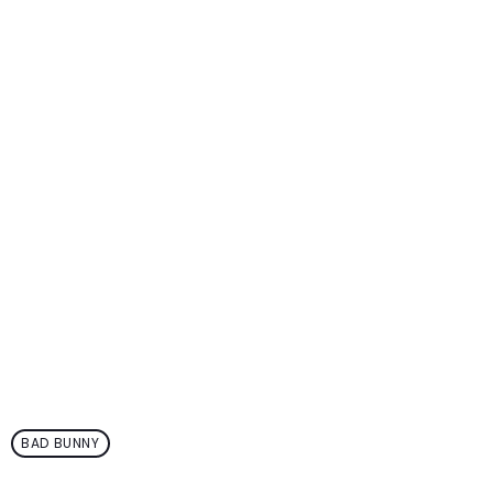
BAD BUNNY