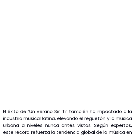
El éxito de “Un Verano Sin Ti” también ha impactado a la
industria musical latina, elevando el reguetón y la música
urbana a niveles nunca antes vistos. Según expertos,
este récord refuerza la tendencia global de la música en