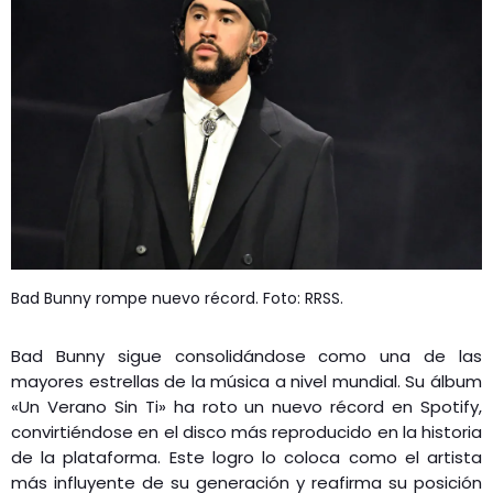
Bad Bunny rompe nuevo récord. Foto: RRSS.
Bad Bunny sigue consolidándose como una de las
mayores estrellas de la música a nivel mundial. Su álbum
«Un Verano Sin Ti» ha roto un nuevo récord en Spotify,
convirtiéndose en el disco más reproducido en la historia
de la plataforma. Este logro lo coloca como el artista
más influyente de su generación y reafirma su posición