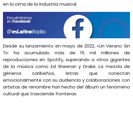
en la cima de la industria musical.
Desde su lanzamiento en mayo de 2022, «Un Verano Sin
Ti» ha acumulado más de 15 mil millones de
reproducciones en Spotify, superando a otros gigantes
de la música como Ed Sheeran y Drake. La mezcla de
géneros caribeños, letras que conectan
emocionalmente con su audiencia y colaboraciones con
artistas de renombre han hecho del álbum un fenómeno
cultural que trasciende fronteras.