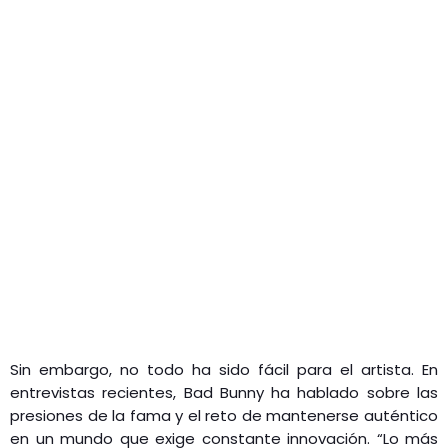
Sin embargo, no todo ha sido fácil para el artista. En
entrevistas recientes, Bad Bunny ha hablado sobre las
presiones de la fama y el reto de mantenerse auténtico
en un mundo que exige constante innovación. “Lo más