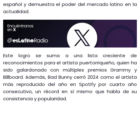
español y demuestra el poder del mercado latino en la
actualidad.
Este logro se suma a una lista creciente de
reconocimientos para el artista puertorriqueño, quien ha
sido galardonado con múltiples premios Grammy y
Billboard. Además, Bad Bunny cerró 2024 como el artista
más reproducido del año en Spotify por cuarto año
consecutivo, un récord en sí mismo que habla de su
consistencia y popularidad.