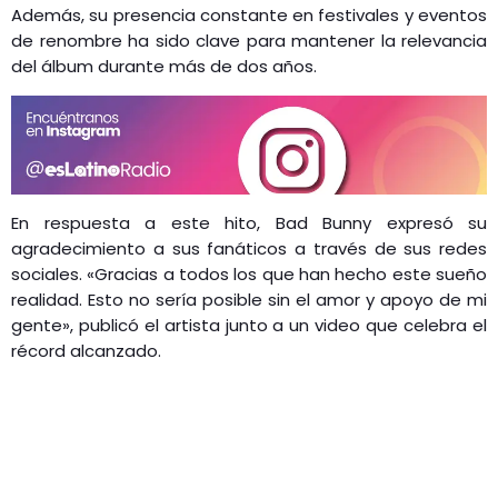
Además, su presencia constante en festivales y eventos
de renombre ha sido clave para mantener la relevancia
del álbum durante más de dos años.
En respuesta a este hito, Bad Bunny expresó su
agradecimiento a sus fanáticos a través de sus redes
sociales. «Gracias a todos los que han hecho este sueño
realidad. Esto no sería posible sin el amor y apoyo de mi
gente», publicó el artista junto a un video que celebra el
récord alcanzado.