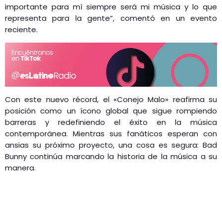
importante para mí siempre será mi música y lo que
representa para la gente”, comentó en un evento
reciente.
Con este nuevo récord, el «Conejo Malo» reafirma su
posición como un ícono global que sigue rompiendo
barreras y redefiniendo el éxito en la música
contemporánea. Mientras sus fanáticos esperan con
ansias su próximo proyecto, una cosa es segura: Bad
Bunny continúa marcando la historia de la música a su
manera.