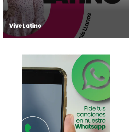
Vive Latino