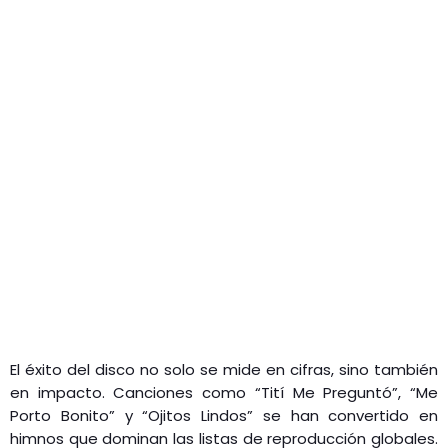
El éxito del disco no solo se mide en cifras, sino también
en impacto. Canciones como “Tití Me Preguntó”, “Me
Porto Bonito” y “Ojitos Lindos” se han convertido en
himnos que dominan las listas de reproducción globales.