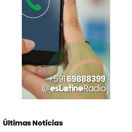
Últimas Noticias