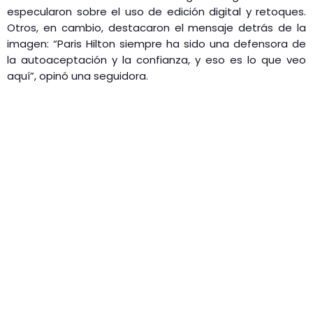
especularon sobre el uso de edición digital y retoques.
Otros, en cambio, destacaron el mensaje detrás de la
imagen: “Paris Hilton siempre ha sido una defensora de
la autoaceptación y la confianza, y eso es lo que veo
aquí”, opinó una seguidora.