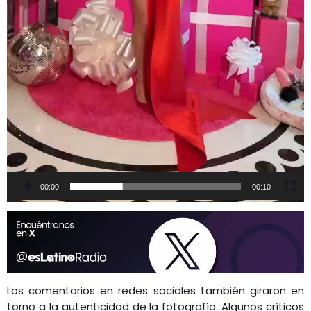
00:00
00:10
Los comentarios en redes sociales también giraron en
torno a la autenticidad de la fotografía. Algunos críticos