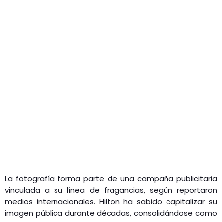
La fotografía forma parte de una campaña publicitaria
vinculada a su línea de fragancias, según reportaron
medios internacionales. Hilton ha sabido capitalizar su
imagen pública durante décadas, consolidándose como