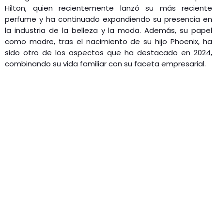
Hilton, quien recientemente lanzó su más reciente
perfume y ha continuado expandiendo su presencia en
la industria de la belleza y la moda. Además, su papel
como madre, tras el nacimiento de su hijo Phoenix, ha
sido otro de los aspectos que ha destacado en 2024,
combinando su vida familiar con su faceta empresarial.