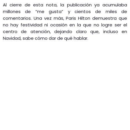
Al cierre de esta nota, la publicación ya acumulaba
millones de “me gusta” y cientos de miles de
comentarios. Una vez más, Paris Hilton demuestra que
no hay festividad ni ocasión en la que no logre ser el
centro de atención, dejando claro que, incluso en
Navidad, sabe cómo dar de qué hablar.