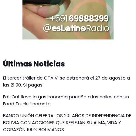
Últimas Noticias
El tercer tráiler de GTA VI se estrenará el 27 de agosto a
las 21:00. Si pagas
Eat Out lleva la gastronomía paceña a las calles con un
Food Truck itinerante
BANCO UNIÓN CELEBRA LOS 201 AÑOS DE INDEPENDENCIA DE
BOLIVIA CON ACCIONES QUE REFLEJAN SU ALMA, VIDA Y
CORAZÓN 100% BOLIVIANOS