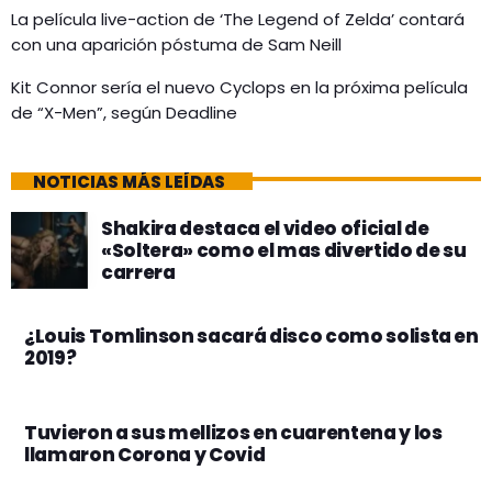
La película live-action de ‘The Legend of Zelda’ contará
con una aparición póstuma de Sam Neill
Kit Connor sería el nuevo Cyclops en la próxima película
de “X-Men”, según Deadline
NOTICIAS MÁS LEÍDAS
Shakira destaca el video oficial de
«Soltera» como el mas divertido de su
carrera
¿Louis Tomlinson sacará disco como solista en
2019?
Tuvieron a sus mellizos en cuarentena y los
llamaron Corona y Covid