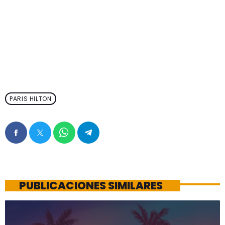
PARIS HILTON
PUBLICACIONES SIMILARES