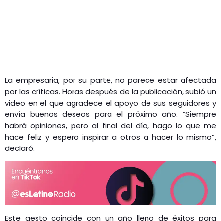
La empresaria, por su parte, no parece estar afectada
por las críticas. Horas después de la publicación, subió un
video en el que agradece el apoyo de sus seguidores y
envía buenos deseos para el próximo año. “Siempre
habrá opiniones, pero al final del día, hago lo que me
hace feliz y espero inspirar a otros a hacer lo mismo”,
declaró.
Este gesto coincide con un año lleno de éxitos para