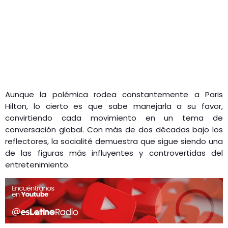
Aunque la polémica rodea constantemente a Paris
Hilton, lo cierto es que sabe manejarla a su favor,
convirtiendo cada movimiento en un tema de
conversación global. Con más de dos décadas bajo los
reflectores, la socialité demuestra que sigue siendo una
de las figuras más influyentes y controvertidas del
entretenimiento.