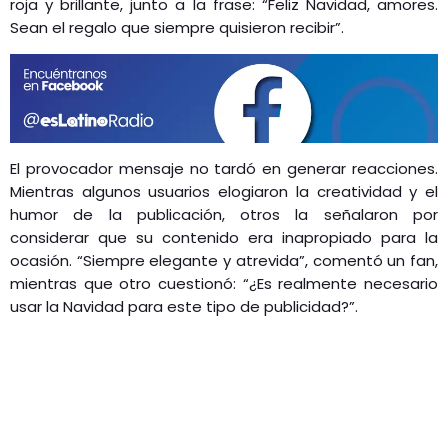
roja y brillante, junto a la frase: “Feliz Navidad, amores.
Sean el regalo que siempre quisieron recibir”.
El provocador mensaje no tardó en generar reacciones.
Mientras algunos usuarios elogiaron la creatividad y el
humor de la publicación, otros la señalaron por
considerar que su contenido era inapropiado para la
ocasión. “Siempre elegante y atrevida”, comentó un fan,
mientras que otro cuestionó: “¿Es realmente necesario
usar la Navidad para este tipo de publicidad?”.