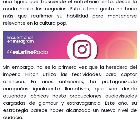
una figura que trasciende el entretenimiento, desde la
moda hasta los negocios. Este último gesto no hace
más que reafirmar su habilidad para mantenerse
relevante en la cultura pop.
Sin embargo, no es la primera vez que la heredera del
imperio Hilton utiliza las festividades para captar
atención. En años anteriores, ha protagonizado
campañas igualmente llamativas, que van desde
atuendos icónicos hasta producciones audiovisuales
cargadas de glamour y extravagancia. Este año, su
estrategia parece haber alcanzado un nuevo nivel de
audacia.