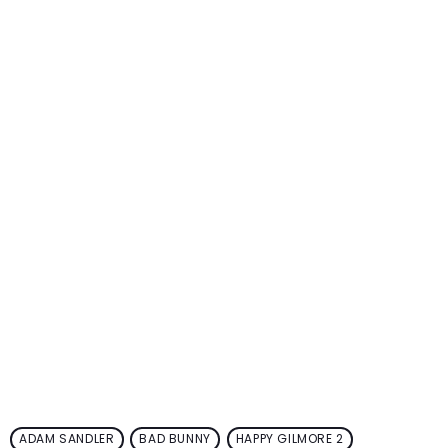
ADAM SANDLER
BAD BUNNY
HAPPY GILMORE 2