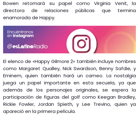
Bowen retomará su papel como Virginia Venit, la
directora de relaciones públicas que termina
enamorada de Happy.
El elenco de «Happy Gilmore 2» también incluye nombres
como Margaret Qualley, Nick Swardson, Benny Safdie, y
Eminem, quien también hará un cameo. La nostalgia
juega un papel importante en esta secuela, ya que
además de los personajes originales, se espera la
participación de figuras del golf como Keegan Bradley,
Rickie Fowler, Jordan Spieth, y Lee Trevino, quien ya
apareció en la primera película.