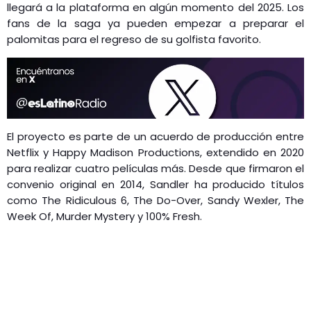
llegará a la plataforma en algún momento del 2025. Los
fans de la saga ya pueden empezar a preparar el
palomitas para el regreso de su golfista favorito.
El proyecto es parte de un acuerdo de producción entre
Netflix y Happy Madison Productions, extendido en 2020
para realizar cuatro películas más. Desde que firmaron el
convenio original en 2014, Sandler ha producido títulos
como The Ridiculous 6, The Do-Over, Sandy Wexler, The
Week Of, Murder Mystery y 100% Fresh.