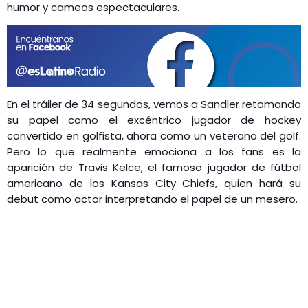
humor y cameos espectaculares.
En el tráiler de 34 segundos, vemos a Sandler retomando
su papel como el excéntrico jugador de hockey
convertido en golfista, ahora como un veterano del golf.
Pero lo que realmente emociona a los fans es la
aparición de Travis Kelce, el famoso jugador de fútbol
americano de los Kansas City Chiefs, quien hará su
debut como actor interpretando el papel de un mesero.