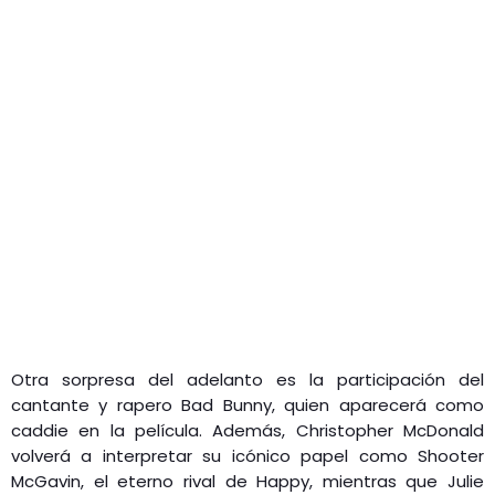
Otra sorpresa del adelanto es la participación del
cantante y rapero Bad Bunny, quien aparecerá como
caddie en la película. Además, Christopher McDonald
volverá a interpretar su icónico papel como Shooter
McGavin, el eterno rival de Happy, mientras que Julie