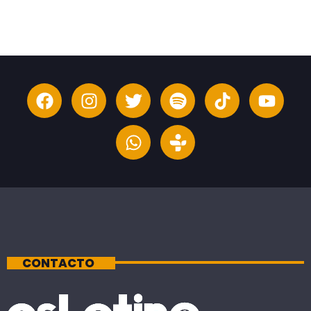
CONTACTO