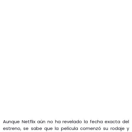
Aunque Netflix aún no ha revelado la fecha exacta del
estreno, se sabe que la película comenzó su rodaje y