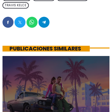
TRAVIS KELCE
PUBLICACIONES SIMILARES