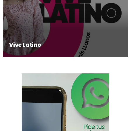
Vive Latino