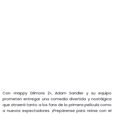
Con «Happy Gilmore 2», Adam Sandler y su equipo
prometen entregar una comedia divertida y nostálgica
que atraerá tanto a los fans de la primera película como
a nuevos espectadores. ¡Prepárense para reírse con el