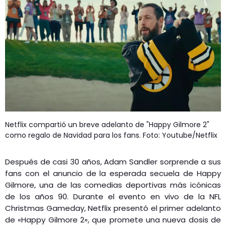
Netflix compartió un breve adelanto de "Happy Gilmore 2"
como regalo de Navidad para los fans. Foto: Youtube/Netflix
Después de casi 30 años, Adam Sandler sorprende a sus
fans con el anuncio de la esperada secuela de Happy
Gilmore, una de las comedias deportivas más icónicas
de los años 90. Durante el evento en vivo de la NFL
Christmas Gameday, Netflix presentó el primer adelanto
de «Happy Gilmore 2», que promete una nueva dosis de