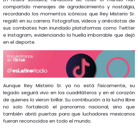
compartido mensajes de agradecimiento y nostalgia,
recordando los momentos icónicos que Rey Misterio Sr.
regaló en su carrera. Fotografías, videos y anécdotas de
sus combates han inundado plataformas como Twitter
e Instagram, evidenciando la huella imborrable que dejó
en el deporte.
Aunque Rey Misterio Sr. ya no está físicamente, su
legado seguirá vivo en los cuadriláteros y en el corazón
de quienes lo vieron brillar. Su contribución a la lucha libre
no solo fortaleció el panorama nacional, sino que
también abrió puertas para que luchadores mexicanos
fueran reconocidos en todo el mundo.