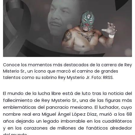
Conoce los momentos más destacados de la carrera de Rey
Misterio Sr., un ícono que marcó el camino de grandes
talentos como su sobrino Rey Mysterio Jr. Foto: RRSS.
El mundo de la lucha libre está de luto tras la noticia del
fallecimiento de Rey Mysterio Sr., una de las figuras más
emblemáticas del pancracio mexicano. El luchador, cuyo
nombre real era Miguel Ángel López Díaz, murió a los 68
años dejando un legado imborrable en los cuadriláteros
y en los corazones de millones de fanáticos alrededor
del mundo.