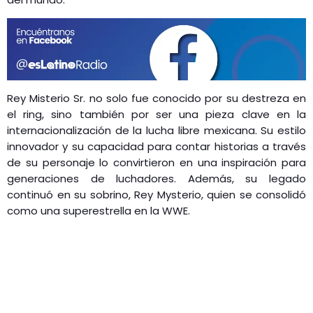
Rey Misterio Sr. no solo fue conocido por su destreza en
el ring, sino también por ser una pieza clave en la
internacionalización de la lucha libre mexicana. Su estilo
innovador y su capacidad para contar historias a través
de su personaje lo convirtieron en una inspiración para
generaciones de luchadores. Además, su legado
continuó en su sobrino, Rey Mysterio, quien se consolidó
como una superestrella en la WWE.