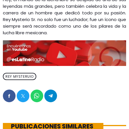
leyendas más grandes, pero también celebra la vida y la
carrera de un hombre que dedicó todo por su pasión.
Rey Mysterio Sr. no solo fue un luchador; fue un ícono que
siempre será recordado como uno de los pilares de la
lucha libre mexicana.
REY MYSTERUIO
PUBLICACIONES SIMILARES