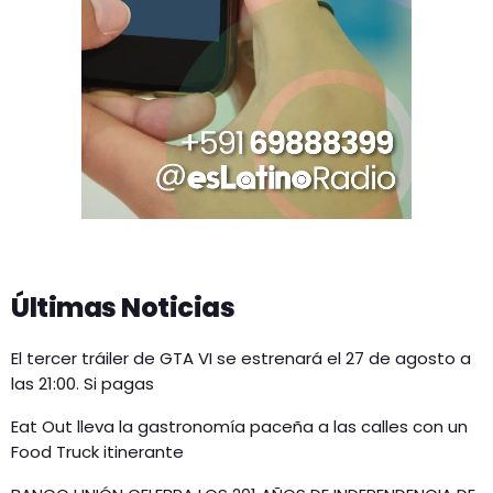
Últimas Noticias
El tercer tráiler de GTA VI se estrenará el 27 de agosto a
las 21:00. Si pagas
Eat Out lleva la gastronomía paceña a las calles con un
Food Truck itinerante