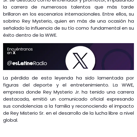
la carrera de numerosos talentos que más tarde
brillaron en los escenarios internacionales. Entre ellos, su
sobrino Rey Mysterio, quien en más de una ocasión ha
señalado la influencia de su tío como fundamental en su
éxito dentro de la WWE.
La pérdida de esta leyenda ha sido lamentada por
figuras del deporte y el entretenimiento. La WWE,
empresa donde Rey Mysterio Jr. ha tenido una carrera
destacada, emitió un comunicado oficial expresando
sus condolencias a la familia y reconociendo el impacto
de Rey Misterio Sr. en el desarrollo de la lucha libre a nivel
global.