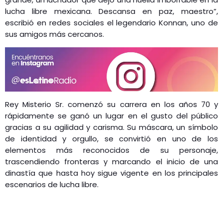
lucha libre mexicana. Descansa en paz, maestro”,
escribió en redes sociales el legendario Konnan, uno de
sus amigos más cercanos.
Rey Misterio Sr. comenzó su carrera en los años 70 y
rápidamente se ganó un lugar en el gusto del público
gracias a su agilidad y carisma. Su máscara, un símbolo
de identidad y orgullo, se convirtió en uno de los
elementos más reconocidos de su personaje,
trascendiendo fronteras y marcando el inicio de una
dinastía que hasta hoy sigue vigente en los principales
escenarios de lucha libre.