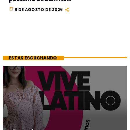
today
6 DE AGOSTO DE 2026
ESTAS ESCUCHANDO