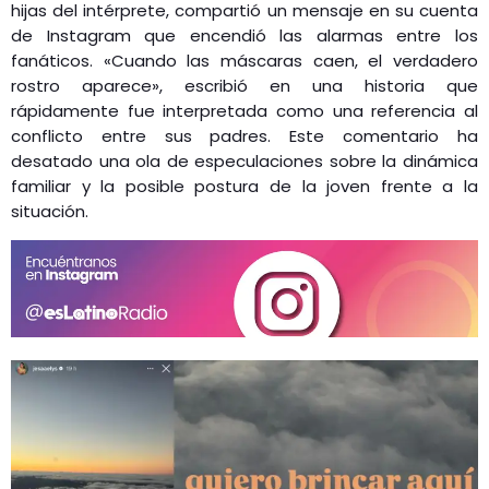
hijas del intérprete, compartió un mensaje en su cuenta
de Instagram que encendió las alarmas entre los
fanáticos. «Cuando las máscaras caen, el verdadero
rostro aparece», escribió en una historia que
rápidamente fue interpretada como una referencia al
conflicto entre sus padres. Este comentario ha
desatado una ola de especulaciones sobre la dinámica
familiar y la posible postura de la joven frente a la
situación.