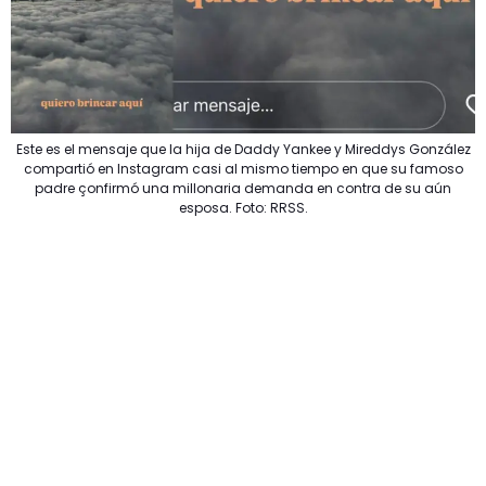
Este es el mensaje que la hija de Daddy Yankee y Mireddys González
compartió en Instagram casi al mismo tiempo en que su famoso
padre çonfirmó una millonaria demanda en contra de su aún
esposa. Foto: RRSS.