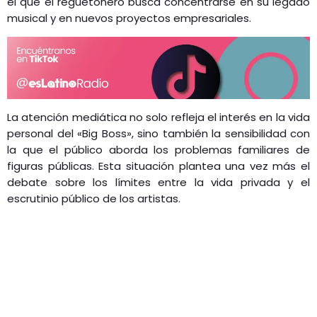
el que el reguetonero busca concentrarse en su legado
musical y en nuevos proyectos empresariales.
La atención mediática no solo refleja el interés en la vida
personal del «Big Boss», sino también la sensibilidad con
la que el público aborda los problemas familiares de
figuras públicas. Esta situación plantea una vez más el
debate sobre los límites entre la vida privada y el
escrutinio público de los artistas.