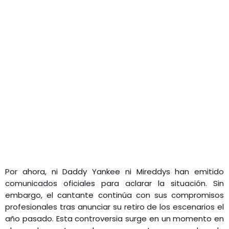
Por ahora, ni Daddy Yankee ni Mireddys han emitido
comunicados oficiales para aclarar la situación. Sin
embargo, el cantante continúa con sus compromisos
profesionales tras anunciar su retiro de los escenarios el
año pasado. Esta controversia surge en un momento en