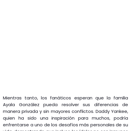
Mientras tanto, los fanáticos esperan que la familia
Ayala González pueda resolver sus diferencias de
manera privada y sin mayores conflictos. Daddy Yankee,
quien ha sido una inspiración para muchos, podría
enfrentarse a uno de los desafíos más personales de su