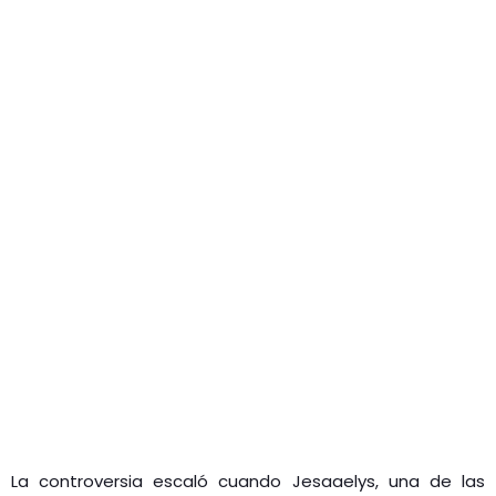
La controversia escaló cuando Jesaaelys, una de las