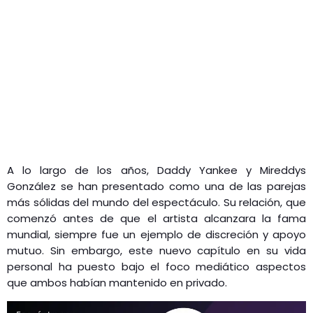
A lo largo de los años, Daddy Yankee y Mireddys
González se han presentado como una de las parejas
más sólidas del mundo del espectáculo. Su relación, que
comenzó antes de que el artista alcanzara la fama
mundial, siempre fue un ejemplo de discreción y apoyo
mutuo. Sin embargo, este nuevo capítulo en su vida
personal ha puesto bajo el foco mediático aspectos
que ambos habían mantenido en privado.