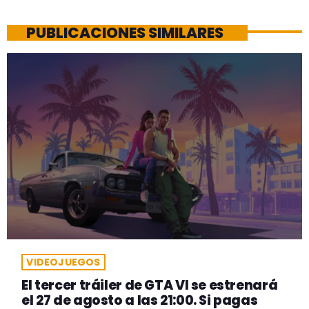
PUBLICACIONES SIMILARES
VIDEOJUEGOS
El tercer tráiler de GTA VI se estrenará
el 27 de agosto a las 21:00. Si pagas