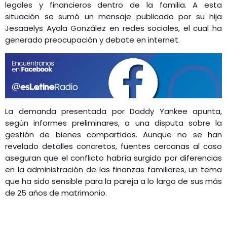
legales y financieros dentro de la familia. A esta
situación se sumó un mensaje publicado por su hija
Jesaaelys Ayala González en redes sociales, el cual ha
generado preocupación y debate en internet.
La demanda presentada por Daddy Yankee apunta,
según informes preliminares, a una disputa sobre la
gestión de bienes compartidos. Aunque no se han
revelado detalles concretos, fuentes cercanas al caso
aseguran que el conflicto habría surgido por diferencias
en la administración de las finanzas familiares, un tema
que ha sido sensible para la pareja a lo largo de sus más
de 25 años de matrimonio.