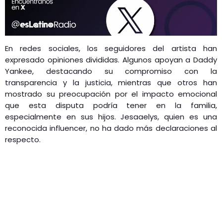
En redes sociales, los seguidores del artista han
expresado opiniones divididas. Algunos apoyan a Daddy
Yankee, destacando su compromiso con la
transparencia y la justicia, mientras que otros han
mostrado su preocupación por el impacto emocional
que esta disputa podría tener en la familia,
especialmente en sus hijos. Jesaaelys, quien es una
reconocida influencer, no ha dado más declaraciones al
respecto.