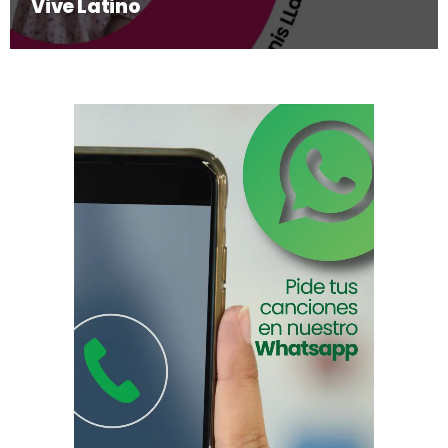
Vive Latino