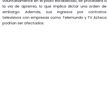
voluntariamente en el plazo establecido, se procederá a
la vía de apremio, lo que implica dictar una orden de
embargo. Además, sus ingresos por contratos
televisivos con empresas como Telemundo y TV Azteca
podrían ser afectados.