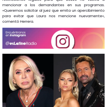
mencionar a los demandantes en sus programas.
«Queremos solicitar al juez que emita un apercibimiento
para evitar que Laura nos mencione nuevamente»,
comentó Herrera.