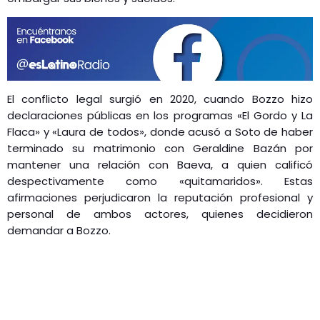
El conflicto legal surgió en 2020, cuando Bozzo hizo
declaraciones públicas en los programas «El Gordo y La
Flaca» y «Laura de todos», donde acusó a Soto de haber
terminado su matrimonio con Geraldine Bazán por
mantener una relación con Baeva, a quien calificó
despectivamente como «quitamaridos». Estas
afirmaciones perjudicaron la reputación profesional y
personal de ambos actores, quienes decidieron
demandar a Bozzo.