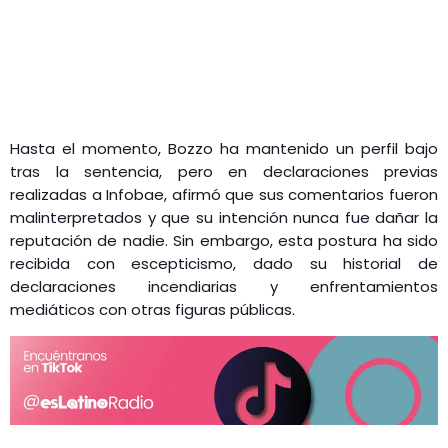
Hasta el momento, Bozzo ha mantenido un perfil bajo
tras la sentencia, pero en declaraciones previas
realizadas a Infobae, afirmó que sus comentarios fueron
malinterpretados y que su intención nunca fue dañar la
reputación de nadie. Sin embargo, esta postura ha sido
recibida con escepticismo, dado su historial de
declaraciones incendiarias y enfrentamientos
mediáticos con otras figuras públicas.