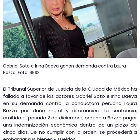
Gabriel Soto e Irina Baeva ganan demanda contra Laura
Bozzo. Foto: RRSS.
El Tribunal Superior de Justicia de la Ciudad de México ha
fallado a favor de los actores Gabriel Soto e Irina Baeva
en su demanda contra la conductora peruana Laura
Bozzo por daño moral y difamación. La sentencia,
emitida el pasado 2 de diciembre, ordena a Bozzo pagar
una indemnización económica dentro de un plazo de
cinco días. De no cumplir con la orden, se procederá a
embargar sus bienes y sueldos.