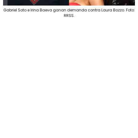
Gabriel Soto e Irina Baeva ganan demanda contra Laura Bozzo. Foto:
RRSS.