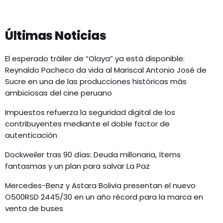
Últimas Noticias
El esperado tráiler de “Olaya” ya está disponible:
Reynaldo Pacheco da vida al Mariscal Antonio José de
Sucre en una de las producciones históricas más
ambiciosas del cine peruano
Impuestos refuerza la seguridad digital de los
contribuyentes mediante el doble factor de
autenticación
Dockweiler tras 90 días: Deuda millonaria, ítems
fantasmas y un plan para salvar La Paz
Mercedes-Benz y Astara Bolivia presentan el nuevo
O500RSD 2445/30 en un año récord para la marca en
venta de buses