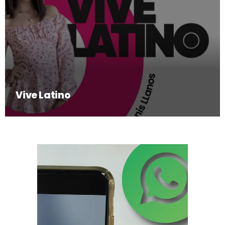
Vive Latino