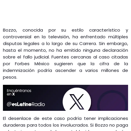
Bozzo, conocida por su estilo característico y
controversial en la televisión, ha enfrentado múltiples
disputas legales a lo largo de su Carrera. Sin embargo,
hasta el momento, no ha emitido ninguna declaración
sobre el fallo judicial. Fuentes cercanas al caso citadas
por Forbes México sugieren que la cifra de la
indemnización podría ascender a varios millones de
pesos.
El desenlace de este caso podría tener implicaciones
duraderas para todos los involucrados. Si Bozzo no paga