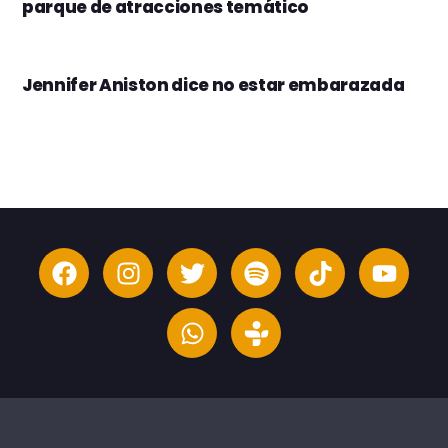
parque de atracciones temático
Jennifer Aniston dice no estar embarazada