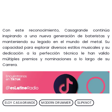
Con este reconocimiento, Casagrande continúa
inspirando a una nueva generación de bateristas y
manteniendo su legado en el mundo del metal. Su
capacidad para explorar diversos estilos musicales y su
dedicación a la perfección técnica le han valido
múltiples premios y nominaciones a lo largo de su
Carrera.
ELOY CASAGRANDE
MODERN DRUMMER
SLIPKNOT