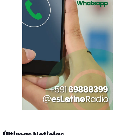
Últimas Noticias