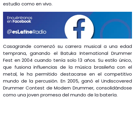
estudio como en vivo.
Casagrande comenzó su carrera musical a una edad
temprana, ganando el Batuka International Drummer
Fest en 2004 cuando tenía solo 13 años. Su estilo único,
que fusiona influencias de la música brasileña con el
metal, le ha permitido destacarse en el competitivo
mundo de la percusión. En 2005, ganó el Undiscovered
Drummer Contest de Modern Drummer, consolidándose
como una joven promesa del mundo de la batería.