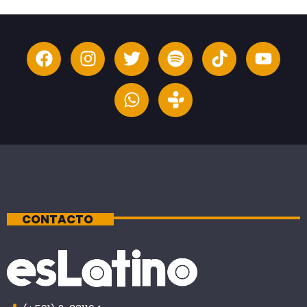
CONTACTO