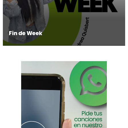
Fin de Week