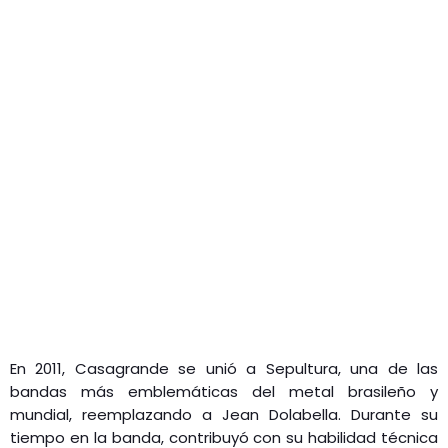
En 2011, Casagrande se unió a Sepultura, una de las
bandas más emblemáticas del metal brasileño y
mundial, reemplazando a Jean Dolabella. Durante su
tiempo en la banda, contribuyó con su habilidad técnica