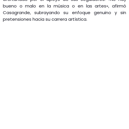
bueno o malo en la música o en las artes», afirmó
Casagrande, subrayando su enfoque genuino y sin
pretensiones hacia su carrera artística.