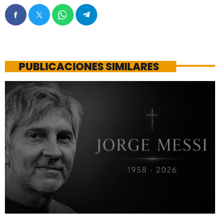
PUBLICACIONES SIMILARES