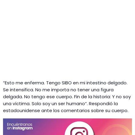
“Esto me enferma. Tengo SIBO en mi intestino delgado.
Se intensifica. No me importa no tener una figura
delgada. No tengo ese cuerpo. Fin de la historia: Y no soy
una víctima. Solo soy un ser humano“. Respondió la
estadounidense ante los comentarios sobre su cuerpo.