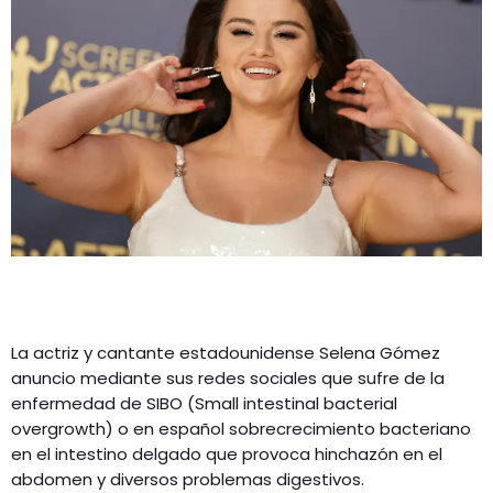
La actriz y cantante estadounidense Selena Gómez
anuncio mediante sus redes sociales que sufre de la
enfermedad de SIBO (Small intestinal bacterial
overgrowth) o en español sobrecrecimiento bacteriano
en el intestino delgado que provoca hinchazón en el
abdomen y diversos problemas digestivos.