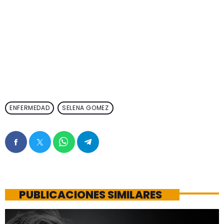
ENFERMEDAD
SELENA GOMEZ
PUBLICACIONES SIMILARES