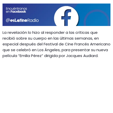
La revelación lo hizo al responder a las críticas que
recibió sobre su cuerpo en las últimas semanas, en
especial después del Festival de Cine Francés Americano
que se celebró en Los Ángeles, para presentar su nueva
película “Emilia Pérez” dirigida por Jacques Audiard.