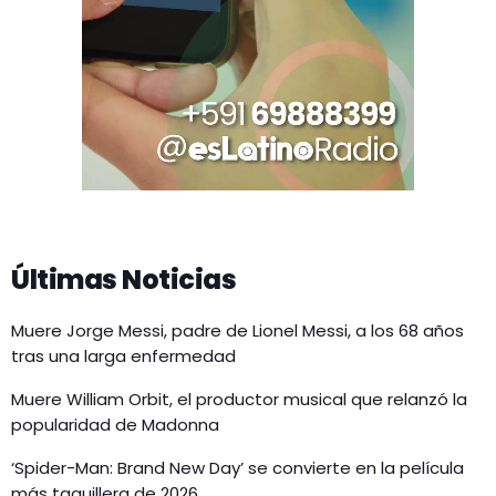
Últimas Noticias
Muere Jorge Messi, padre de Lionel Messi, a los 68 años
tras una larga enfermedad
Muere William Orbit, el productor musical que relanzó la
popularidad de Madonna
‘Spider-Man: Brand New Day’ se convierte en la película
más taquillera de 2026