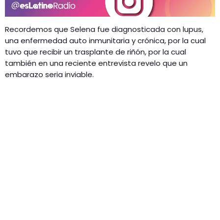
Recordemos que Selena fue diagnosticada con lupus,
una enfermedad auto inmunitaria y crónica, por la cual
tuvo que recibir un trasplante de riñón, por la cual
también en una reciente entrevista revelo que un
embarazo seria inviable.