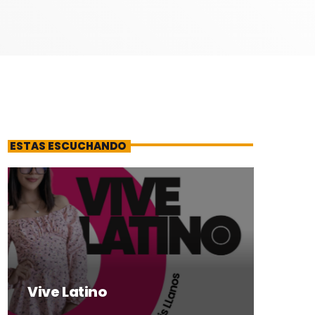
ESTAS ESCUCHANDO
Vive Latino