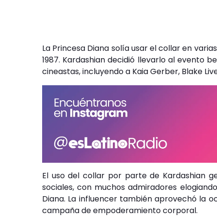
La Princesa Diana solía usar el collar en var
1987. Kardashian decidió llevarlo al evento 
cineastas, incluyendo a Kaia Gerber, Blake Liv
El uso del collar por parte de Kardashian 
sociales, con muchos admiradores elogiando
Diana. La influencer también aprovechó la 
campaña de empoderamiento corporal.