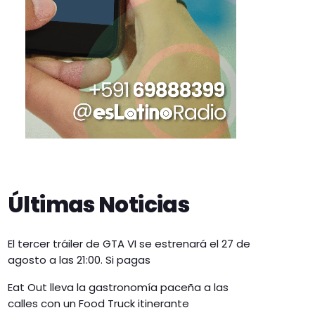
Últimas Noticias
El tercer tráiler de GTA VI se estrenará el 27 de
agosto a las 21:00. Si pagas
Eat Out lleva la gastronomía paceña a las
calles con un Food Truck itinerante