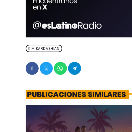
KIM KARDASHIAN
PUBLICACIONES SIMILARES