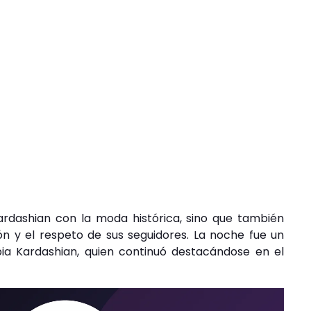
ardashian con la moda histórica, sino que también
n y el respeto de sus seguidores. La noche fue un
ia Kardashian, quien continuó destacándose en el