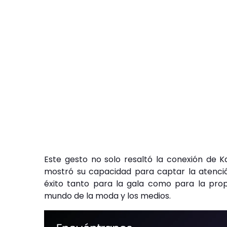
Este gesto no solo resaltó la conexión de K
mostró su capacidad para captar la atenció
éxito tanto para la gala como para la prop
mundo de la moda y los medios.