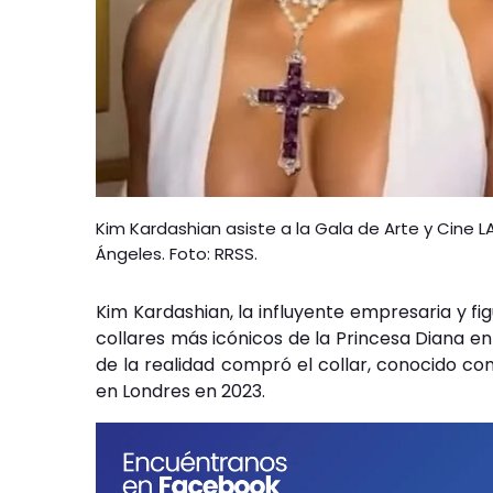
Kim Kardashian asiste a la Gala de Arte y Cine
Ángeles. Foto: RRSS.
Kim Kardashian, la influyente empresaria y fig
collares más icónicos de la Princesa Diana en
de la realidad compró el collar, conocido co
en Londres en 2023.