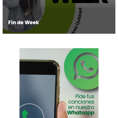
Fin de Week