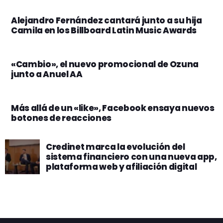
globales
Alejandro Fernández cantará junto a su hija
Camila en los Billboard Latin Music Awards
«Cambio», el nuevo promocional de Ozuna
junto a Anuel AA
Más allá de un «like», Facebook ensaya nuevos
botones de reacciones
Credinet marca la evolución del
sistema financiero con una nueva app,
plataforma web y afiliación digital