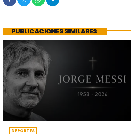
PUBLICACIONES SIMILARES
DEPORTES