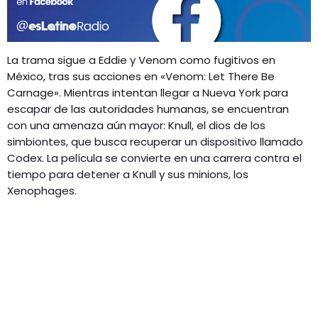
La trama sigue a Eddie y Venom como fugitivos en
México, tras sus acciones en «Venom: Let There Be
Carnage». Mientras intentan llegar a Nueva York para
escapar de las autoridades humanas, se encuentran
con una amenaza aún mayor: Knull, el dios de los
simbiontes, que busca recuperar un dispositivo llamado
Codex. La película se convierte en una carrera contra el
tiempo para detener a Knull y sus minions, los
Xenophages.