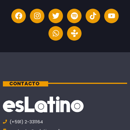
CONTACTO
(+591) 2-331164