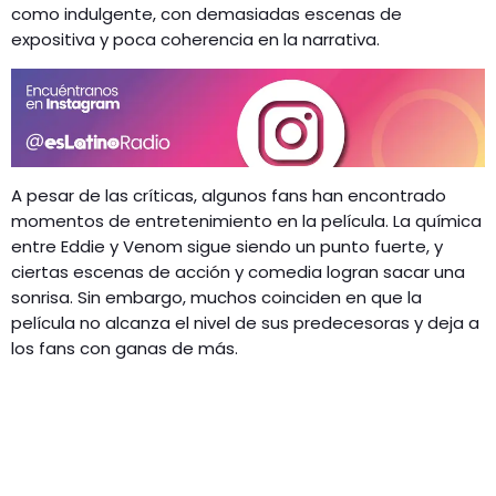
como indulgente, con demasiadas escenas de
expositiva y poca coherencia en la narrativa.
A pesar de las críticas, algunos fans han encontrado
momentos de entretenimiento en la película. La química
entre Eddie y Venom sigue siendo un punto fuerte, y
ciertas escenas de acción y comedia logran sacar una
sonrisa. Sin embargo, muchos coinciden en que la
película no alcanza el nivel de sus predecesoras y deja a
los fans con ganas de más.