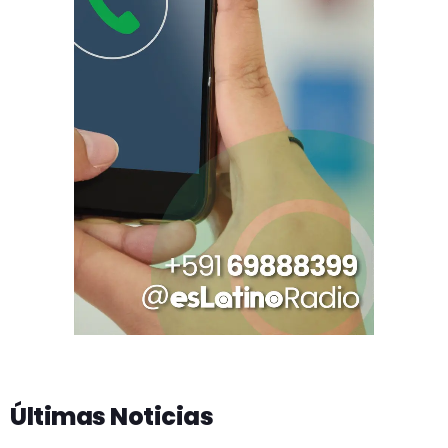
Últimas Noticias