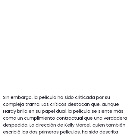
Sin embargo, la película ha sido criticada por su
compleja trama. Los críticos destacan que, aunque
Hardy brilla en su papel dual, la película se siente más
como un cumplimiento contractual que una verdadera
despedida. La dirección de Kelly Marcel, quien también
escribió las dos primeras películas, ha sido descrita