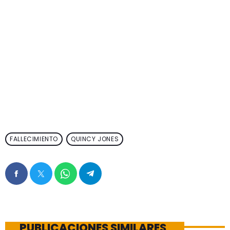
FALLECIMIENTO
QUINCY JONES
PUBLICACIONES SIMILARES