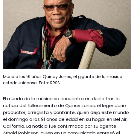
Murió a los 91 años Quincy Jones, el gigante de la música
estadounidense. Foto: RRSS.
El mundo de la música se encuentra en duelo tras la
noticia del fallecimiento de Quincy Jones, el legendario
productor, arreglista y cantante, quien dejó este mundo
el domingo a los 91 años de edad en su hogar en Bel Air,
California. La noticia fue confirmada por su agente
Arnold Robinson, quien en un comunicado expresó el