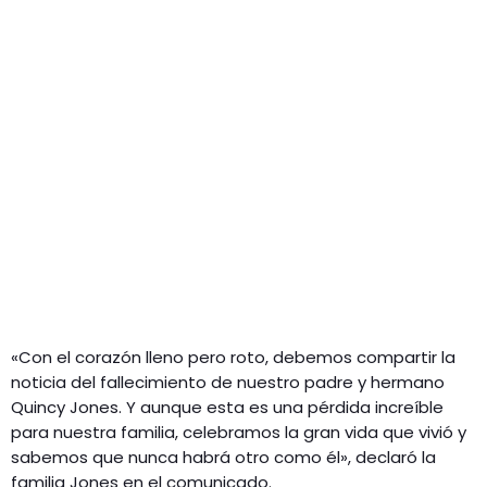
«Con el corazón lleno pero roto, debemos compartir la
noticia del fallecimiento de nuestro padre y hermano
Quincy Jones. Y aunque esta es una pérdida increíble
para nuestra familia, celebramos la gran vida que vivió y
sabemos que nunca habrá otro como él», declaró la
familia Jones en el comunicado.