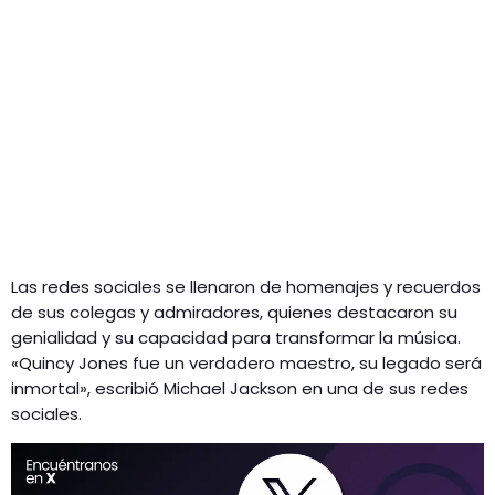
Las redes sociales se llenaron de homenajes y recuerdos
de sus colegas y admiradores, quienes destacaron su
genialidad y su capacidad para transformar la música.
«Quincy Jones fue un verdadero maestro, su legado será
inmortal», escribió Michael Jackson en una de sus redes
sociales.