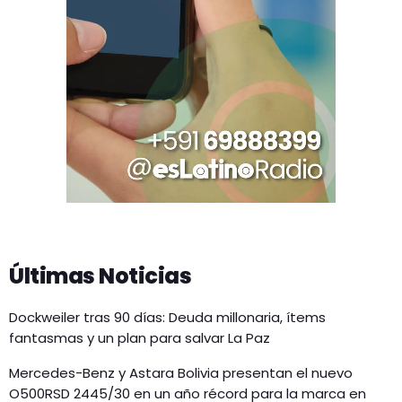
Últimas Noticias
Dockweiler tras 90 días: Deuda millonaria, ítems
fantasmas y un plan para salvar La Paz
Mercedes-Benz y Astara Bolivia presentan el nuevo
O500RSD 2445/30 en un año récord para la marca en