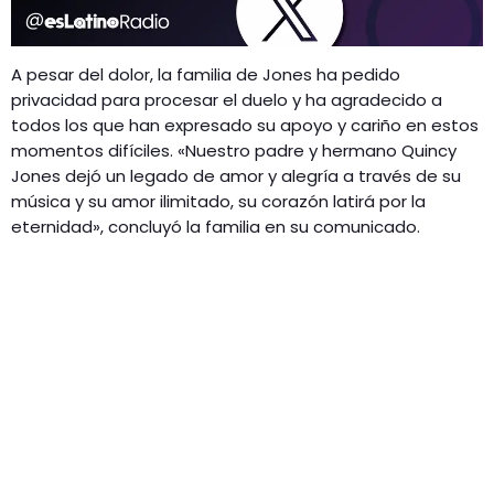
A pesar del dolor, la familia de Jones ha pedido
privacidad para procesar el duelo y ha agradecido a
todos los que han expresado su apoyo y cariño en estos
momentos difíciles. «Nuestro padre y hermano Quincy
Jones dejó un legado de amor y alegría a través de su
música y su amor ilimitado, su corazón latirá por la
eternidad», concluyó la familia en su comunicado.