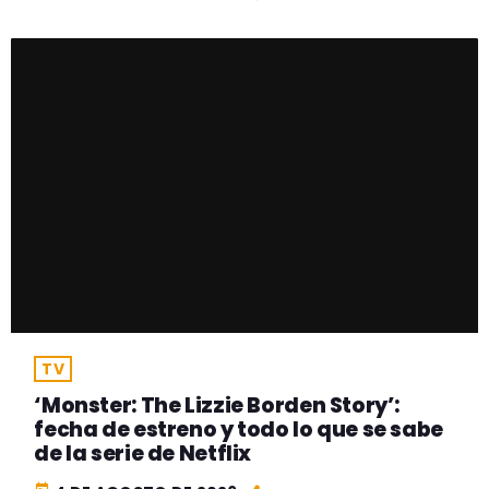
TV
‘Monster: The Lizzie Borden Story’:
fecha de estreno y todo lo que se sabe
de la serie de Netflix