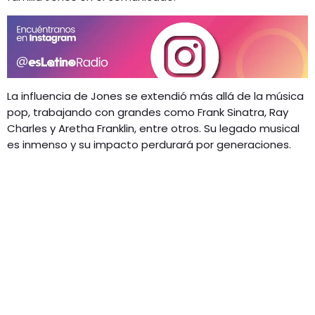
La influencia de Jones se extendió más allá de la música
pop, trabajando con grandes como Frank Sinatra, Ray
Charles y Aretha Franklin, entre otros. Su legado musical
es inmenso y su impacto perdurará por generaciones.