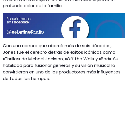
profundo dolor de la familia.
Con una carrera que abarcó más de seis décadas,
Jones fue el cerebro detrás de éxitos icónicos como
«Thriller» de Michael Jackson, «Off the Wall» y «Bad». Su
habilidad para fusionar géneros y su visión musical lo
convirtieron en uno de los productores más influyentes
de todos los tiempos.