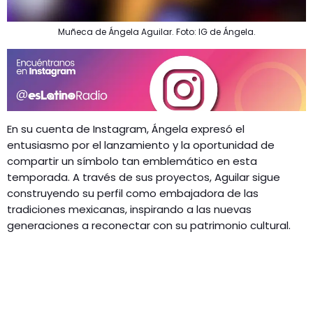
Muñeca de Ángela Aguilar. Foto: IG de Ángela.
En su cuenta de Instagram, Ángela expresó el
entusiasmo por el lanzamiento y la oportunidad de
compartir un símbolo tan emblemático en esta
temporada. A través de sus proyectos, Aguilar sigue
construyendo su perfil como embajadora de las
tradiciones mexicanas, inspirando a las nuevas
generaciones a reconectar con su patrimonio cultural​.