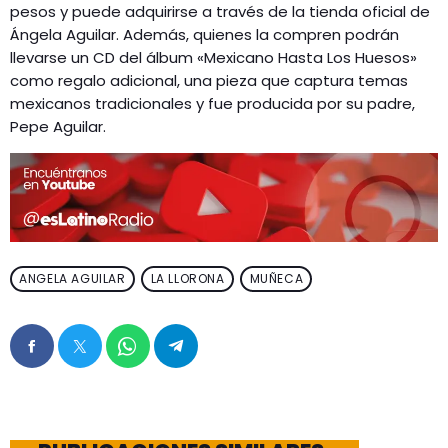
pesos y puede adquirirse a través de la tienda oficial de
Ángela Aguilar. Además, quienes la compren podrán
llevarse un CD del álbum «Mexicano Hasta Los Huesos»
como regalo adicional, una pieza que captura temas
mexicanos tradicionales y fue producida por su padre,
Pepe Aguilar​.
ANGELA AGUILAR
LA LLORONA
MUÑECA