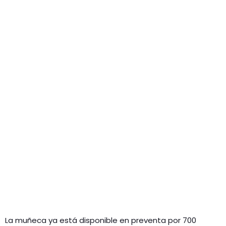
La muñeca ya está disponible en preventa por 700