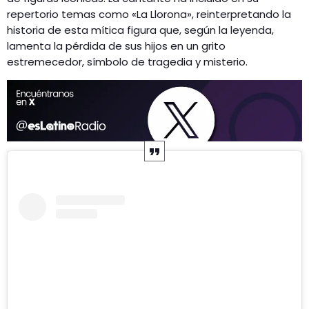
repertorio temas como «La Llorona», reinterpretando la
historia de esta mítica figura que, según la leyenda,
lamenta la pérdida de sus hijos en un grito
estremecedor, símbolo de tragedia y misterio​.