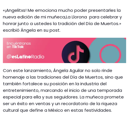
«¡Angelitxs! Me emociona mucho poder presentarles la
nueva edición de mi muñeca,La Llorona para celebrar y
honrar junto a ustedes la tradición del Día de Muertos.»
escribió Ángela en su post.
Con este lanzamiento, Ángela Aguilar no solo rinde
homenaje a las tradiciones del Día de Muertos, sino que
también fortalece su posición en la industria del
entretenimiento, marcando el inicio de una temporada
especial para ella y sus seguidores. La muñeca promete
ser un éxito en ventas y un recordatorio de la riqueza
cultural que define a México en estas festividades.