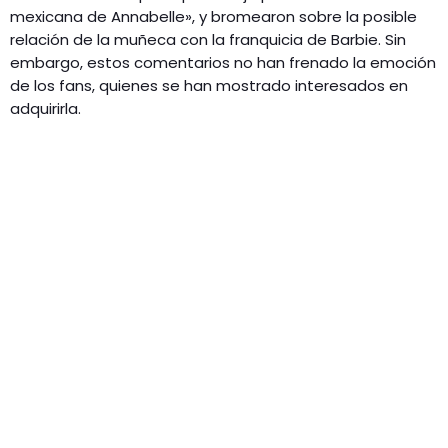
mexicana de Annabelle», y bromearon sobre la posible
relación de la muñeca con la franquicia de Barbie. Sin
embargo, estos comentarios no han frenado la emoción
de los fans, quienes se han mostrado interesados en
adquirirla​.