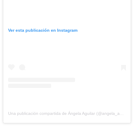
Ver esta publicación en Instagram
Una publicación compartida de Ángela Aguilar (@angela_aguilar_)