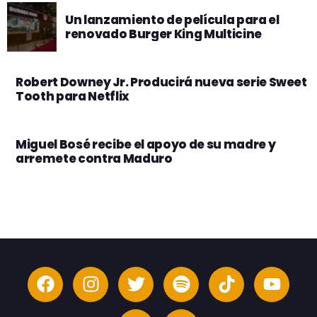
Un lanzamiento de película para el
renovado Burger King Multicine
Robert Downey Jr. Producirá nueva serie Sweet
Tooth para Netflix
Miguel Bosé recibe el apoyo de su madre y
arremete contra Maduro