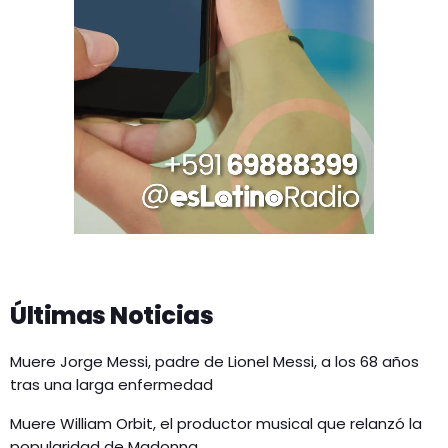
Últimas Noticias
Muere Jorge Messi, padre de Lionel Messi, a los 68 años
tras una larga enfermedad
Muere William Orbit, el productor musical que relanzó la
popularidad de Madonna