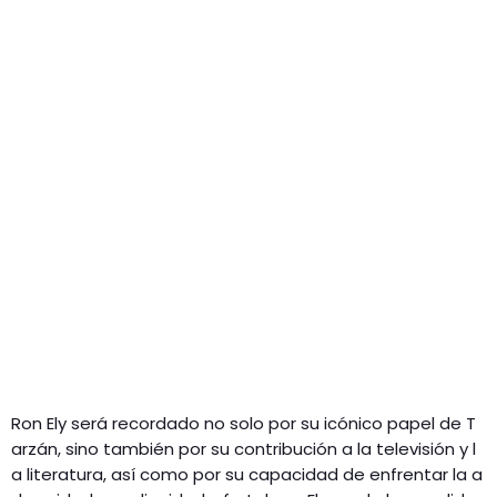
Ron Ely será recordado no solo por su icónico papel de T
arzán, sino también por su contribución a la televisión y l
a literatura, así como por su capacidad de enfrentar la a