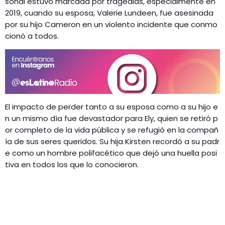
sonal estuvo marcada por tragedias, especialmente en
2019, cuando su esposa, Valerie Lundeen, fue asesinada
por su hijo Cameron en un violento incidente que conmo
cionó a todos.
El impacto de perder tanto a su esposa como a su hijo e
n un mismo día fue devastador para Ely, quien se retiró p
or completo de la vida pública y se refugió en la compañ
ía de sus seres queridos. Su hija Kirsten recordó a su padr
e como un hombre polifacético que dejó una huella posi
tiva en todos los que lo conocieron.