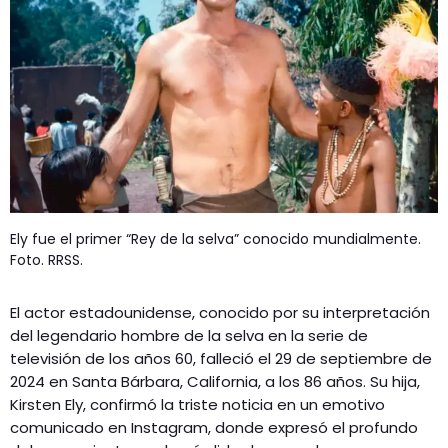
GEEKERS
MÚSICA
RADIO SPLENDID
ENTRETENIMIENTO
CONTACTO
Ely fue el primer “Rey de la selva” conocido mundialmente.
Foto. RRSS.
El actor estadounidense, conocido por su interpretación
del legendario hombre de la selva en la serie de
televisión de los años 60, falleció el 29 de septiembre de
2024 en Santa Bárbara, California, a los 86 años. Su hija,
Kirsten Ely, confirmó la triste noticia en un emotivo
comunicado en Instagram, donde expresó el profundo