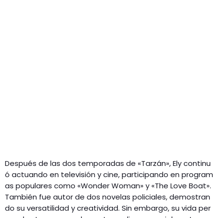
Después de las dos temporadas de «Tarzán», Ely continu
ó actuando en televisión y cine, participando en program
as populares como «Wonder Woman» y «The Love Boat».
También fue autor de dos novelas policiales, demostran
do su versatilidad y creatividad. Sin embargo, su vida per