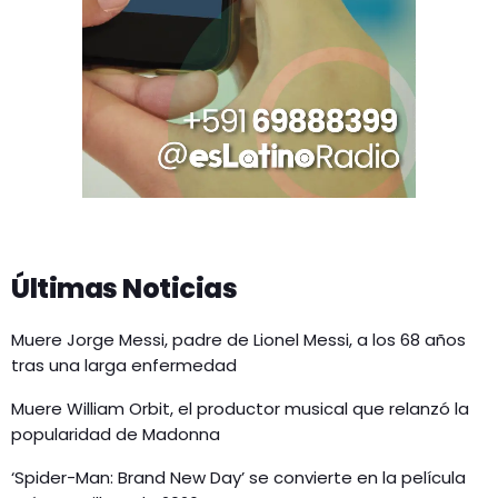
Últimas Noticias
Muere Jorge Messi, padre de Lionel Messi, a los 68 años
tras una larga enfermedad
Muere William Orbit, el productor musical que relanzó la
popularidad de Madonna
‘Spider-Man: Brand New Day’ se convierte en la película