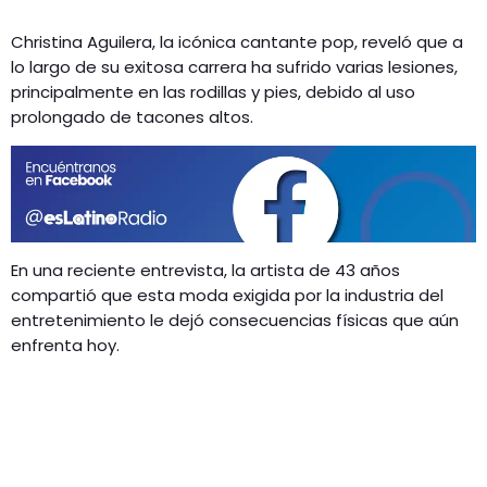
Christina Aguilera, la icónica cantante pop, reveló que a
lo largo de su exitosa carrera ha sufrido varias lesiones,
principalmente en las rodillas y pies, debido al uso
prolongado de tacones altos.
En una reciente entrevista, la artista de 43 años
compartió que esta moda exigida por la industria del
entretenimiento le dejó consecuencias físicas que aún
enfrenta hoy.