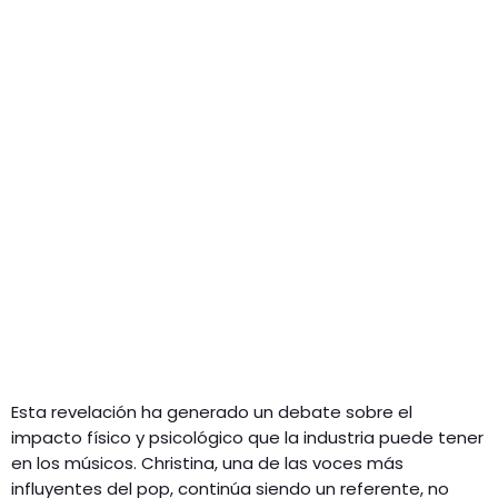
Esta revelación ha generado un debate sobre el
impacto físico y psicológico que la industria puede tener
en los músicos. Christina, una de las voces más
influyentes del pop, continúa siendo un referente, no