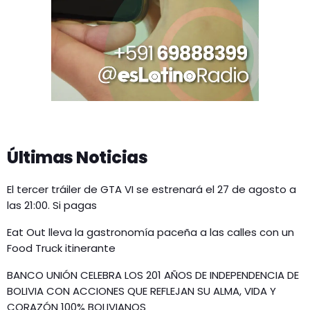
Últimas Noticias
El tercer tráiler de GTA VI se estrenará el 27 de agosto a
las 21:00. Si pagas
Eat Out lleva la gastronomía paceña a las calles con un
Food Truck itinerante
BANCO UNIÓN CELEBRA LOS 201 AÑOS DE INDEPENDENCIA DE
BOLIVIA CON ACCIONES QUE REFLEJAN SU ALMA, VIDA Y
CORAZÓN 100% BOLIVIANOS