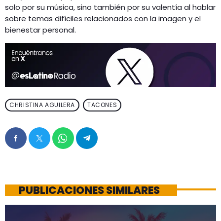
solo por su música, sino también por su valentía al hablar
sobre temas difíciles relacionados con la imagen y el
bienestar personal.
CHRISTINA AGUILERA
TACONES
PUBLICACIONES SIMILARES