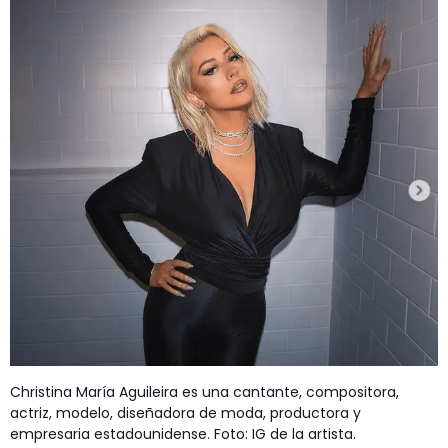
Christina María Aguileira es una cantante, compositora,
actriz, modelo, diseñadora de moda, productora y
empresaria estadounidense. Foto: IG de la artista.