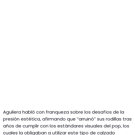
Aguilera habló con franqueza sobre los desafíos de la
presión estética, afirmando que “arruinó” sus rodillas tras
años de cumplir con los estándares visuales del pop, los
cuales la obligaban a utilizar este tipo de calzado