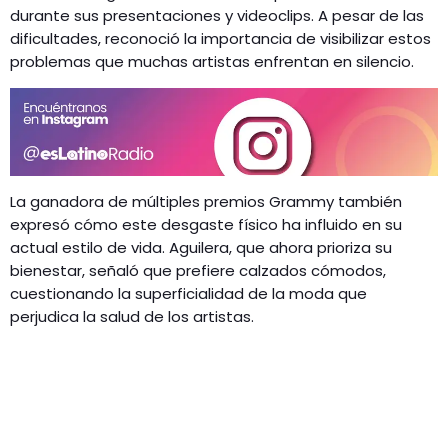
durante sus presentaciones y videoclips. A pesar de las
dificultades, reconoció la importancia de visibilizar estos
problemas que muchas artistas enfrentan en silencio.
La ganadora de múltiples premios Grammy también
expresó cómo este desgaste físico ha influido en su
actual estilo de vida. Aguilera, que ahora prioriza su
bienestar, señaló que prefiere calzados cómodos,
cuestionando la superficialidad de la moda que
perjudica la salud de los artistas.