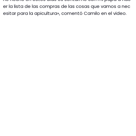
er la lista de las compras de las cosas que vamos a nec
esitar para la apicultura», comentó Camilo en el video.