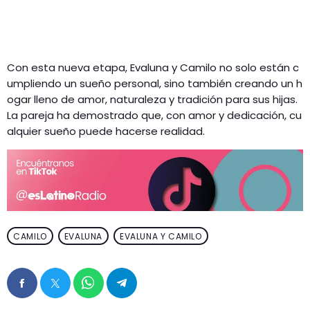
Con esta nueva etapa, Evaluna y Camilo no solo están c
umpliendo un sueño personal, sino también creando un h
ogar lleno de amor, naturaleza y tradición para sus hijas.
La pareja ha demostrado que, con amor y dedicación, cu
alquier sueño puede hacerse realidad.
CAMILO
EVALUNA
EVALUNA Y CAMILO