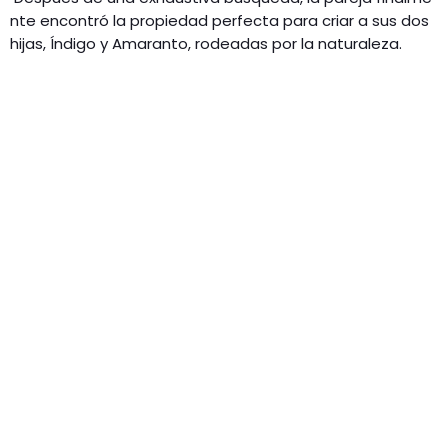
nte encontró la propiedad perfecta para criar a sus dos
hijas, Índigo y Amaranto, rodeadas por la naturaleza.