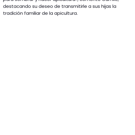
destacando su deseo de transmitirle a sus hijas la
tradición familiar de la apicultura.