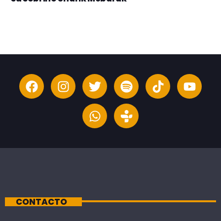
CONTACTO