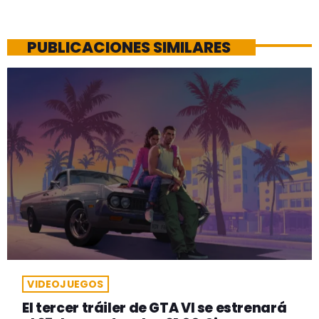
PUBLICACIONES SIMILARES
VIDEOJUEGOS
El tercer tráiler de GTA VI se estrenará