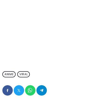
ANIME
VIRAL