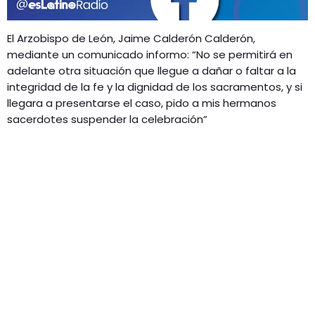
El Arzobispo de León, Jaime Calderón Calderón,
mediante un comunicado informo: “No se permitirá en
adelante otra situación que llegue a dañar o faltar a la
integridad de la fe y la dignidad de los sacramentos, y si
llegara a presentarse el caso, pido a mis hermanos
sacerdotes suspender la celebración”