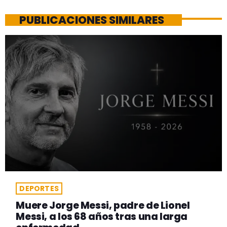
PUBLICACIONES SIMILARES
DEPORTES
Muere Jorge Messi, padre de Lionel
Messi, a los 68 años tras una larga