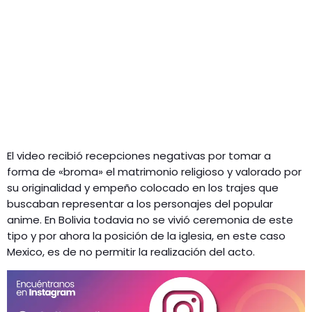
El video recibió recepciones negativas por tomar a
forma de «broma» el matrimonio religioso y valorado por
su originalidad y empeño colocado en los trajes que
buscaban representar a los personajes del popular
anime. En Bolivia todavia no se vivió ceremonia de este
tipo y por ahora la posición de la iglesia, en este caso
Mexico, es de no permitir la realización del acto.