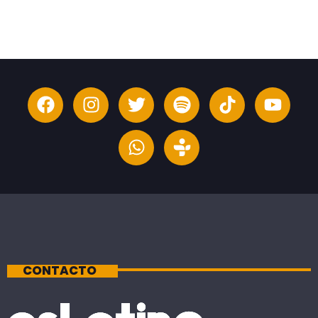
CONTACTO