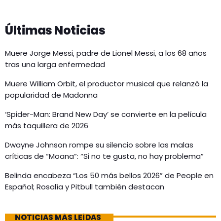
Últimas Noticias
Muere Jorge Messi, padre de Lionel Messi, a los 68 años
tras una larga enfermedad
Muere William Orbit, el productor musical que relanzó la
popularidad de Madonna
‘Spider-Man: Brand New Day’ se convierte en la película
más taquillera de 2026
Dwayne Johnson rompe su silencio sobre las malas
críticas de “Moana”: “Si no te gusta, no hay problema”
Belinda encabeza “Los 50 más bellos 2026” de People en
Español; Rosalía y Pitbull también destacan
NOTICIAS MÁS LEÍDAS