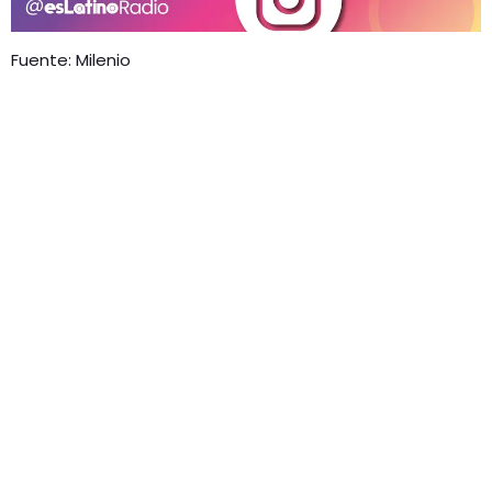
Fuente: Milenio