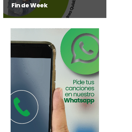
Fin de Week