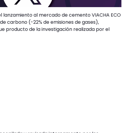
es el lanzamiento al mercado de cemento VIACHA ECO
 de carbono (-22% de emisiones de gases),
e producto de la investigación realizada por el