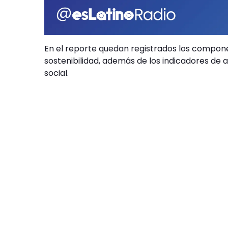
En el reporte quedan registrados los compone
sostenibilidad, además de los indicadores de 
social.