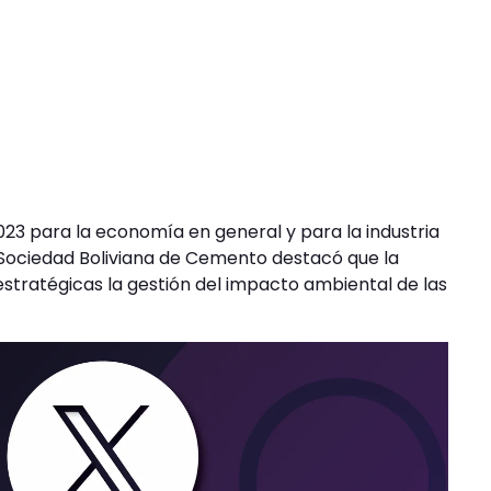
023 para la economía en general y para la industria
a Sociedad Boliviana de Cemento destacó que la
tratégicas la gestión del impacto ambiental de las