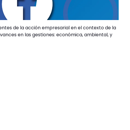
ntes de la acción empresarial en el contexto de la
avances en las gestiones: económica, ambiental, y