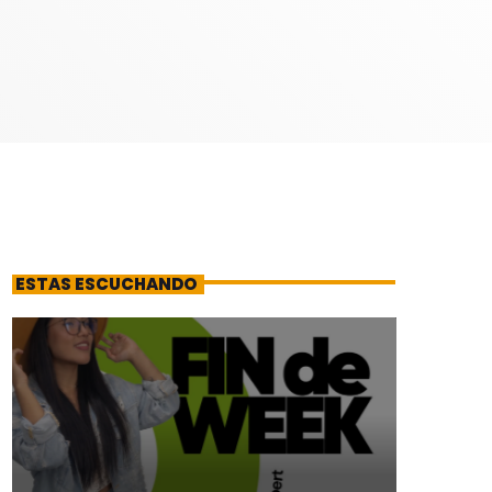
ESTAS ESCUCHANDO