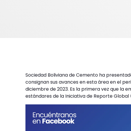
Sociedad Boliviana de Cemento ha presentado 
consignan sus avances en esta área en el per
diciembre de 2023. Es la primera vez que la 
estándares de la Iniciativa de Reporte Global (