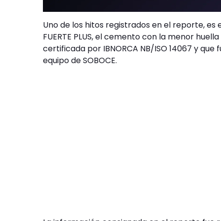
Uno de los hitos registrados en el reporte, 
FUERTE PLUS, el cemento con la menor huella
certificada por IBNORCA NB/ISO 14067 y que fu
equipo de SOBOCE.