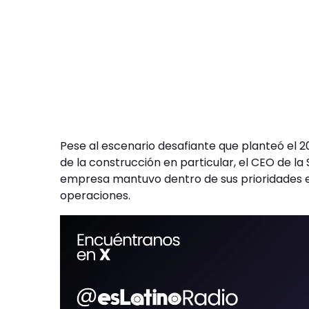
Pese al escenario desafiante que planteó el 2
de la construcción en particular, el CEO de l
empresa mantuvo dentro de sus prioridades es
operaciones.