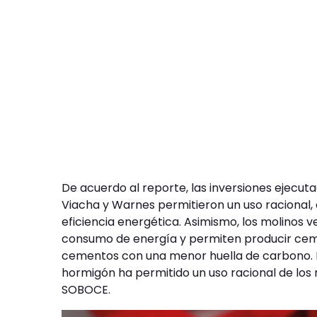
De acuerdo al reporte, las inversiones ejecu
Viacha y Warnes permitieron un uso racional, e
eficiencia energética. Asimismo, los molinos 
consumo de energía y permiten producir cem
cementos con una menor huella de carbono. Fi
hormigón ha permitido un uso racional de los 
SOBOCE.