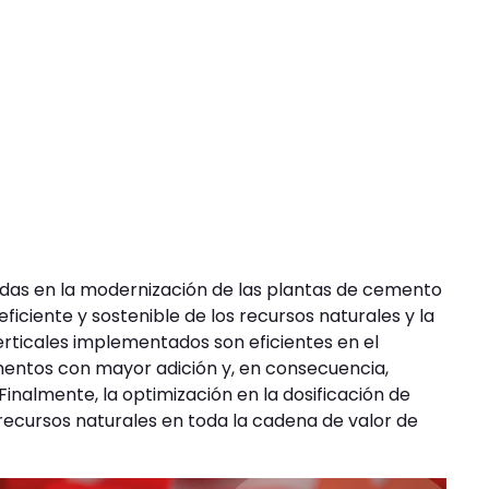
tadas en la modernización de las plantas de cemento
ficiente y sostenible de los recursos naturales y la
verticales implementados son eficientes en el
entos con mayor adición y, en consecuencia,
nalmente, la optimización en la dosificación de
recursos naturales en toda la cadena de valor de