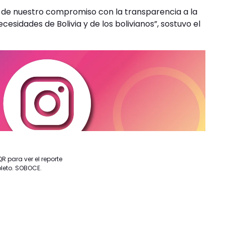
e de nuestro compromiso con la transparencia a la
esidades de Bolivia y de los bolivianos”, sostuvo el
R para ver el reporte
eto. SOBOCE.