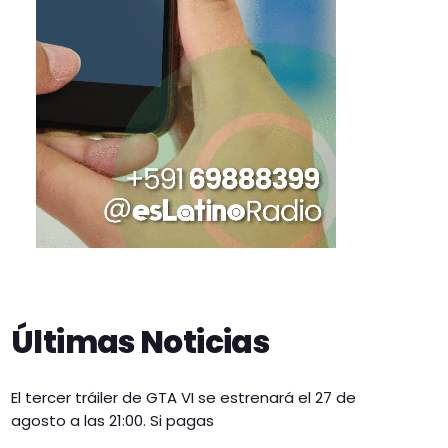
Últimas Noticias
El tercer tráiler de GTA VI se estrenará el 27 de
agosto a las 21:00. Si pagas