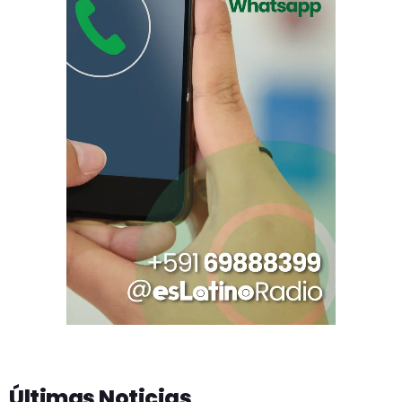
Últimas Noticias