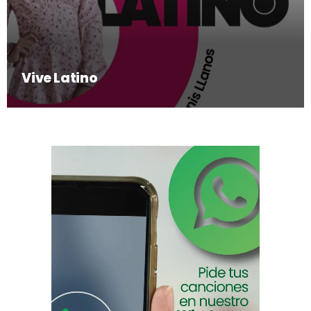
Vive Latino