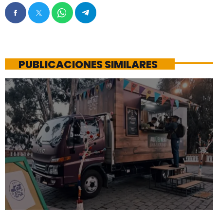
PUBLICACIONES SIMILARES