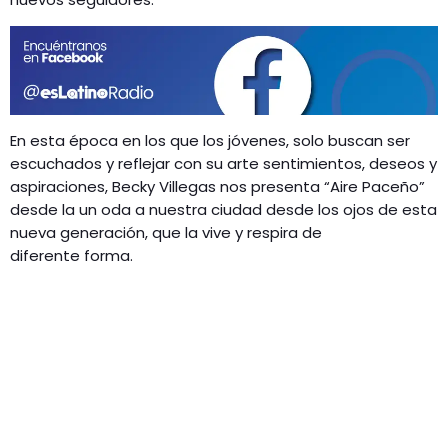
GEEKERS
MÚSICA
RADIO SPLENDID
ENTRETENIMIENTO
CONTACTO
En esta época en los que los jóvenes, solo buscan ser
escuchados y reflejar con su arte sentimientos, deseos y
aspiraciones, Becky Villegas nos presenta “Aire Paceño”
desde la un oda a nuestra ciudad desde los ojos de esta
nueva generación, que la vive y respira de
diferente forma.