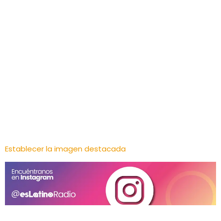
Establecer la imagen destacada