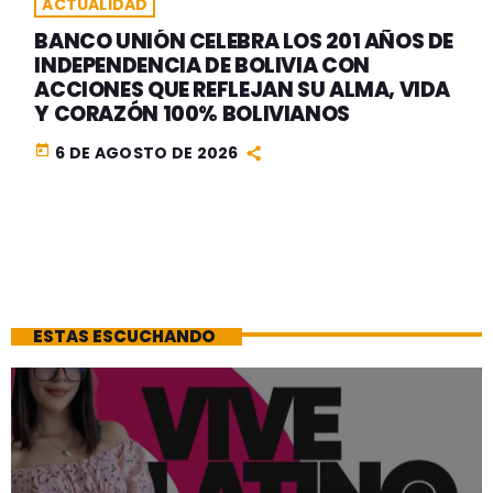
ACTUALIDAD
BANCO UNIÓN CELEBRA LOS 201 AÑOS DE
INDEPENDENCIA DE BOLIVIA CON
ACCIONES QUE REFLEJAN SU ALMA, VIDA
Y CORAZÓN 100% BOLIVIANOS
today
6 DE AGOSTO DE 2026
ESTAS ESCUCHANDO