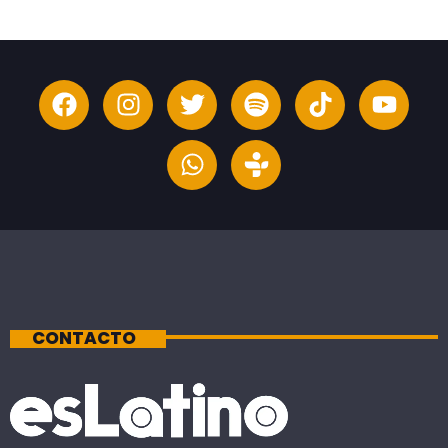
CONTACTO