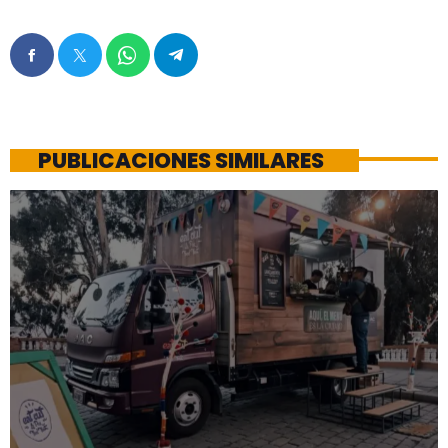
PUBLICACIONES SIMILARES