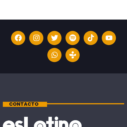
CONTACTO