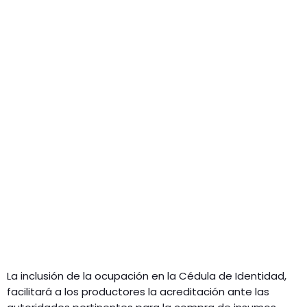
La inclusión de la ocupación en la Cédula de Identidad,
facilitará a los productores la acreditación ante las