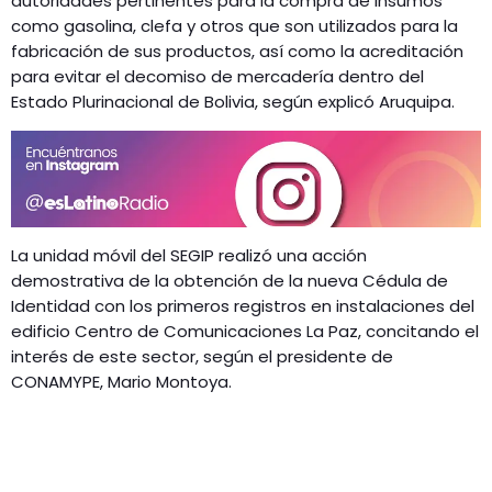
autoridades pertinentes para la compra de insumos
como gasolina, clefa y otros que son utilizados para la
fabricación de sus productos, así como la acreditación
para evitar el decomiso de mercadería dentro del
Estado Plurinacional de Bolivia, según explicó Aruquipa.
La unidad móvil del SEGIP realizó una acción
demostrativa de la obtención de la nueva Cédula de
Identidad con los primeros registros en instalaciones del
edificio Centro de Comunicaciones La Paz, concitando el
interés de este sector, según el presidente de
CONAMYPE, Mario Montoya.