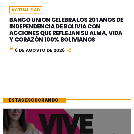
ACTUALIDAD
BANCO UNIÓN CELEBRA LOS 201 AÑOS DE
INDEPENDENCIA DE BOLIVIA CON
ACCIONES QUE REFLEJAN SU ALMA, VIDA
Y CORAZÓN 100% BOLIVIANOS
today
6 DE AGOSTO DE 2026
ESTAS ESCUCHANDO