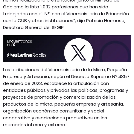
Gobierno la lista 1.092 profesiones que han sido
trabajadas con el INE, con el Viceministerio de Educación
con la CUB y otras instituciones”, dijo Patricia Hermosa,
Directora General del SEGIP.
Las atribuciones del Viceministerio de la Micro, Pequeña
Empresa y Artesanía, según el Decreto Supremo Nº 4857
de enero de 2023, establece la articulación con
entidades públicas y privadas las políticas, programas y
proyectos de promoción y comercialización de los
productos de la micro, pequeña empresa y artesanía,
organización económica comunitaria y social
cooperativa y asociaciones productivas en los
mercados interno y externo.