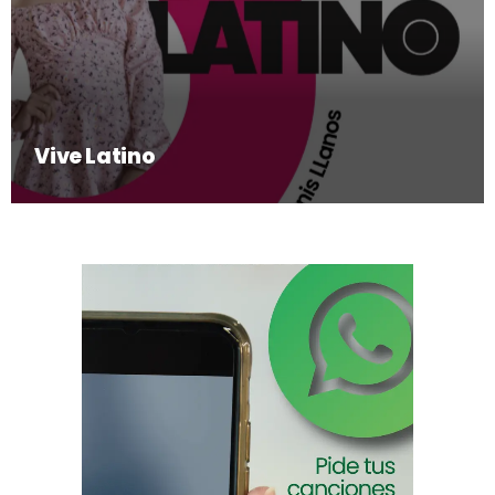
Vive Latino