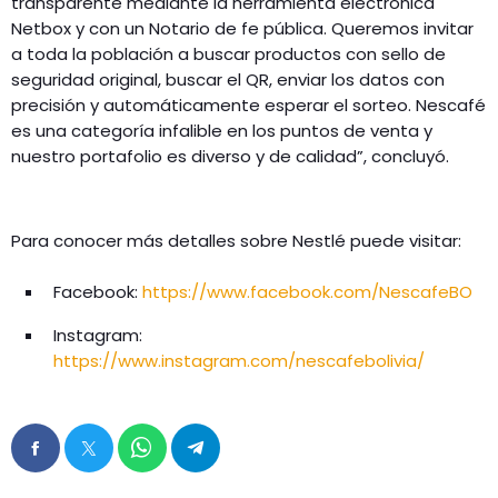
transparente mediante la herramienta electrónica
Netbox y con un Notario de fe pública. Queremos invitar
a toda la población a buscar productos con sello de
seguridad original, buscar el QR, enviar los datos con
precisión y automáticamente esperar el sorteo. Nescafé
es una categoría infalible en los puntos de venta y
nuestro portafolio es diverso y de calidad”, concluyó.
Para conocer más detalles sobre Nestlé puede visitar:
Facebook:
https://www.facebook.com/NescafeBO
Instagram:
https://www.instagram.com/nescafebolivia/