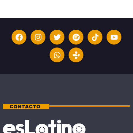
CONTACTO