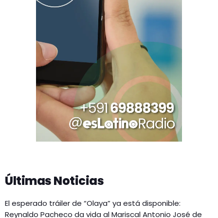
Últimas Noticias
El esperado tráiler de “Olaya” ya está disponible:
Reynaldo Pacheco da vida al Mariscal Antonio José de