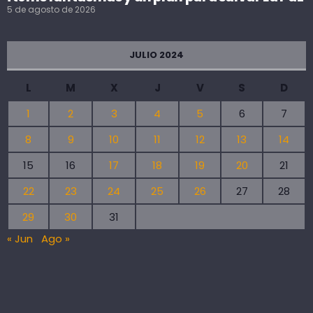
5 de agosto de 2026
JULIO 2024
L
M
X
J
V
S
D
1
2
3
4
5
6
7
8
9
10
11
12
13
14
15
16
17
18
19
20
21
22
23
24
25
26
27
28
29
30
31
« Jun
Ago »