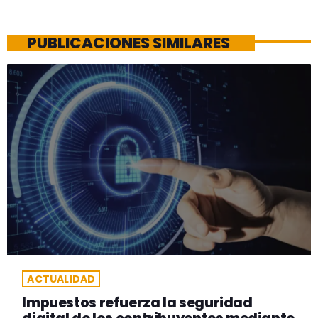
PUBLICACIONES SIMILARES
ACTUALIDAD
Impuestos refuerza la seguridad