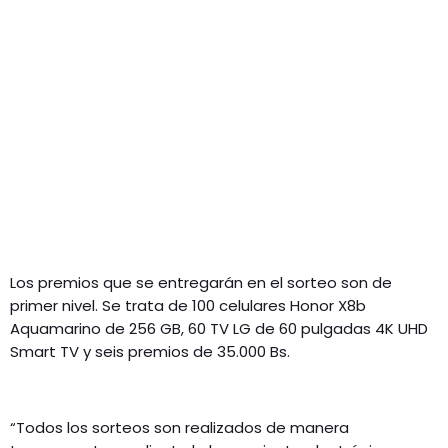
Los premios que se entregarán en el sorteo son de
primer nivel. Se trata de 100 celulares Honor X8b
Aquamarino de 256 GB, 60 TV LG de 60 pulgadas 4K UHD
Smart TV y seis premios de 35.000 Bs.
“Todos los sorteos son realizados de manera