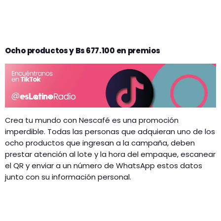
Ocho productos y Bs 677.100 en premios
Crea tu mundo con Nescafé es una promoción
imperdible. Todas las personas que adquieran uno de los
ocho productos que ingresan a la campaña, deben
prestar atención al lote y la hora del empaque, escanear
el QR y enviar a un número de WhatsApp estos datos
junto con su información personal.