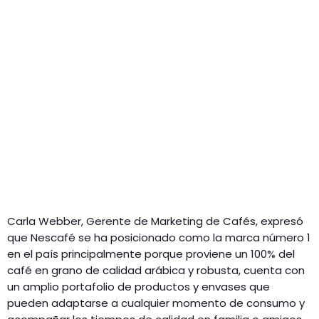
Carla Webber, Gerente de Marketing de Cafés, expresó
que Nescafé se ha posicionado como la marca número 1
en el país principalmente porque proviene un 100% del
café en grano de calidad arábica y robusta, cuenta con
un amplio portafolio de productos y envases que
pueden adaptarse a cualquier momento de consumo y