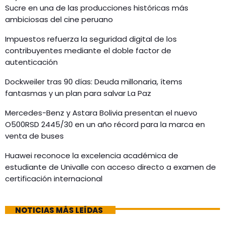
Sucre en una de las producciones históricas más
ambiciosas del cine peruano
Impuestos refuerza la seguridad digital de los
contribuyentes mediante el doble factor de
autenticación
Dockweiler tras 90 días: Deuda millonaria, ítems
fantasmas y un plan para salvar La Paz
Mercedes-Benz y Astara Bolivia presentan el nuevo
O500RSD 2445/30 en un año récord para la marca en
venta de buses
Huawei reconoce la excelencia académica de
estudiante de Univalle con acceso directo a examen de
certificación internacional
NOTICIAS MÁS LEÍDAS