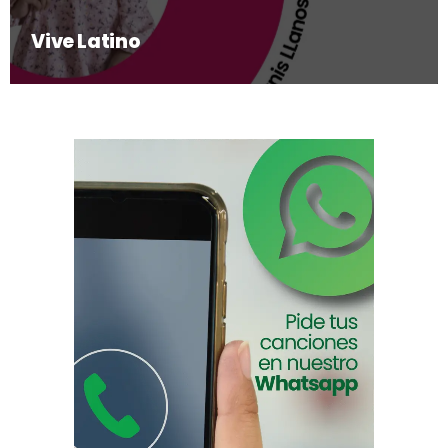
Vive Latino