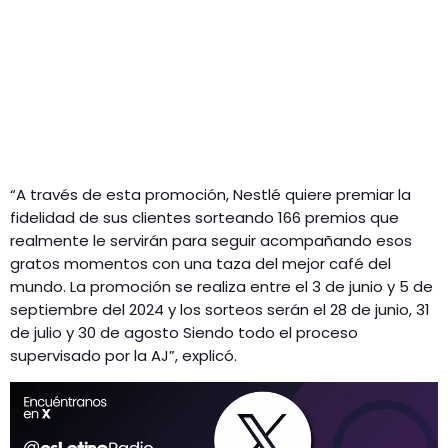
“A través de esta promoción, Nestlé quiere premiar la
fidelidad de sus clientes sorteando 166 premios que
realmente le servirán para seguir acompañando esos
gratos momentos con una taza del mejor café del
mundo. La promoción se realiza entre el 3 de junio y 5 de
septiembre del 2024 y los sorteos serán el 28 de junio, 31
de julio y 30 de agosto Siendo todo el proceso
supervisado por la AJ”, explicó.