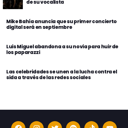
de su vocalista
Mike Bahía anuncia que su primer concierto
digital será en septiembre
Luis Miguel abandona a su novia para huir de
los paparazzi
Las celebridades se unen a la lucha contra el
sida a través de las redes sociales