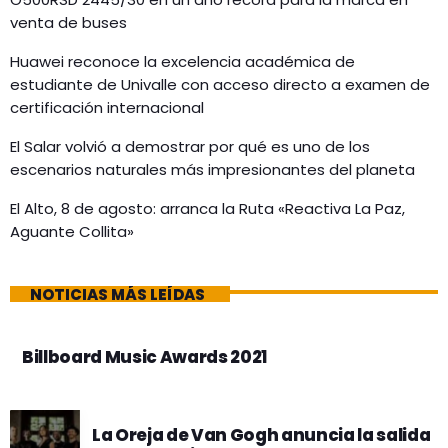
venta de buses
Huawei reconoce la excelencia académica de
estudiante de Univalle con acceso directo a examen de
certificación internacional
El Salar volvió a demostrar por qué es uno de los
escenarios naturales más impresionantes del planeta
El Alto, 8 de agosto: arranca la Ruta «Reactiva La Paz,
Aguante Collita»
NOTICIAS MÁS LEÍDAS
Billboard Music Awards 2021
La Oreja de Van Gogh anuncia la salida