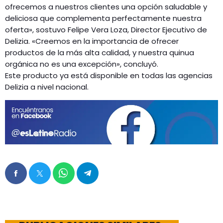
ofrecemos a nuestros clientes una opción saludable y
deliciosa que complementa perfectamente nuestra
oferta», sostuvo Felipe Vera Loza, Director Ejecutivo de
Delizia. «Creemos en la importancia de ofrecer
productos de la más alta calidad, y nuestra quinua
orgánica no es una excepción», concluyó.
Este producto ya está disponible en todas las agencias
Delizia a nivel nacional.