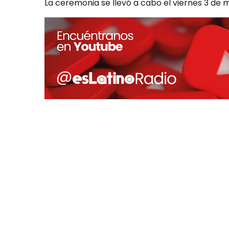
La ceremonia se llevó a cabo el viernes 3 de 