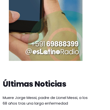
Últimas Noticias
Muere Jorge Messi, padre de Lionel Messi, a los
68 años tras una larga enfermedad