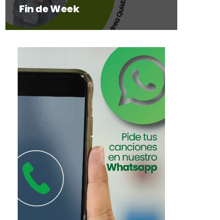
Fin de Week