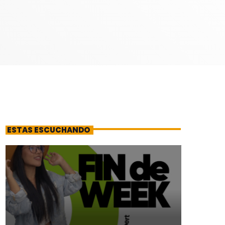
s
ESTAS ESCUCHANDO