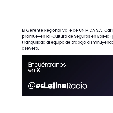
El Gerente Regional Valle de UNIVIDA S.A., Ca
promueven la «Cultura de Seguros en Bolivia»
tranquilidad al equipo de trabajo disminuyendo
aseveró.