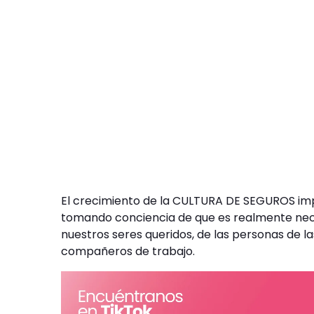
El crecimiento de la CULTURA DE SEGUROS im
tomando conciencia de que es realmente neces
nuestros seres queridos, de las personas de 
compañeros de trabajo.