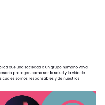
plica que una sociedad o un grupo humano vaya
ario proteger, como ser la salud y la vida de
las cuales somos responsables y de nuestros