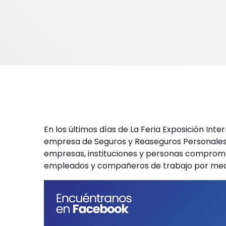
En los últimos días de La Feria Exposición I
empresa de Seguros y Reaseguros Personales 
empresas, instituciones y personas comprome
empleados y compañeros de trabajo por medio