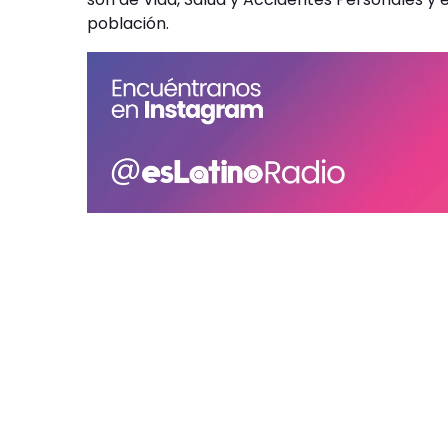
población.