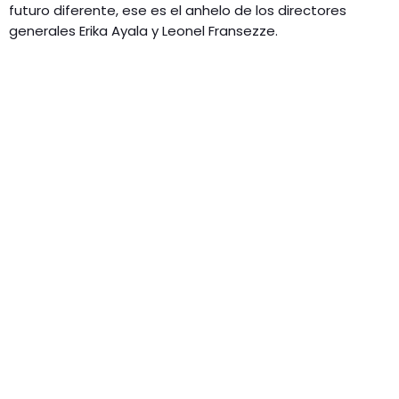
futuro diferente, ese es el anhelo de los directores
generales Erika Ayala y Leonel Fransezze.