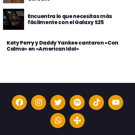
Encuentra lo que necesitas más
fácilmente con el Galaxy S25
Katy Perry y Daddy Yankee cantaron «Con
Calma» en «American Idol»