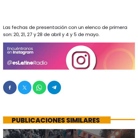
Las fechas de presentación con un elenco de primera
son: 20, 21, 27 y 28 de abril y 4 y 5 de mayo.
PUBLICACIONES SIMILARES