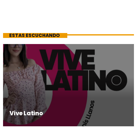
ESTAS ESCUCHANDO
Vive Latino