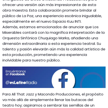
ofrecer una versión aún más impresionante de esta
obra maestra. Esta colaboración promete brindar al
público de La Paz, una experiencia escénica inigualable,
especialmente en el nuevo Espacio Kuu INTI.
Además, estamos emocionados de anunciar que Los
Miserables contará con la magnífica interpretación de la
Orquesta Sinfónica Chuquiago Marka, añadiendo una
dimensión extraordinaria a esta experiencia teatral. Su
talento y pasión elevarán aún más la calidad artística de
esta producción, prometiendo una experiencia
inolvidable para nuestro público.
Para All That Jazz y Macondo Producciones, el propósito
va más allá de simplemente llenar las butacas del
teatro hoy; aspiramos a sembrar las semillas de un