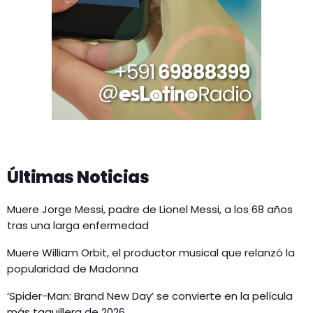
Últimas Noticias
Muere Jorge Messi, padre de Lionel Messi, a los 68 años
tras una larga enfermedad
Muere William Orbit, el productor musical que relanzó la
popularidad de Madonna
‘Spider-Man: Brand New Day’ se convierte en la película
más taquillera de 2026